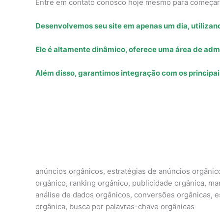
Entre em contato conosco hoje mesmo para começar 
Desenvolvemos seu site em apenas um dia, utilizan
Ele é altamente dinâmico, oferece uma área de admi
Além disso, garantimos integração com os principai
anúncios orgânicos, estratégias de anúncios orgânic
orgânico, ranking orgânico, publicidade orgânica, m
análise de dados orgânicos, conversões orgânicas, est
orgânica, busca por palavras-chave orgânicas