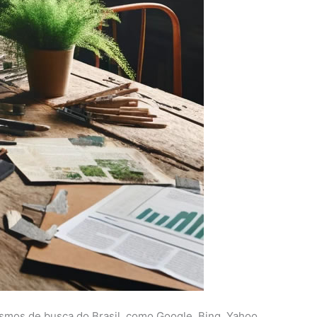
ismos de busca do Brasil, como Google, Bing, Yahoo,