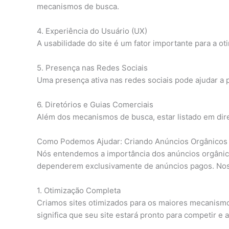
mecanismos de busca.
4. Experiência do Usuário (UX)
A usabilidade do site é um fator importante para a ot
5. Presença nas Redes Sociais
Uma presença ativa nas redes sociais pode ajudar a 
6. Diretórios e Guias Comerciais
Além dos mecanismos de busca, estar listado em diret
Como Podemos Ajudar: Criando Anúncios Orgânicos
Nós entendemos a importância dos anúncios orgâni
dependerem exclusivamente de anúncios pagos. No
1. Otimização Completa
Criamos sites otimizados para os maiores mecanismos 
significa que seu site estará pronto para competir e