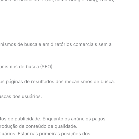
nismos de busca e em diretórios comerciais sem a
canismos de busca (SEO).
das páginas de resultados dos mecanismos de busca.
uscas dos usuários.
tos de publicidade. Enquanto os anúncios pagos
rodução de conteúdo de qualidade.
uários. Estar nas primeiras posições dos