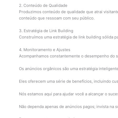
2. Conteúdo de Qualidade
Produzimos conteúdo de qualidade que atrai visitantes
conteúdo que ressoam com seu público.
3. Estratégia de Link Building
Construímos uma estratégia de link building sólida 
4. Monitoramento e Ajustes
Acompanhamos constantemente o desempenho do seu s
Os anúncios orgânicos são uma estratégia inteligent
Eles oferecem uma série de benefícios, incluindo cust
Nós estamos aqui para ajudar você a alcançar o suces
Não dependa apenas de anúncios pagos; invista na su