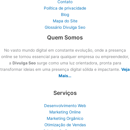
Contato
Política de privacidade
Blog
Mapa do Site
Glossário Divulga Seo
Quem Somos
No vasto mundo digital em constante evolução, onde a presença
online se tornou essencial para qualquer empresa ou empreendedor,
a
Divulga Seo
surge como uma luz orientadora, pronta para
transformar ideias em uma presença digital sólida e impactante.
Veja
Mais…
Serviços
Desenvolvimento Web
Marketing Online
Marketing Orgânico
Otimização de Vendas