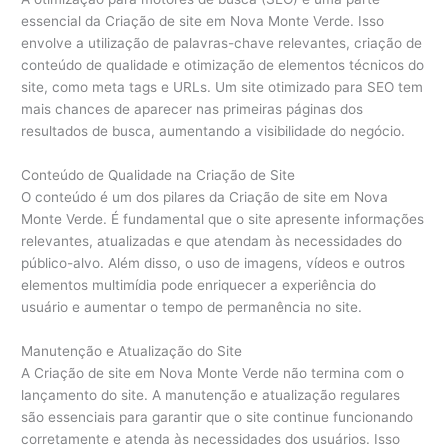
essencial da Criação de site em Nova Monte Verde. Isso
envolve a utilização de palavras-chave relevantes, criação de
conteúdo de qualidade e otimização de elementos técnicos do
site, como meta tags e URLs. Um site otimizado para SEO tem
mais chances de aparecer nas primeiras páginas dos
resultados de busca, aumentando a visibilidade do negócio.
Conteúdo de Qualidade na Criação de Site
O conteúdo é um dos pilares da Criação de site em Nova
Monte Verde. É fundamental que o site apresente informações
relevantes, atualizadas e que atendam às necessidades do
público-alvo. Além disso, o uso de imagens, vídeos e outros
elementos multimídia pode enriquecer a experiência do
usuário e aumentar o tempo de permanência no site.
Manutenção e Atualização do Site
A Criação de site em Nova Monte Verde não termina com o
lançamento do site. A manutenção e atualização regulares
são essenciais para garantir que o site continue funcionando
corretamente e atenda às necessidades dos usuários. Isso