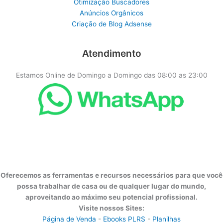
Otimização Buscadores
Anúncios Orgânicos
Criação de Blog Adsense
Atendimento
Estamos Online de Domingo a Domingo das 08:00 as 23:00
Oferecemos as ferramentas e recursos necessários para que você
possa trabalhar de casa ou de qualquer lugar do mundo,
aproveitando ao máximo seu potencial profissional.
Visite nossos Sites:
Página de Venda
-
Ebooks PLRS
-
Planilhas