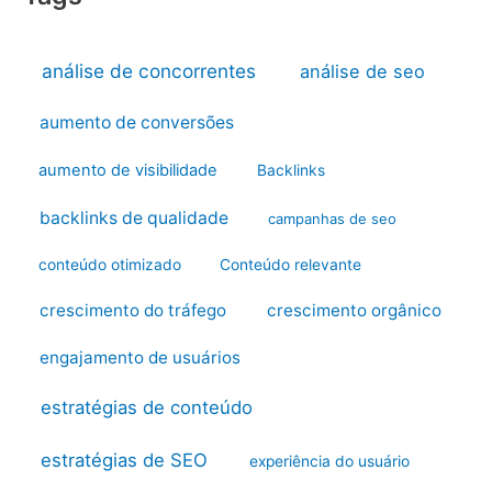
análise de concorrentes
análise de seo
aumento de conversões
aumento de visibilidade
Backlinks
backlinks de qualidade
campanhas de seo
conteúdo otimizado
Conteúdo relevante
crescimento do tráfego
crescimento orgânico
engajamento de usuários
estratégias de conteúdo
estratégias de SEO
experiência do usuário