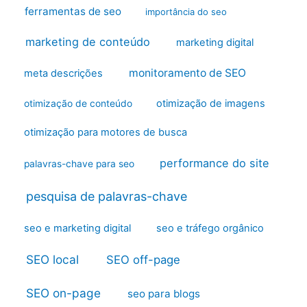
ferramentas de seo
importância do seo
marketing de conteúdo
marketing digital
monitoramento de SEO
meta descrições
otimização de imagens
otimização de conteúdo
otimização para motores de busca
performance do site
palavras-chave para seo
pesquisa de palavras-chave
seo e marketing digital
seo e tráfego orgânico
SEO local
SEO off-page
SEO on-page
seo para blogs