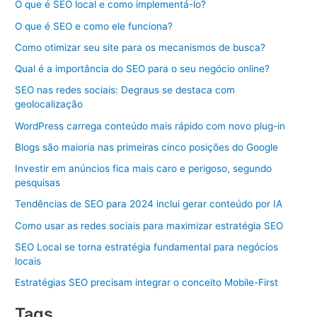
O que é SEO local e como implementá-lo?
O que é SEO e como ele funciona?
Como otimizar seu site para os mecanismos de busca?
Qual é a importância do SEO para o seu negócio online?
SEO nas redes sociais: Degraus se destaca com
geolocalização
WordPress carrega conteúdo mais rápido com novo plug-in
Blogs são maioria nas primeiras cinco posições do Google
Investir em anúncios fica mais caro e perigoso, segundo
pesquisas
Tendências de SEO para 2024 inclui gerar conteúdo por IA
Como usar as redes sociais para maximizar estratégia SEO
SEO Local se torna estratégia fundamental para negócios
locais
Estratégias SEO precisam integrar o conceito Mobile-First
Tags