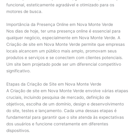
funcional, esteticamente agradável e otimizado para os
motores de busca.
Importância da Presença Online em Nova Monte Verde
Nos dias de hoje, ter uma presença online é essencial para
qualquer negócio, especialmente em Nova Monte Verde. A
Criação de site em Nova Monte Verde permite que empresas
locais alcancem um público mais amplo, promovam seus
produtos e serviços e se conectem com clientes potenciais.
Um site bem projetado pode ser um diferencial competitivo
significativo.
Etapas da Criação de Site em Nova Monte Verde
A Criação de site em Nova Monte Verde envolve várias etapas
cruciais, incluindo pesquisa de mercado, definição de
objetivos, escolha de um domínio, design e desenvolvimento
do site, testes e lançamento. Cada uma dessas etapas é
fundamental para garantir que o site atenda às expectativas
dos usuários e funcione corretamente em diferentes
dispositivos.