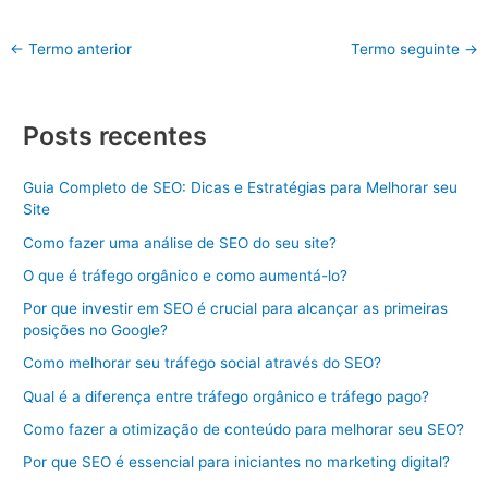
←
Termo anterior
Termo seguinte
→
Posts recentes
Guia Completo de SEO: Dicas e Estratégias para Melhorar seu
Site
Como fazer uma análise de SEO do seu site?
O que é tráfego orgânico e como aumentá-lo?
Por que investir em SEO é crucial para alcançar as primeiras
posições no Google?
Como melhorar seu tráfego social através do SEO?
Qual é a diferença entre tráfego orgânico e tráfego pago?
Como fazer a otimização de conteúdo para melhorar seu SEO?
Por que SEO é essencial para iniciantes no marketing digital?