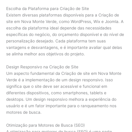
Escolha da Plataforma para Criação de Site
Existem diversas plataformas disponíveis para a Criação de
site em Nova Monte Verde, como WordPress, Wix e Joomla. A
escolha da plataforma ideal depende das necessidades
específicas do negócio, do orçamento disponível e do nível de
personalização desejado. Cada plataforma tem suas
vantagens e desvantagens, e é importante avaliar qual delas
se alinha melhor aos objetivos do projeto.
Design Responsivo na Criação de Site
Um aspecto fundamental da Criação de site em Nova Monte
Verde é a implementação de um design responsivo. Isso
significa que o site deve ser acessível e funcional em
diferentes dispositivos, como smartphones, tablets e
desktops. Um design responsivo melhora a experiência do
usuário e é um fator importante para o ranqueamento nos
motores de busca.
Otimização para Motores de Busca (SEO)
A otimização para motores de busca (SEO) é uma parte