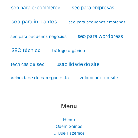
seo para e-commerce
seo para empresas
seo para iniciantes
seo para pequenas empresas
seo para wordpress
seo para pequenos negócios
SEO técnico
tráfego orgânico
usabilidade do site
técnicas de seo
velocidade do site
velocidade de carregamento
Menu
Home
Quem Somos
O Que Fazemos