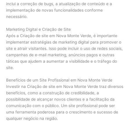
inclui a correção de bugs, a atualização de conteúdo e a
implementação de novas funcionalidades conforme
necessário.
Marketing Digital e Criação de Site
Após a Criação de site em Nova Monte Verde, é importante
implementar estratégias de marketing digital para promover o
site e atrair visitantes. Isso pode incluir o uso de redes sociais,
campanhas de e-mail marketing, anúncios pagos e outras
táticas que ajudem a aumentar a visibilidade e o tráfego do
site.
Benefícios de um Site Profissional em Nova Monte Verde
Investir na Criação de site em Nova Monte Verde traz diversos
benefícios, como a construção de credibilidade, a
possibilidade de alcançar novos clientes e a facilitação da
comunicação com o público. Um site profissional pode ser
uma ferramenta poderosa para o crescimento e sucesso de
qualquer negócio na região.