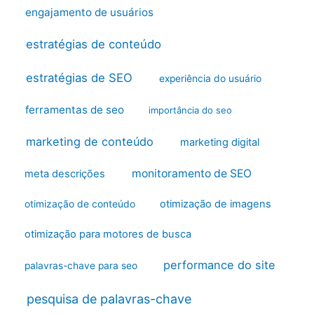
engajamento de usuários
estratégias de conteúdo
estratégias de SEO
experiência do usuário
ferramentas de seo
importância do seo
marketing de conteúdo
marketing digital
monitoramento de SEO
meta descrições
otimização de imagens
otimização de conteúdo
otimização para motores de busca
performance do site
palavras-chave para seo
pesquisa de palavras-chave