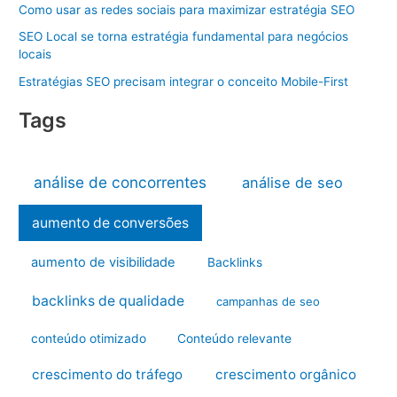
Como usar as redes sociais para maximizar estratégia SEO
SEO Local se torna estratégia fundamental para negócios
locais
Estratégias SEO precisam integrar o conceito Mobile-First
Tags
análise de concorrentes
análise de seo
aumento de conversões
aumento de visibilidade
Backlinks
backlinks de qualidade
campanhas de seo
conteúdo otimizado
Conteúdo relevante
crescimento do tráfego
crescimento orgânico