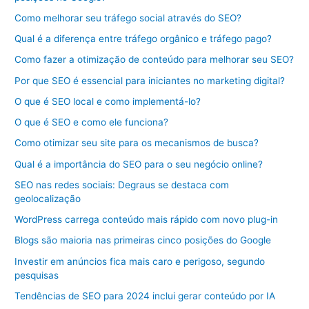
Como melhorar seu tráfego social através do SEO?
Qual é a diferença entre tráfego orgânico e tráfego pago?
Como fazer a otimização de conteúdo para melhorar seu SEO?
Por que SEO é essencial para iniciantes no marketing digital?
O que é SEO local e como implementá-lo?
O que é SEO e como ele funciona?
Como otimizar seu site para os mecanismos de busca?
Qual é a importância do SEO para o seu negócio online?
SEO nas redes sociais: Degraus se destaca com
geolocalização
WordPress carrega conteúdo mais rápido com novo plug-in
Blogs são maioria nas primeiras cinco posições do Google
Investir em anúncios fica mais caro e perigoso, segundo
pesquisas
Tendências de SEO para 2024 inclui gerar conteúdo por IA