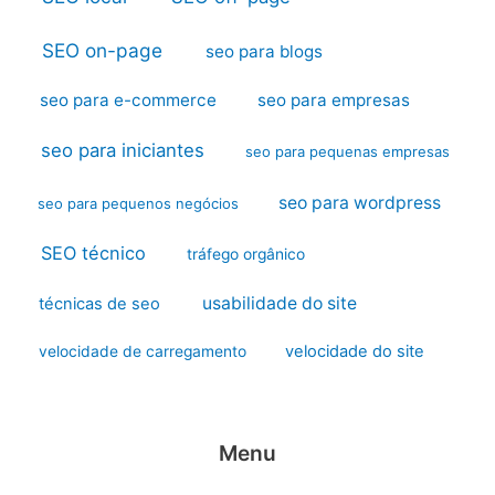
SEO on-page
seo para blogs
seo para e-commerce
seo para empresas
seo para iniciantes
seo para pequenas empresas
seo para wordpress
seo para pequenos negócios
SEO técnico
tráfego orgânico
usabilidade do site
técnicas de seo
velocidade do site
velocidade de carregamento
Menu