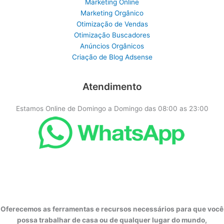
Marketing Online
Marketing Orgânico
Otimização de Vendas
Otimização Buscadores
Anúncios Orgânicos
Criação de Blog Adsense
Atendimento
Estamos Online de Domingo a Domingo das 08:00 as 23:00
Oferecemos as ferramentas e recursos necessários para que você
possa trabalhar de casa ou de qualquer lugar do mundo,