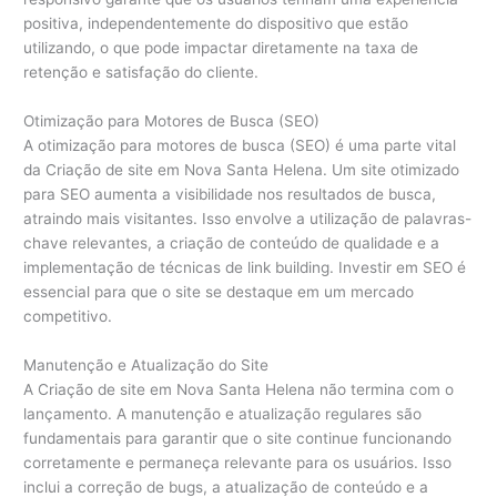
positiva, independentemente do dispositivo que estão
utilizando, o que pode impactar diretamente na taxa de
retenção e satisfação do cliente.
Otimização para Motores de Busca (SEO)
A otimização para motores de busca (SEO) é uma parte vital
da Criação de site em Nova Santa Helena. Um site otimizado
para SEO aumenta a visibilidade nos resultados de busca,
atraindo mais visitantes. Isso envolve a utilização de palavras-
chave relevantes, a criação de conteúdo de qualidade e a
implementação de técnicas de link building. Investir em SEO é
essencial para que o site se destaque em um mercado
competitivo.
Manutenção e Atualização do Site
A Criação de site em Nova Santa Helena não termina com o
lançamento. A manutenção e atualização regulares são
fundamentais para garantir que o site continue funcionando
corretamente e permaneça relevante para os usuários. Isso
inclui a correção de bugs, a atualização de conteúdo e a