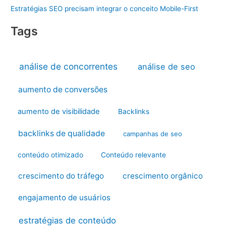
Estratégias SEO precisam integrar o conceito Mobile-First
Tags
análise de concorrentes
análise de seo
aumento de conversões
aumento de visibilidade
Backlinks
backlinks de qualidade
campanhas de seo
conteúdo otimizado
Conteúdo relevante
crescimento do tráfego
crescimento orgânico
engajamento de usuários
estratégias de conteúdo