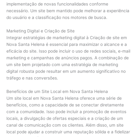
implementação de novas funcionalidades conforme
necessário. Um site bem mantido pode melhorar a experiência
do usuário e a classificação nos motores de busca.
Marketing Digital e Criação de Site
Integrar estratégias de marketing digital à Criação de site em
Nova Santa Helena é essencial para maximizar o alcance e a
eficácia do site. Isso pode incluir o uso de redes sociais, e-mail
marketing e campanhas de anúncios pagos. A combinação de
um site bem projetado com uma estratégia de marketing
digital robusta pode resultar em um aumento significativo no
tráfego e nas conversões.
Benefícios de um Site Local em Nova Santa Helena
Um site local em Nova Santa Helena oferece uma série de
benefícios, como a capacidade de se conectar diretamente
com a comunidade. Isso pode incluir a promoção de eventos
locais, a divulgação de ofertas especiais e a criação de um
canal de comunicação com os clientes. Além disso, um site
local pode ajudar a construir uma reputação sólida e a fidelizar