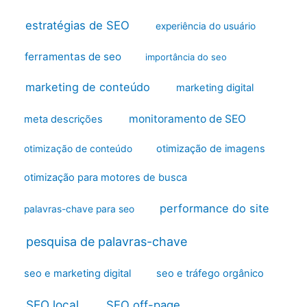
estratégias de SEO
experiência do usuário
ferramentas de seo
importância do seo
marketing de conteúdo
marketing digital
monitoramento de SEO
meta descrições
otimização de imagens
otimização de conteúdo
otimização para motores de busca
performance do site
palavras-chave para seo
pesquisa de palavras-chave
seo e marketing digital
seo e tráfego orgânico
SEO local
SEO off-page