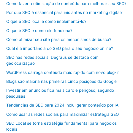
Como fazer a otimização de conteúdo para melhorar seu SEO?
Por que SEO é essencial para iniciantes no marketing digital?
O que é SEO local e como implementá-lo?
O que é SEO e como ele funciona?
Como otimizar seu site para os mecanismos de busca?
Qual é a importância do SEO para o seu negócio online?
SEO nas redes sociais: Degraus se destaca com
geolocalização
WordPress carrega conteúdo mais rápido com novo plug-in
Blogs são maioria nas primeiras cinco posições do Google
Investir em anúncios fica mais caro e perigoso, segundo
pesquisas
Tendências de SEO para 2024 inclui gerar conteúdo por IA
Como usar as redes sociais para maximizar estratégia SEO
SEO Local se torna estratégia fundamental para negócios
locais