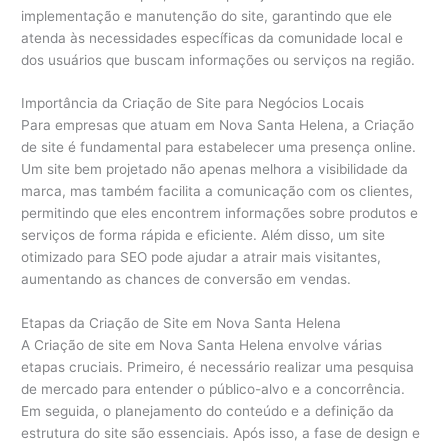
implementação e manutenção do site, garantindo que ele
atenda às necessidades específicas da comunidade local e
dos usuários que buscam informações ou serviços na região.
Importância da Criação de Site para Negócios Locais
Para empresas que atuam em Nova Santa Helena, a Criação
de site é fundamental para estabelecer uma presença online.
Um site bem projetado não apenas melhora a visibilidade da
marca, mas também facilita a comunicação com os clientes,
permitindo que eles encontrem informações sobre produtos e
serviços de forma rápida e eficiente. Além disso, um site
otimizado para SEO pode ajudar a atrair mais visitantes,
aumentando as chances de conversão em vendas.
Etapas da Criação de Site em Nova Santa Helena
A Criação de site em Nova Santa Helena envolve várias
etapas cruciais. Primeiro, é necessário realizar uma pesquisa
de mercado para entender o público-alvo e a concorrência.
Em seguida, o planejamento do conteúdo e a definição da
estrutura do site são essenciais. Após isso, a fase de design e