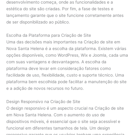
desenvolvimento começa, onde as funcionalidades e a
estética do site são criadas. Por fim, a fase de testes e
lançamento garante que o site funcione corretamente antes
de ser disponibilizado ao público.
Escolha da Plataforma para Criação de Site
Uma das decisões mais importantes na Criação de site em
Nova Santa Helena é a escolha da plataforma. Existem várias
opções disponíveis, como WordPress, Wix e Joomla, cada uma
com suas vantagens e desvantagens. A escolha da
plataforma deve levar em consideração fatores como
facilidade de uso, flexibilidade, custo e suporte técnico. Uma
plataforma bem escolhida pode facilitar a manutenção do site
e a adição de novos recursos no futuro.
Design Responsivo na Criação de Site
O design responsivo é um aspecto crucial na Criação de site
em Nova Santa Helena. Com o aumento do uso de
dispositivos móveis, é essencial que o site seja acessível e
funcional em diferentes tamanhos de tela. Um design
responsivo garante que os usuários tenham uma experiência