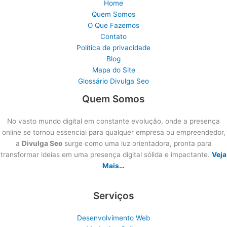
Home
Quem Somos
O Que Fazemos
Contato
Política de privacidade
Blog
Mapa do Site
Glossário Divulga Seo
Quem Somos
No vasto mundo digital em constante evolução, onde a presença
online se tornou essencial para qualquer empresa ou empreendedor,
a
Divulga Seo
surge como uma luz orientadora, pronta para
transformar ideias em uma presença digital sólida e impactante.
Veja
Mais…
Serviços
Desenvolvimento Web