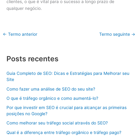
clientes, o que é vital para o sucesso a longo prazo de
qualquer negócio.
←
Termo anterior
Termo seguinte
→
Posts recentes
Guia Completo de SEO: Dicas e Estratégias para Melhorar seu
Site
Como fazer uma análise de SEO do seu site?
O que é tráfego orgânico e como aumentá-lo?
Por que investir em SEO é crucial para alcançar as primeiras
posições no Google?
Como melhorar seu tráfego social através do SEO?
Qual é a diferença entre tráfego orgânico e tráfego pago?