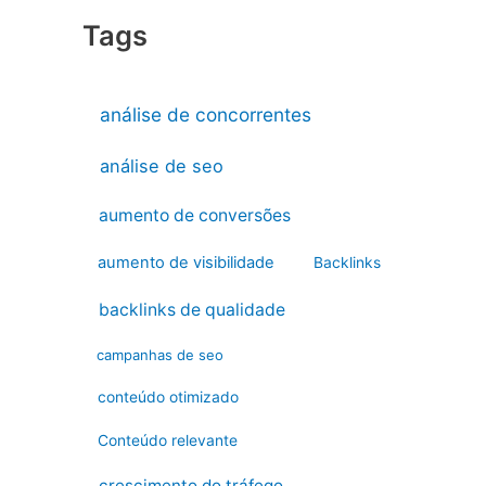
Tags
análise de concorrentes
análise de seo
aumento de conversões
aumento de visibilidade
Backlinks
backlinks de qualidade
campanhas de seo
conteúdo otimizado
Conteúdo relevante
crescimento do tráfego