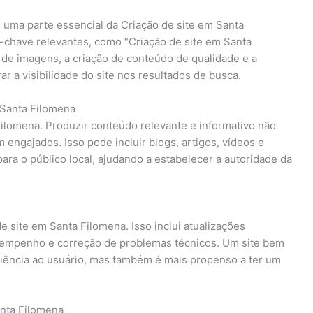
 uma parte essencial da Criação de site em Santa
as-chave relevantes, como “Criação de site em Santa
 de imagens, a criação de conteúdo de qualidade e a
r a visibilidade do site nos resultados de busca.
 Santa Filomena
Filomena. Produzir conteúdo relevante e informativo não
engajados. Isso pode incluir blogs, artigos, vídeos e
ara o público local, ajudando a estabelecer a autoridade da
e site em Santa Filomena. Isso inclui atualizações
empenho e correção de problemas técnicos. Um site bem
iência ao usuário, mas também é mais propenso a ter um
nta Filomena