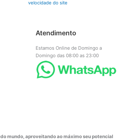
velocidade do site
Atendimento
Estamos Online de Domingo a
Domingo das 08:00 as 23:00
r do mundo, aproveitando ao máximo seu potencial