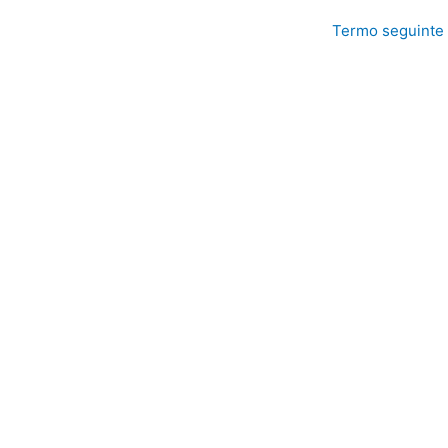
Termo seguinte