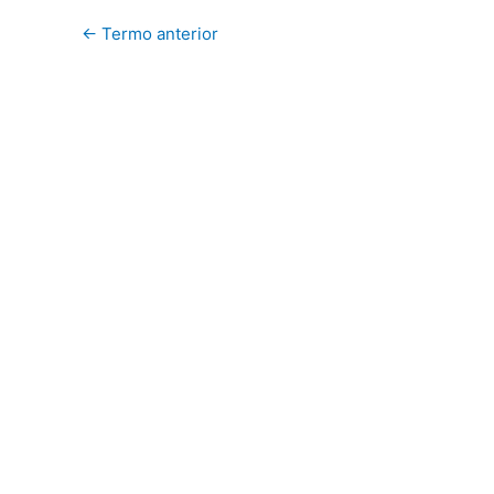
←
Termo anterior