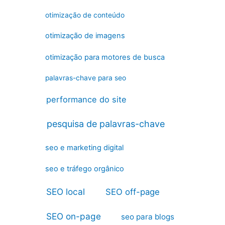
otimização de conteúdo
otimização de imagens
otimização para motores de busca
palavras-chave para seo
performance do site
pesquisa de palavras-chave
seo e marketing digital
seo e tráfego orgânico
SEO local
SEO off-page
SEO on-page
seo para blogs