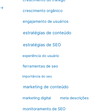
→
crescimento orgânico
engajamento de usuários
estratégias de conteúdo
estratégias de SEO
experiência do usuário
ferramentas de seo
importância do seo
marketing de conteúdo
marketing digital
meta descrições
monitoramento de SEO