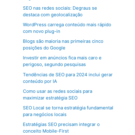
SEO nas redes sociais: Degraus se
destaca com geolocalização
WordPress carrega conteúdo mais rápido
com novo plug-in
Blogs são maioria nas primeiras cinco
posições do Google
Investir em anúncios fica mais caro e
perigoso, segundo pesquisas
Tendências de SEO para 2024 inclui gerar
conteúdo por IA
Como usar as redes sociais para
maximizar estratégia SEO
SEO Local se torna estratégia fundamental
para negócios locais
Estratégias SEO precisam integrar o
conceito Mobile-First