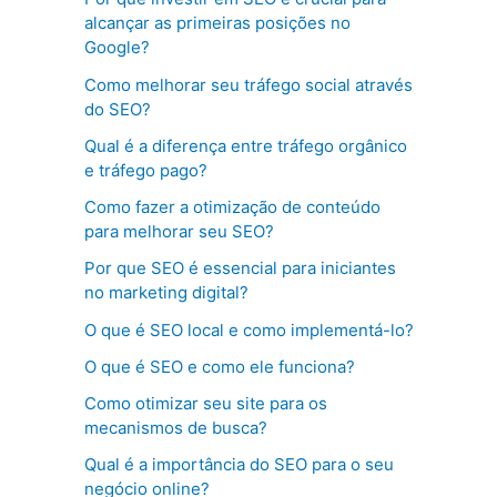
alcançar as primeiras posições no
Google?
Como melhorar seu tráfego social através
do SEO?
Qual é a diferença entre tráfego orgânico
e tráfego pago?
Como fazer a otimização de conteúdo
para melhorar seu SEO?
Por que SEO é essencial para iniciantes
no marketing digital?
O que é SEO local e como implementá-lo?
O que é SEO e como ele funciona?
Como otimizar seu site para os
mecanismos de busca?
Qual é a importância do SEO para o seu
negócio online?