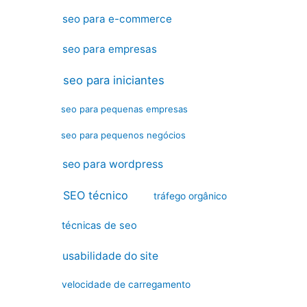
seo para e-commerce
seo para empresas
seo para iniciantes
seo para pequenas empresas
seo para pequenos negócios
seo para wordpress
SEO técnico
tráfego orgânico
técnicas de seo
usabilidade do site
velocidade de carregamento