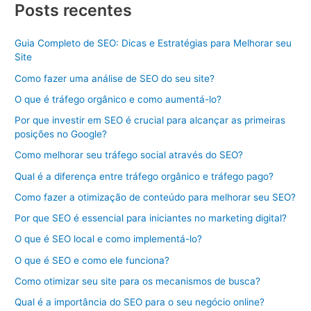
Posts recentes
Guia Completo de SEO: Dicas e Estratégias para Melhorar seu
Site
Como fazer uma análise de SEO do seu site?
O que é tráfego orgânico e como aumentá-lo?
Por que investir em SEO é crucial para alcançar as primeiras
posições no Google?
Como melhorar seu tráfego social através do SEO?
Qual é a diferença entre tráfego orgânico e tráfego pago?
Como fazer a otimização de conteúdo para melhorar seu SEO?
Por que SEO é essencial para iniciantes no marketing digital?
O que é SEO local e como implementá-lo?
O que é SEO e como ele funciona?
Como otimizar seu site para os mecanismos de busca?
Qual é a importância do SEO para o seu negócio online?