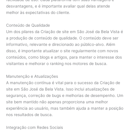
desvantagens, e é importante avaliar qual delas atende
melhor às expectativas do cliente.
Conteúdo de Qualidade
Um dos pilares da Criação de site em São José da Bela Vista é
a produção de conteúdo de qualidade. O conteúdo deve ser
informativo, relevante e direcionado ao público-alvo. Além
disso, é importante atualizar o site regularmente com novos
conteúdos, como blogs e artigos, para manter o interesse dos
visitantes e melhorar o ranking nos motores de busca.
Manutenção e Atualizações
A manutenção contínua é vital para o sucesso da Criação de
site em São José da Bela Vista. Isso inclui atualizações de
segurança, correção de bugs e melhorias de desempenho. Um
site bem mantido não apenas proporciona uma melhor
experiência ao usuário, mas também ajuda a manter a posição
nos resultados de busca.
Integração com Redes Sociais