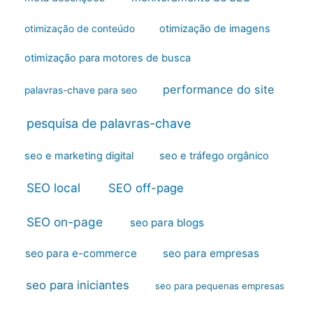
otimização de imagens
otimização de conteúdo
otimização para motores de busca
performance do site
palavras-chave para seo
pesquisa de palavras-chave
seo e marketing digital
seo e tráfego orgânico
SEO local
SEO off-page
SEO on-page
seo para blogs
seo para e-commerce
seo para empresas
seo para iniciantes
seo para pequenas empresas