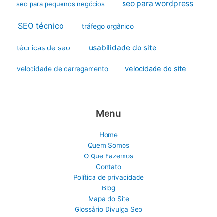
seo para wordpress
seo para pequenos negócios
SEO técnico
tráfego orgânico
usabilidade do site
técnicas de seo
velocidade do site
velocidade de carregamento
Menu
Home
Quem Somos
O Que Fazemos
Contato
Política de privacidade
Blog
Mapa do Site
Glossário Divulga Seo