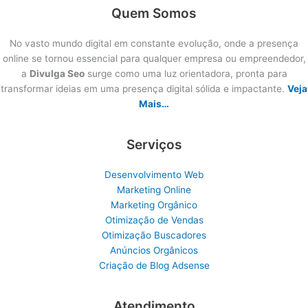
Quem Somos
No vasto mundo digital em constante evolução, onde a presença
online se tornou essencial para qualquer empresa ou empreendedor,
a
Divulga Seo
surge como uma luz orientadora, pronta para
transformar ideias em uma presença digital sólida e impactante.
Veja
Mais…
Serviços
Desenvolvimento Web
Marketing Online
Marketing Orgânico
Otimização de Vendas
Otimização Buscadores
Anúncios Orgânicos
Criação de Blog Adsense
Atendimento