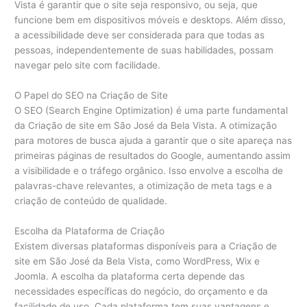
Vista é garantir que o site seja responsivo, ou seja, que
funcione bem em dispositivos móveis e desktops. Além disso,
a acessibilidade deve ser considerada para que todas as
pessoas, independentemente de suas habilidades, possam
navegar pelo site com facilidade.
O Papel do SEO na Criação de Site
O SEO (Search Engine Optimization) é uma parte fundamental
da Criação de site em São José da Bela Vista. A otimização
para motores de busca ajuda a garantir que o site apareça nas
primeiras páginas de resultados do Google, aumentando assim
a visibilidade e o tráfego orgânico. Isso envolve a escolha de
palavras-chave relevantes, a otimização de meta tags e a
criação de conteúdo de qualidade.
Escolha da Plataforma de Criação
Existem diversas plataformas disponíveis para a Criação de
site em São José da Bela Vista, como WordPress, Wix e
Joomla. A escolha da plataforma certa depende das
necessidades específicas do negócio, do orçamento e da
facilidade de uso. Cada plataforma tem suas vantagens e