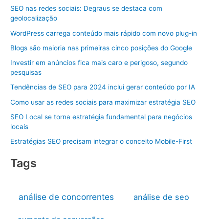
SEO nas redes sociais: Degraus se destaca com
geolocalização
WordPress carrega conteúdo mais rápido com novo plug-in
Blogs são maioria nas primeiras cinco posições do Google
Investir em anúncios fica mais caro e perigoso, segundo
pesquisas
Tendências de SEO para 2024 inclui gerar conteúdo por IA
Como usar as redes sociais para maximizar estratégia SEO
SEO Local se torna estratégia fundamental para negócios
locais
Estratégias SEO precisam integrar o conceito Mobile-First
Tags
análise de concorrentes
análise de seo