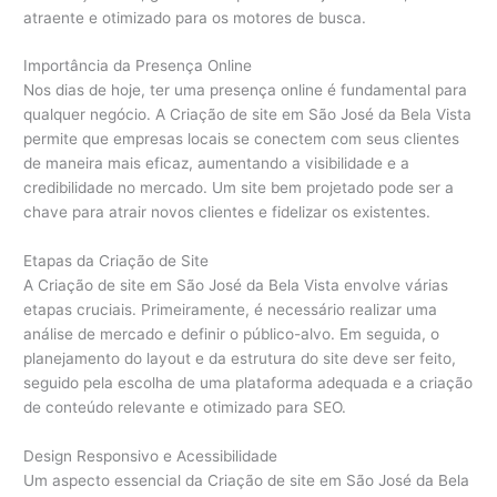
atraente e otimizado para os motores de busca.
Importância da Presença Online
Nos dias de hoje, ter uma presença online é fundamental para
qualquer negócio. A Criação de site em São José da Bela Vista
permite que empresas locais se conectem com seus clientes
de maneira mais eficaz, aumentando a visibilidade e a
credibilidade no mercado. Um site bem projetado pode ser a
chave para atrair novos clientes e fidelizar os existentes.
Etapas da Criação de Site
A Criação de site em São José da Bela Vista envolve várias
etapas cruciais. Primeiramente, é necessário realizar uma
análise de mercado e definir o público-alvo. Em seguida, o
planejamento do layout e da estrutura do site deve ser feito,
seguido pela escolha de uma plataforma adequada e a criação
de conteúdo relevante e otimizado para SEO.
Design Responsivo e Acessibilidade
Um aspecto essencial da Criação de site em São José da Bela