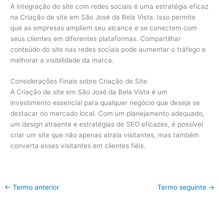
A integração do site com redes sociais é uma estratégia eficaz
na Criação de site em São José da Bela Vista. Isso permite
que as empresas ampliem seu alcance e se conectem com
seus clientes em diferentes plataformas. Compartilhar
conteúdo do site nas redes sociais pode aumentar o tráfego e
melhorar a visibilidade da marca.
Considerações Finais sobre Criação de Site
A Criação de site em São José da Bela Vista é um
investimento essencial para qualquer negócio que deseja se
destacar no mercado local. Com um planejamento adequado,
um design atraente e estratégias de SEO eficazes, é possível
criar um site que não apenas atraia visitantes, mas também
converta esses visitantes em clientes fiéis.
←
Termo anterior
Termo seguinte
→