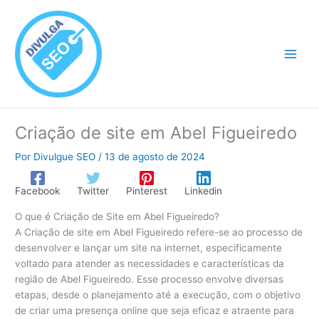
Ir
para
o
conteúdo
Criação de site em Abel Figueiredo
Por
Divulgue SEO
/
13 de agosto de 2024
Facebook
Twitter
Pinterest
Linkedin
O que é Criação de Site em Abel Figueiredo?
A Criação de site em Abel Figueiredo refere-se ao processo de
desenvolver e lançar um site na internet, especificamente
voltado para atender as necessidades e características da
região de Abel Figueiredo. Esse processo envolve diversas
etapas, desde o planejamento até a execução, com o objetivo
de criar uma presença online que seja eficaz e atraente para