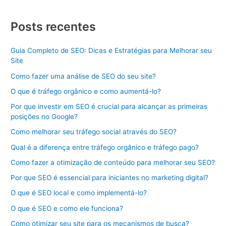
Posts recentes
Guia Completo de SEO: Dicas e Estratégias para Melhorar seu
Site
Como fazer uma análise de SEO do seu site?
O que é tráfego orgânico e como aumentá-lo?
Por que investir em SEO é crucial para alcançar as primeiras
posições no Google?
Como melhorar seu tráfego social através do SEO?
Qual é a diferença entre tráfego orgânico e tráfego pago?
Como fazer a otimização de conteúdo para melhorar seu SEO?
Por que SEO é essencial para iniciantes no marketing digital?
O que é SEO local e como implementá-lo?
O que é SEO e como ele funciona?
Como otimizar seu site para os mecanismos de busca?