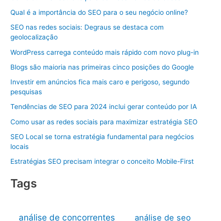
Qual é a importância do SEO para o seu negócio online?
SEO nas redes sociais: Degraus se destaca com
geolocalização
WordPress carrega conteúdo mais rápido com novo plug-in
Blogs são maioria nas primeiras cinco posições do Google
Investir em anúncios fica mais caro e perigoso, segundo
pesquisas
Tendências de SEO para 2024 inclui gerar conteúdo por IA
Como usar as redes sociais para maximizar estratégia SEO
SEO Local se torna estratégia fundamental para negócios
locais
Estratégias SEO precisam integrar o conceito Mobile-First
Tags
análise de concorrentes
análise de seo