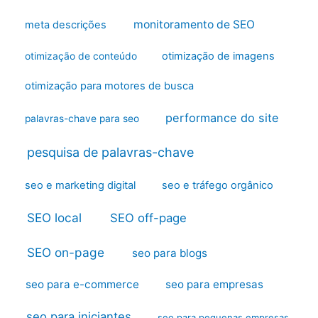
monitoramento de SEO
meta descrições
otimização de imagens
otimização de conteúdo
otimização para motores de busca
performance do site
palavras-chave para seo
pesquisa de palavras-chave
seo e marketing digital
seo e tráfego orgânico
SEO local
SEO off-page
SEO on-page
seo para blogs
seo para e-commerce
seo para empresas
seo para iniciantes
seo para pequenas empresas