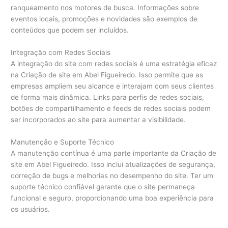
ranqueamento nos motores de busca. Informações sobre
eventos locais, promoções e novidades são exemplos de
conteúdos que podem ser incluídos.
Integração com Redes Sociais
A integração do site com redes sociais é uma estratégia eficaz
na Criação de site em Abel Figueiredo. Isso permite que as
empresas ampliem seu alcance e interajam com seus clientes
de forma mais dinâmica. Links para perfis de redes sociais,
botões de compartilhamento e feeds de redes sociais podem
ser incorporados ao site para aumentar a visibilidade.
Manutenção e Suporte Técnico
A manutenção contínua é uma parte importante da Criação de
site em Abel Figueiredo. Isso inclui atualizações de segurança,
correção de bugs e melhorias no desempenho do site. Ter um
suporte técnico confiável garante que o site permaneça
funcional e seguro, proporcionando uma boa experiência para
os usuários.