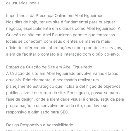
os usuários locais.
Importância da Presença Online em Abel Figueiredo
Nos dias de hoje, ter um site é fundamental para qualquer
negócio, especialmente em cidades como Abel Figueiredo. A
Criação de site em Abel Figueiredo permite que empresas
locais se conectem com seus clientes de maneira mais
eficiente, oferecendo informações sobre produtos e serviços,
além de facilitar o contato e a interação com o público-alvo.
Etapas da Criação de Site em Abel Figueiredo
A Criação de site em Abel Figueiredo envolve várias etapas
cruciais. Primeiramente, é necessário realizar um
planejamento estratégico que inclua a definição de objetivos,
público-alvo e estrutura do site. Em seguida, passa-se para a
fase de design, onde a identidade visual é criada, seguida pela
programação e desenvolvimento do site, que deve ser
responsivo e otimizado para SEO.
Design Responsivo e Acessibilidade