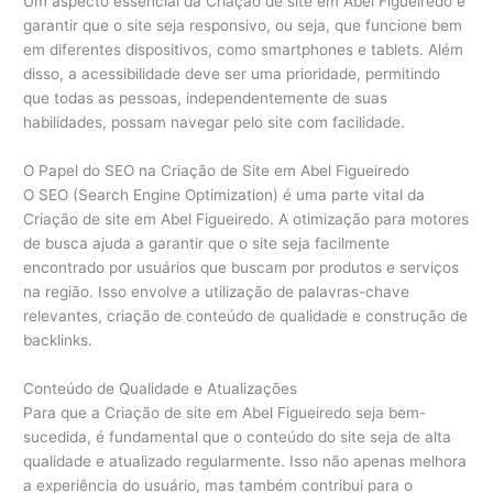
Um aspecto essencial da Criação de site em Abel Figueiredo é
garantir que o site seja responsivo, ou seja, que funcione bem
em diferentes dispositivos, como smartphones e tablets. Além
disso, a acessibilidade deve ser uma prioridade, permitindo
que todas as pessoas, independentemente de suas
habilidades, possam navegar pelo site com facilidade.
O Papel do SEO na Criação de Site em Abel Figueiredo
O SEO (Search Engine Optimization) é uma parte vital da
Criação de site em Abel Figueiredo. A otimização para motores
de busca ajuda a garantir que o site seja facilmente
encontrado por usuários que buscam por produtos e serviços
na região. Isso envolve a utilização de palavras-chave
relevantes, criação de conteúdo de qualidade e construção de
backlinks.
Conteúdo de Qualidade e Atualizações
Para que a Criação de site em Abel Figueiredo seja bem-
sucedida, é fundamental que o conteúdo do site seja de alta
qualidade e atualizado regularmente. Isso não apenas melhora
a experiência do usuário, mas também contribui para o