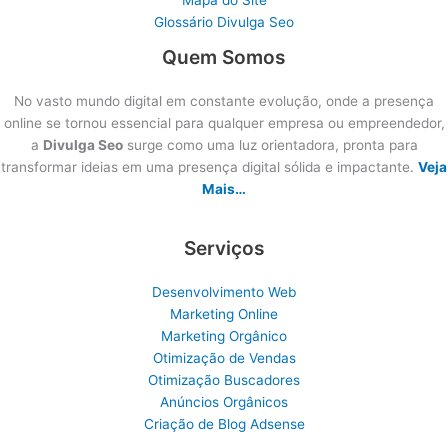
Glossário Divulga Seo
Quem Somos
No vasto mundo digital em constante evolução, onde a presença
online se tornou essencial para qualquer empresa ou empreendedor,
a
Divulga Seo
surge como uma luz orientadora, pronta para
transformar ideias em uma presença digital sólida e impactante.
Veja
Mais…
Serviços
Desenvolvimento Web
Marketing Online
Marketing Orgânico
Otimização de Vendas
Otimização Buscadores
Anúncios Orgânicos
Criação de Blog Adsense