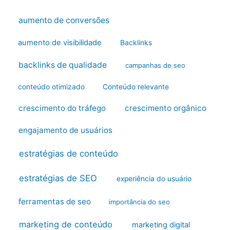
aumento de conversões
aumento de visibilidade
Backlinks
backlinks de qualidade
campanhas de seo
conteúdo otimizado
Conteúdo relevante
crescimento do tráfego
crescimento orgânico
engajamento de usuários
estratégias de conteúdo
estratégias de SEO
experiência do usuário
ferramentas de seo
importância do seo
marketing de conteúdo
marketing digital