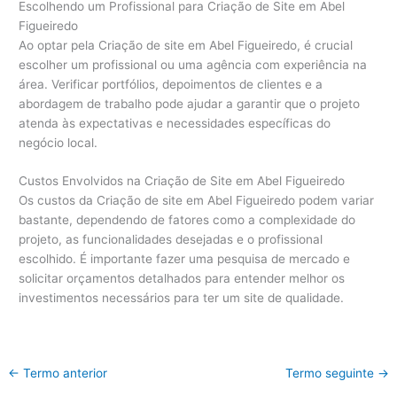
Escolhendo um Profissional para Criação de Site em Abel
Figueiredo
Ao optar pela Criação de site em Abel Figueiredo, é crucial
escolher um profissional ou uma agência com experiência na
área. Verificar portfólios, depoimentos de clientes e a
abordagem de trabalho pode ajudar a garantir que o projeto
atenda às expectativas e necessidades específicas do
negócio local.
Custos Envolvidos na Criação de Site em Abel Figueiredo
Os custos da Criação de site em Abel Figueiredo podem variar
bastante, dependendo de fatores como a complexidade do
projeto, as funcionalidades desejadas e o profissional
escolhido. É importante fazer uma pesquisa de mercado e
solicitar orçamentos detalhados para entender melhor os
investimentos necessários para ter um site de qualidade.
←
Termo anterior
Termo seguinte
→