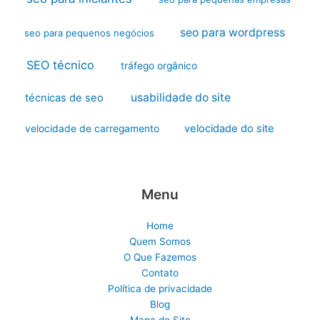
seo para wordpress
seo para pequenos negócios
SEO técnico
tráfego orgânico
usabilidade do site
técnicas de seo
velocidade do site
velocidade de carregamento
Menu
Home
Quem Somos
O Que Fazemos
Contato
Política de privacidade
Blog
Mapa do Site