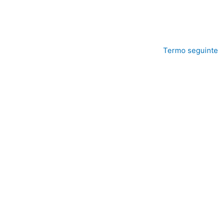
Termo seguinte