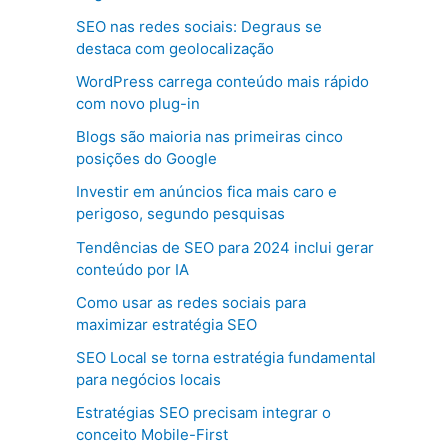
SEO nas redes sociais: Degraus se
destaca com geolocalização
WordPress carrega conteúdo mais rápido
com novo plug-in
Blogs são maioria nas primeiras cinco
posições do Google
Investir em anúncios fica mais caro e
perigoso, segundo pesquisas
Tendências de SEO para 2024 inclui gerar
conteúdo por IA
Como usar as redes sociais para
maximizar estratégia SEO
SEO Local se torna estratégia fundamental
para negócios locais
Estratégias SEO precisam integrar o
conceito Mobile-First