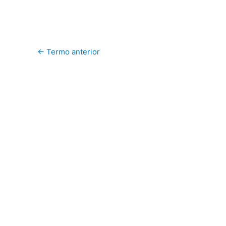
←
Termo anterior