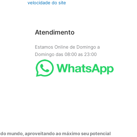
velocidade do site
Atendimento
Estamos Online de Domingo a
Domingo das 08:00 as 23:00
r do mundo, aproveitando ao máximo seu potencial