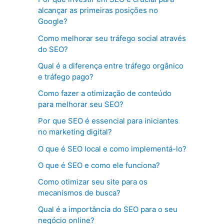
alcançar as primeiras posições no
Google?
Como melhorar seu tráfego social através
do SEO?
Qual é a diferença entre tráfego orgânico
e tráfego pago?
Como fazer a otimização de conteúdo
para melhorar seu SEO?
Por que SEO é essencial para iniciantes
no marketing digital?
O que é SEO local e como implementá-lo?
O que é SEO e como ele funciona?
Como otimizar seu site para os
mecanismos de busca?
Qual é a importância do SEO para o seu
negócio online?