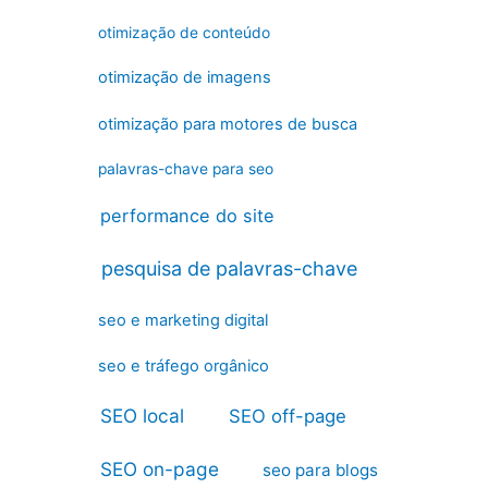
otimização de conteúdo
otimização de imagens
otimização para motores de busca
palavras-chave para seo
performance do site
pesquisa de palavras-chave
seo e marketing digital
seo e tráfego orgânico
SEO local
SEO off-page
SEO on-page
seo para blogs