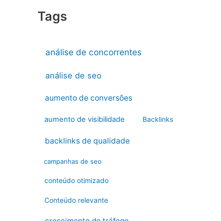
Tags
análise de concorrentes
análise de seo
aumento de conversões
aumento de visibilidade
Backlinks
backlinks de qualidade
campanhas de seo
conteúdo otimizado
Conteúdo relevante
crescimento do tráfego