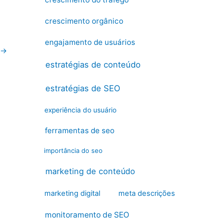
crescimento orgânico
engajamento de usuários
→
estratégias de conteúdo
estratégias de SEO
experiência do usuário
ferramentas de seo
importância do seo
marketing de conteúdo
marketing digital
meta descrições
monitoramento de SEO