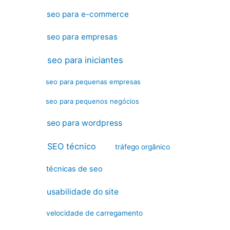
seo para e-commerce
seo para empresas
seo para iniciantes
seo para pequenas empresas
seo para pequenos negócios
seo para wordpress
SEO técnico
tráfego orgânico
técnicas de seo
usabilidade do site
velocidade de carregamento