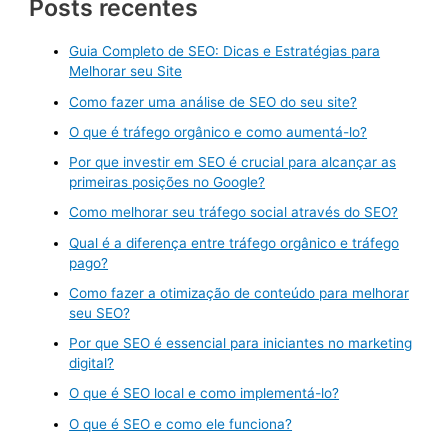
Posts recentes
Guia Completo de SEO: Dicas e Estratégias para
Melhorar seu Site
Como fazer uma análise de SEO do seu site?
O que é tráfego orgânico e como aumentá-lo?
Por que investir em SEO é crucial para alcançar as
primeiras posições no Google?
Como melhorar seu tráfego social através do SEO?
Qual é a diferença entre tráfego orgânico e tráfego
pago?
Como fazer a otimização de conteúdo para melhorar
seu SEO?
Por que SEO é essencial para iniciantes no marketing
digital?
O que é SEO local e como implementá-lo?
O que é SEO e como ele funciona?