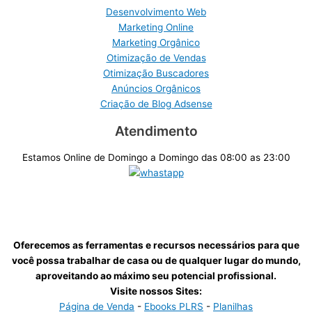
Desenvolvimento Web
Marketing Online
Marketing Orgânico
Otimização de Vendas
Otimização Buscadores
Anúncios Orgânicos
Criação de Blog Adsense
Atendimento
Estamos Online de Domingo a Domingo das 08:00 as 23:00
Oferecemos as ferramentas e recursos necessários para que
você possa trabalhar de casa ou de qualquer lugar do mundo,
aproveitando ao máximo seu potencial profissional.
Visite nossos Sites:
Página de Venda
-
Ebooks PLRS
-
Planilhas