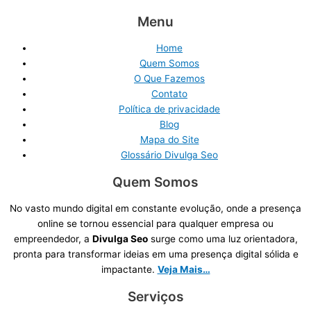
Menu
Home
Quem Somos
O Que Fazemos
Contato
Política de privacidade
Blog
Mapa do Site
Glossário Divulga Seo
Quem Somos
No vasto mundo digital em constante evolução, onde a presença
online se tornou essencial para qualquer empresa ou
empreendedor, a
Divulga Seo
surge como uma luz orientadora,
pronta para transformar ideias em uma presença digital sólida e
impactante.
Veja Mais…
Serviços