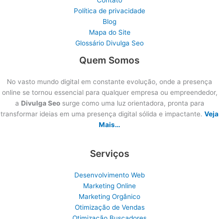
Política de privacidade
Blog
Mapa do Site
Glossário Divulga Seo
Quem Somos
No vasto mundo digital em constante evolução, onde a presença
online se tornou essencial para qualquer empresa ou empreendedor,
a
Divulga Seo
surge como uma luz orientadora, pronta para
transformar ideias em uma presença digital sólida e impactante.
Veja
Mais…
Serviços
Desenvolvimento Web
Marketing Online
Marketing Orgânico
Otimização de Vendas
Otimização Buscadores