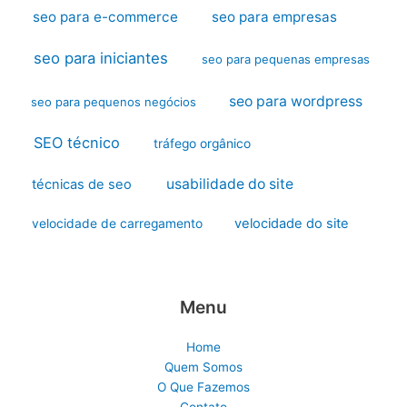
seo para e-commerce
seo para empresas
seo para iniciantes
seo para pequenas empresas
seo para wordpress
seo para pequenos negócios
SEO técnico
tráfego orgânico
usabilidade do site
técnicas de seo
velocidade do site
velocidade de carregamento
Menu
Home
Quem Somos
O Que Fazemos
Contato