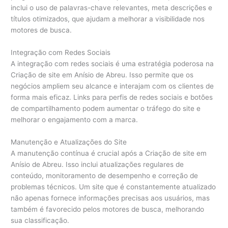
inclui o uso de palavras-chave relevantes, meta descrições e
títulos otimizados, que ajudam a melhorar a visibilidade nos
motores de busca.
Integração com Redes Sociais
A integração com redes sociais é uma estratégia poderosa na
Criação de site em Anísio de Abreu. Isso permite que os
negócios ampliem seu alcance e interajam com os clientes de
forma mais eficaz. Links para perfis de redes sociais e botões
de compartilhamento podem aumentar o tráfego do site e
melhorar o engajamento com a marca.
Manutenção e Atualizações do Site
A manutenção contínua é crucial após a Criação de site em
Anísio de Abreu. Isso inclui atualizações regulares de
conteúdo, monitoramento de desempenho e correção de
problemas técnicos. Um site que é constantemente atualizado
não apenas fornece informações precisas aos usuários, mas
também é favorecido pelos motores de busca, melhorando
sua classificação.