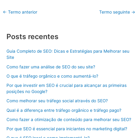
←
Termo anterior
Termo seguinte
→
Posts recentes
Guia Completo de SEO: Dicas e Estratégias para Melhorar seu
Site
Como fazer uma análise de SEO do seu site?
O que é tráfego orgânico e como aumentá-lo?
Por que investir em SEO é crucial para alcançar as primeiras
posições no Google?
Como melhorar seu tráfego social através do SEO?
Qual é a diferença entre tráfego orgânico e tráfego pago?
Como fazer a otimização de conteúdo para melhorar seu SEO?
Por que SEO é essencial para iniciantes no marketing digital?