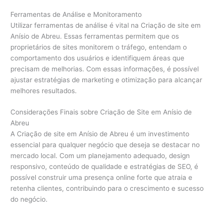
Ferramentas de Análise e Monitoramento
Utilizar ferramentas de análise é vital na Criação de site em
Anísio de Abreu. Essas ferramentas permitem que os
proprietários de sites monitorem o tráfego, entendam o
comportamento dos usuários e identifiquem áreas que
precisam de melhorias. Com essas informações, é possível
ajustar estratégias de marketing e otimização para alcançar
melhores resultados.
Considerações Finais sobre Criação de Site em Anísio de
Abreu
A Criação de site em Anísio de Abreu é um investimento
essencial para qualquer negócio que deseja se destacar no
mercado local. Com um planejamento adequado, design
responsivo, conteúdo de qualidade e estratégias de SEO, é
possível construir uma presença online forte que atraia e
retenha clientes, contribuindo para o crescimento e sucesso
do negócio.