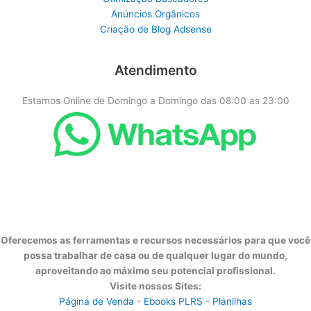
Anúncios Orgânicos
Criação de Blog Adsense
Atendimento
Estamos Online de Domingo a Domingo das 08:00 as 23:00
Oferecemos as ferramentas e recursos necessários para que você
possa trabalhar de casa ou de qualquer lugar do mundo,
aproveitando ao máximo seu potencial profissional.
Visite nossos Sites:
Página de Venda
-
Ebooks PLRS
-
Planilhas