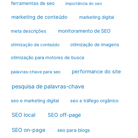
ferramentas de seo
importância do seo
marketing de conteúdo
marketing digital
monitoramento de SEO
meta descrições
otimização de imagens
otimização de conteúdo
otimização para motores de busca
performance do site
palavras-chave para seo
pesquisa de palavras-chave
seo e marketing digital
seo e tráfego orgânico
SEO local
SEO off-page
SEO on-page
seo para blogs