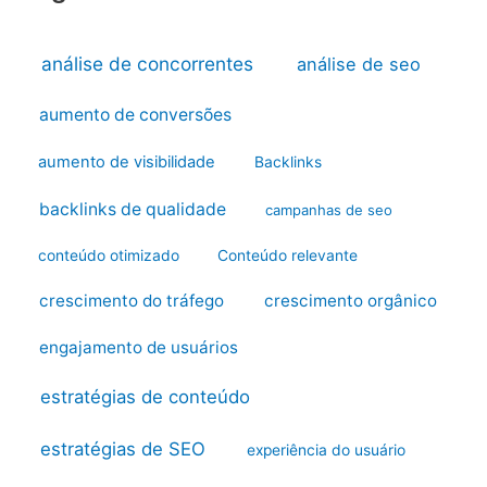
análise de concorrentes
análise de seo
aumento de conversões
aumento de visibilidade
Backlinks
backlinks de qualidade
campanhas de seo
conteúdo otimizado
Conteúdo relevante
crescimento do tráfego
crescimento orgânico
engajamento de usuários
estratégias de conteúdo
estratégias de SEO
experiência do usuário