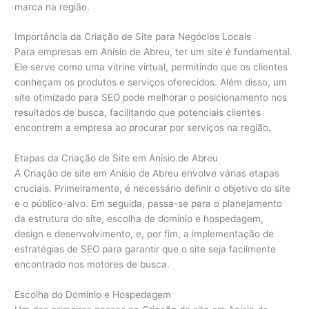
marca na região.
Importância da Criação de Site para Negócios Locais
Para empresas em Anísio de Abreu, ter um site é fundamental.
Ele serve como uma vitrine virtual, permitindo que os clientes
conheçam os produtos e serviços oferecidos. Além disso, um
site otimizado para SEO pode melhorar o posicionamento nos
resultados de busca, facilitando que potenciais clientes
encontrem a empresa ao procurar por serviços na região.
Etapas da Criação de Site em Anísio de Abreu
A Criação de site em Anísio de Abreu envolve várias etapas
cruciais. Primeiramente, é necessário definir o objetivo do site
e o público-alvo. Em seguida, passa-se para o planejamento
da estrutura do site, escolha de domínio e hospedagem,
design e desenvolvimento, e, por fim, a implementação de
estratégias de SEO para garantir que o site seja facilmente
encontrado nos motores de busca.
Escolha do Domínio e Hospedagem