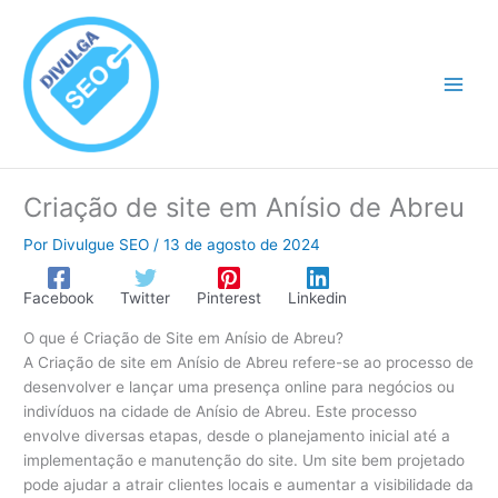
Ir
para
o
conteúdo
Criação de site em Anísio de Abreu
Por
Divulgue SEO
/
13 de agosto de 2024
Facebook
Twitter
Pinterest
Linkedin
O que é Criação de Site em Anísio de Abreu?
A Criação de site em Anísio de Abreu refere-se ao processo de
desenvolver e lançar uma presença online para negócios ou
indivíduos na cidade de Anísio de Abreu. Este processo
envolve diversas etapas, desde o planejamento inicial até a
implementação e manutenção do site. Um site bem projetado
pode ajudar a atrair clientes locais e aumentar a visibilidade da