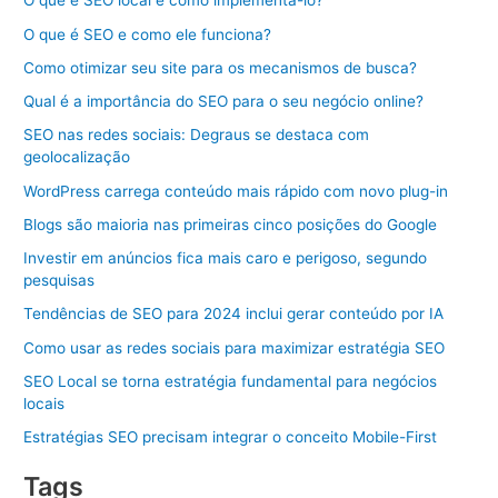
O que é SEO local e como implementá-lo?
O que é SEO e como ele funciona?
Como otimizar seu site para os mecanismos de busca?
Qual é a importância do SEO para o seu negócio online?
SEO nas redes sociais: Degraus se destaca com
geolocalização
WordPress carrega conteúdo mais rápido com novo plug-in
Blogs são maioria nas primeiras cinco posições do Google
Investir em anúncios fica mais caro e perigoso, segundo
pesquisas
Tendências de SEO para 2024 inclui gerar conteúdo por IA
Como usar as redes sociais para maximizar estratégia SEO
SEO Local se torna estratégia fundamental para negócios
locais
Estratégias SEO precisam integrar o conceito Mobile-First
Tags