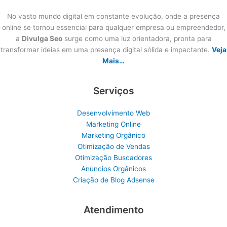
No vasto mundo digital em constante evolução, onde a presença
online se tornou essencial para qualquer empresa ou empreendedor,
a
Divulga Seo
surge como uma luz orientadora, pronta para
transformar ideias em uma presença digital sólida e impactante.
Veja
Mais…
Serviços
Desenvolvimento Web
Marketing Online
Marketing Orgânico
Otimização de Vendas
Otimização Buscadores
Anúncios Orgânicos
Criação de Blog Adsense
Atendimento