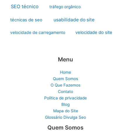
SEO técnico
tráfego orgânico
usabilidade do site
técnicas de seo
velocidade do site
velocidade de carregamento
Menu
Home
Quem Somos
O Que Fazemos
Contato
Política de privacidade
Blog
Mapa do Site
Glossário Divulga Seo
Quem Somos