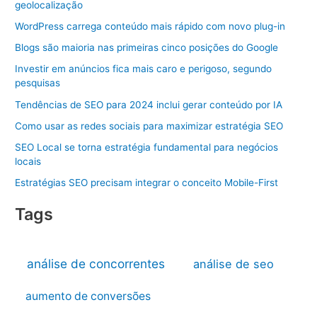
geolocalização
WordPress carrega conteúdo mais rápido com novo plug-in
Blogs são maioria nas primeiras cinco posições do Google
Investir em anúncios fica mais caro e perigoso, segundo
pesquisas
Tendências de SEO para 2024 inclui gerar conteúdo por IA
Como usar as redes sociais para maximizar estratégia SEO
SEO Local se torna estratégia fundamental para negócios
locais
Estratégias SEO precisam integrar o conceito Mobile-First
Tags
análise de concorrentes
análise de seo
aumento de conversões