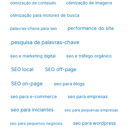
otimização de imagens
otimização de conteúdo
otimização para motores de busca
performance do site
palavras-chave para seo
pesquisa de palavras-chave
seo e marketing digital
seo e tráfego orgânico
SEO local
SEO off-page
SEO on-page
seo para blogs
seo para e-commerce
seo para empresas
seo para iniciantes
seo para pequenas empresas
seo para wordpress
seo para pequenos negócios