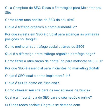
Guia Completo de SEO: Dicas e Estratégias para Melhorar seu
Site
Como fazer uma análise de SEO do seu site?
O que é tráfego orgânico e como aumentá-lo?
Por que investir em SEO é crucial para alcançar as primeiras
posições no Google?
Como melhorar seu tráfego social através do SEO?
Qual é a diferença entre tráfego orgânico e tráfego pago?
Como fazer a otimização de conteúdo para melhorar seu SEO?
Por que SEO é essencial para iniciantes no marketing digital?
O que é SEO local e como implementá-lo?
O que é SEO e como ele funciona?
Como otimizar seu site para os mecanismos de busca?
Qual é a importância do SEO para o seu negócio online?
SEO nas redes sociais: Degraus se destaca com