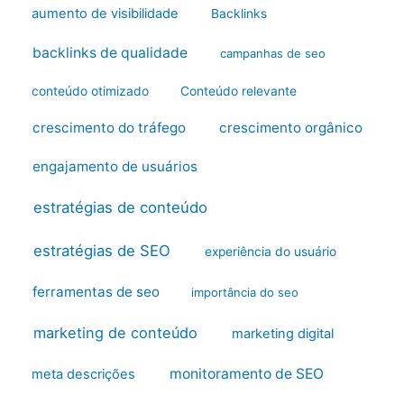
aumento de visibilidade
Backlinks
backlinks de qualidade
campanhas de seo
conteúdo otimizado
Conteúdo relevante
crescimento do tráfego
crescimento orgânico
engajamento de usuários
estratégias de conteúdo
estratégias de SEO
experiência do usuário
ferramentas de seo
importância do seo
marketing de conteúdo
marketing digital
monitoramento de SEO
meta descrições