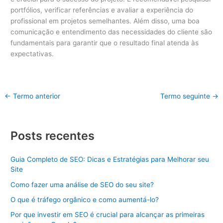
portfólios, verificar referências e avaliar a experiência do
profissional em projetos semelhantes. Além disso, uma boa
comunicação e entendimento das necessidades do cliente são
fundamentais para garantir que o resultado final atenda às
expectativas.
←
Termo anterior
Termo seguinte
→
Posts recentes
Guia Completo de SEO: Dicas e Estratégias para Melhorar seu
Site
Como fazer uma análise de SEO do seu site?
O que é tráfego orgânico e como aumentá-lo?
Por que investir em SEO é crucial para alcançar as primeiras