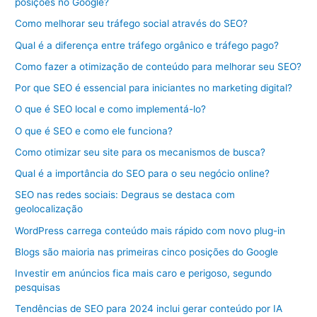
posições no Google?
Como melhorar seu tráfego social através do SEO?
Qual é a diferença entre tráfego orgânico e tráfego pago?
Como fazer a otimização de conteúdo para melhorar seu SEO?
Por que SEO é essencial para iniciantes no marketing digital?
O que é SEO local e como implementá-lo?
O que é SEO e como ele funciona?
Como otimizar seu site para os mecanismos de busca?
Qual é a importância do SEO para o seu negócio online?
SEO nas redes sociais: Degraus se destaca com
geolocalização
WordPress carrega conteúdo mais rápido com novo plug-in
Blogs são maioria nas primeiras cinco posições do Google
Investir em anúncios fica mais caro e perigoso, segundo
pesquisas
Tendências de SEO para 2024 inclui gerar conteúdo por IA