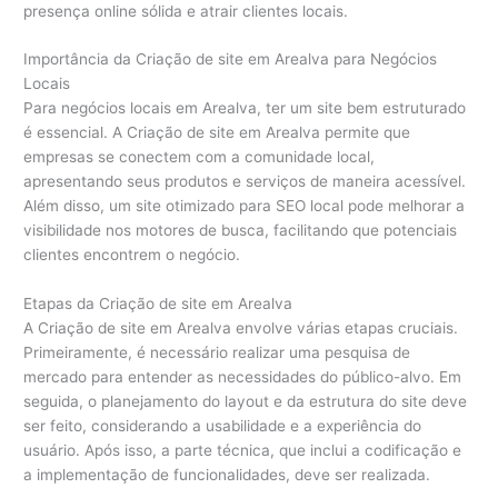
presença online sólida e atrair clientes locais.
Importância da Criação de site em Arealva para Negócios
Locais
Para negócios locais em Arealva, ter um site bem estruturado
é essencial. A Criação de site em Arealva permite que
empresas se conectem com a comunidade local,
apresentando seus produtos e serviços de maneira acessível.
Além disso, um site otimizado para SEO local pode melhorar a
visibilidade nos motores de busca, facilitando que potenciais
clientes encontrem o negócio.
Etapas da Criação de site em Arealva
A Criação de site em Arealva envolve várias etapas cruciais.
Primeiramente, é necessário realizar uma pesquisa de
mercado para entender as necessidades do público-alvo. Em
seguida, o planejamento do layout e da estrutura do site deve
ser feito, considerando a usabilidade e a experiência do
usuário. Após isso, a parte técnica, que inclui a codificação e
a implementação de funcionalidades, deve ser realizada.