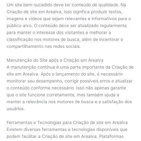
Um site bem-sucedido deve ter conteúdo de qualidade. Na
Criação de site em Arealva, isso significa produzir textos,
imagens e vídeos que sejam relevantes e informativos para o
público-alvo. O conteúdo deve ser atualizado regularmente
para manter o interesse dos visitantes e melhorar a
classificação nos motores de busca, além de incentivar o
compartilhamento nas redes sociais.
Manutenção do Site após a Criação em Arealva
A manutenção contínua é uma parte importante da Criação de
site em Arealva. Após o lançamento do site, é necessário
monitorar seu desempenho, corrigir possíveis erros e atualizar
o conteúdo conforme necessário. Isso não apenas garante
que o site funcione corretamente, mas também ajuda a
manter a relevância nos motores de busca e a satisfação dos
usuários.
Ferramentas e Tecnologias para Criação de site em Arealva
Existem diversas ferramentas e tecnologias disponíveis que
podem facilitar a Criação de site em Arealva. Plataformas