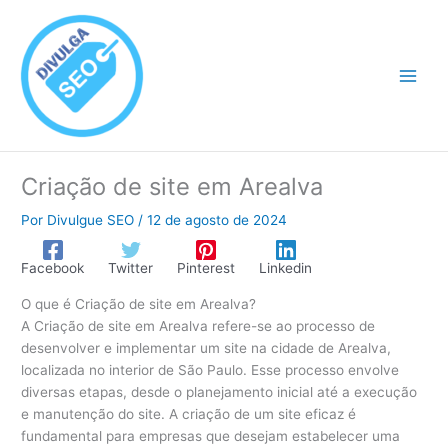
Ir
para
o
conteúdo
Criação de site em Arealva
Por
Divulgue SEO
/
12 de agosto de 2024
Facebook
Twitter
Pinterest
Linkedin
O que é Criação de site em Arealva?
A Criação de site em Arealva refere-se ao processo de
desenvolver e implementar um site na cidade de Arealva,
localizada no interior de São Paulo. Esse processo envolve
diversas etapas, desde o planejamento inicial até a execução
e manutenção do site. A criação de um site eficaz é
fundamental para empresas que desejam estabelecer uma