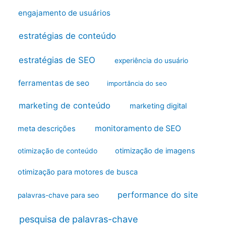
engajamento de usuários
estratégias de conteúdo
estratégias de SEO
experiência do usuário
ferramentas de seo
importância do seo
marketing de conteúdo
marketing digital
monitoramento de SEO
meta descrições
otimização de imagens
otimização de conteúdo
otimização para motores de busca
performance do site
palavras-chave para seo
pesquisa de palavras-chave