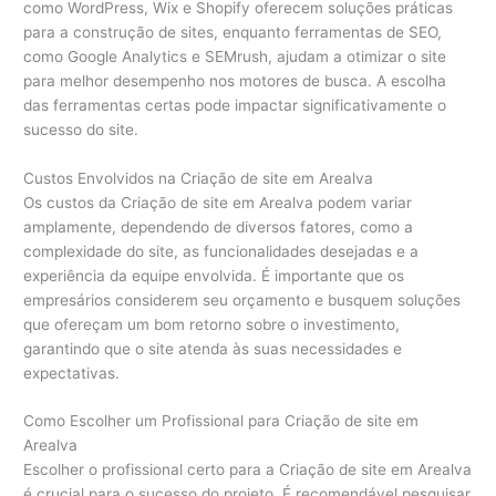
como WordPress, Wix e Shopify oferecem soluções práticas
para a construção de sites, enquanto ferramentas de SEO,
como Google Analytics e SEMrush, ajudam a otimizar o site
para melhor desempenho nos motores de busca. A escolha
das ferramentas certas pode impactar significativamente o
sucesso do site.
Custos Envolvidos na Criação de site em Arealva
Os custos da Criação de site em Arealva podem variar
amplamente, dependendo de diversos fatores, como a
complexidade do site, as funcionalidades desejadas e a
experiência da equipe envolvida. É importante que os
empresários considerem seu orçamento e busquem soluções
que ofereçam um bom retorno sobre o investimento,
garantindo que o site atenda às suas necessidades e
expectativas.
Como Escolher um Profissional para Criação de site em
Arealva
Escolher o profissional certo para a Criação de site em Arealva
é crucial para o sucesso do projeto. É recomendável pesquisar