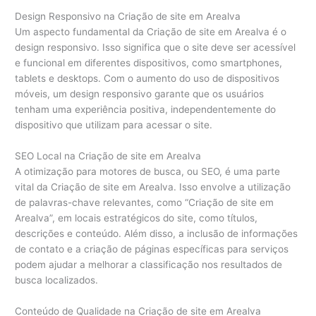
Design Responsivo na Criação de site em Arealva
Um aspecto fundamental da Criação de site em Arealva é o
design responsivo. Isso significa que o site deve ser acessível
e funcional em diferentes dispositivos, como smartphones,
tablets e desktops. Com o aumento do uso de dispositivos
móveis, um design responsivo garante que os usuários
tenham uma experiência positiva, independentemente do
dispositivo que utilizam para acessar o site.
SEO Local na Criação de site em Arealva
A otimização para motores de busca, ou SEO, é uma parte
vital da Criação de site em Arealva. Isso envolve a utilização
de palavras-chave relevantes, como “Criação de site em
Arealva”, em locais estratégicos do site, como títulos,
descrições e conteúdo. Além disso, a inclusão de informações
de contato e a criação de páginas específicas para serviços
podem ajudar a melhorar a classificação nos resultados de
busca localizados.
Conteúdo de Qualidade na Criação de site em Arealva