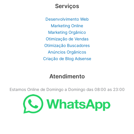
Serviços
Desenvolvimento Web
Marketing Online
Marketing Orgânico
Otimização de Vendas
Otimização Buscadores
Anúncios Orgânicos
Criação de Blog Adsense
Atendimento
Estamos Online de Domingo a Domingo das 08:00 as 23:00