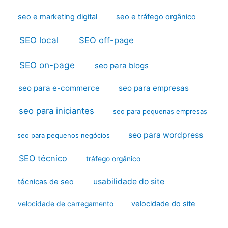
seo e marketing digital
seo e tráfego orgânico
SEO local
SEO off-page
SEO on-page
seo para blogs
seo para e-commerce
seo para empresas
seo para iniciantes
seo para pequenas empresas
seo para wordpress
seo para pequenos negócios
SEO técnico
tráfego orgânico
usabilidade do site
técnicas de seo
velocidade do site
velocidade de carregamento