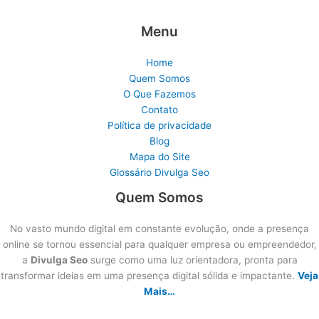
Menu
Home
Quem Somos
O Que Fazemos
Contato
Política de privacidade
Blog
Mapa do Site
Glossário Divulga Seo
Quem Somos
No vasto mundo digital em constante evolução, onde a presença
online se tornou essencial para qualquer empresa ou empreendedor,
a
Divulga Seo
surge como uma luz orientadora, pronta para
transformar ideias em uma presença digital sólida e impactante.
Veja
Mais…