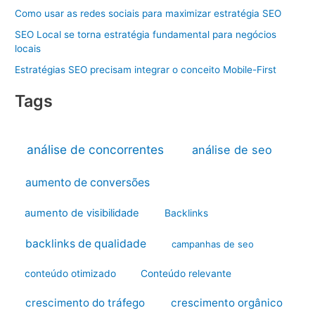
Como usar as redes sociais para maximizar estratégia SEO
SEO Local se torna estratégia fundamental para negócios
locais
Estratégias SEO precisam integrar o conceito Mobile-First
Tags
análise de concorrentes
análise de seo
aumento de conversões
aumento de visibilidade
Backlinks
backlinks de qualidade
campanhas de seo
conteúdo otimizado
Conteúdo relevante
crescimento do tráfego
crescimento orgânico