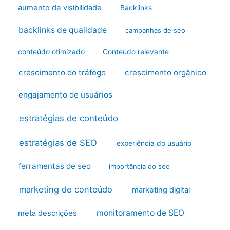
aumento de visibilidade
Backlinks
backlinks de qualidade
campanhas de seo
conteúdo otimizado
Conteúdo relevante
crescimento do tráfego
crescimento orgânico
engajamento de usuários
estratégias de conteúdo
estratégias de SEO
experiência do usuário
ferramentas de seo
importância do seo
marketing de conteúdo
marketing digital
monitoramento de SEO
meta descrições