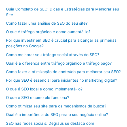
Guia Completo de SEO: Dicas e Estratégias para Melhorar seu
Site
Como fazer uma análise de SEO do seu site?
O que é tráfego orgânico e como aumentá-lo?
Por que investir em SEO é crucial para alcançar as primeiras
posições no Google?
Como melhorar seu tráfego social através do SEO?
Qual é a diferença entre tráfego orgânico e tráfego pago?
Como fazer a otimização de conteúdo para melhorar seu SEO?
Por que SEO é essencial para iniciantes no marketing digital?
O que é SEO local e como implementá-lo?
O que é SEO e como ele funciona?
Como otimizar seu site para os mecanismos de busca?
Qual é a importância do SEO para o seu negócio online?
SEO nas redes sociais: Degraus se destaca com