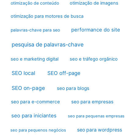
otimização de imagens
otimização de conteúdo
otimização para motores de busca
performance do site
palavras-chave para seo
pesquisa de palavras-chave
seo e marketing digital
seo e tráfego orgânico
SEO local
SEO off-page
SEO on-page
seo para blogs
seo para e-commerce
seo para empresas
seo para iniciantes
seo para pequenas empresas
seo para wordpress
seo para pequenos negócios