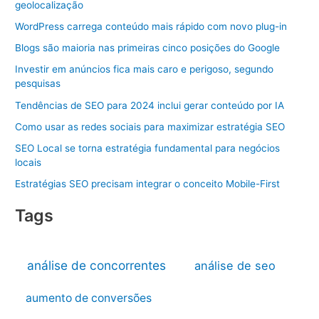
geolocalização
WordPress carrega conteúdo mais rápido com novo plug-in
Blogs são maioria nas primeiras cinco posições do Google
Investir em anúncios fica mais caro e perigoso, segundo
pesquisas
Tendências de SEO para 2024 inclui gerar conteúdo por IA
Como usar as redes sociais para maximizar estratégia SEO
SEO Local se torna estratégia fundamental para negócios
locais
Estratégias SEO precisam integrar o conceito Mobile-First
Tags
análise de concorrentes
análise de seo
aumento de conversões