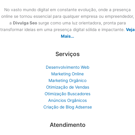
No vasto mundo digital em constante evolução, onde a presença
online se tornou essencial para qualquer empresa ou empreendedor,
a
Divulga Seo
surge como uma luz orientadora, pronta para
transformar ideias em uma presença digital sólida e impactante.
Veja
Mais…
Serviços
Desenvolvimento Web
Marketing Online
Marketing Orgânico
Otimização de Vendas
Otimização Buscadores
Anúncios Orgânicos
Criação de Blog Adsense
Atendimento