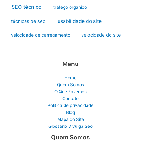
SEO técnico
tráfego orgânico
usabilidade do site
técnicas de seo
velocidade do site
velocidade de carregamento
Menu
Home
Quem Somos
O Que Fazemos
Contato
Política de privacidade
Blog
Mapa do Site
Glossário Divulga Seo
Quem Somos