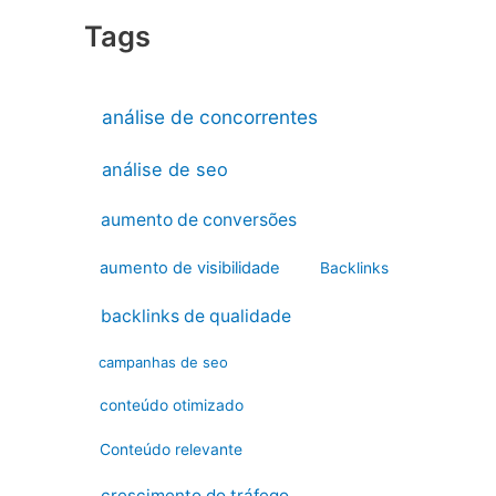
Tags
análise de concorrentes
análise de seo
aumento de conversões
aumento de visibilidade
Backlinks
backlinks de qualidade
campanhas de seo
conteúdo otimizado
Conteúdo relevante
crescimento do tráfego