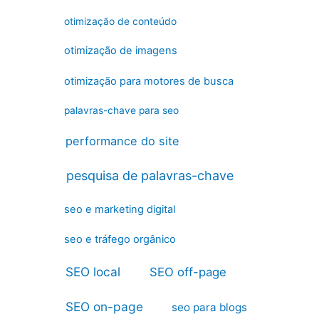
otimização de conteúdo
otimização de imagens
otimização para motores de busca
palavras-chave para seo
performance do site
pesquisa de palavras-chave
seo e marketing digital
seo e tráfego orgânico
SEO local
SEO off-page
SEO on-page
seo para blogs