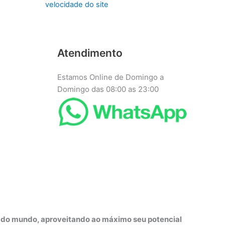
velocidade do site
Atendimento
Estamos Online de Domingo a
Domingo das 08:00 as 23:00
r do mundo, aproveitando ao máximo seu potencial