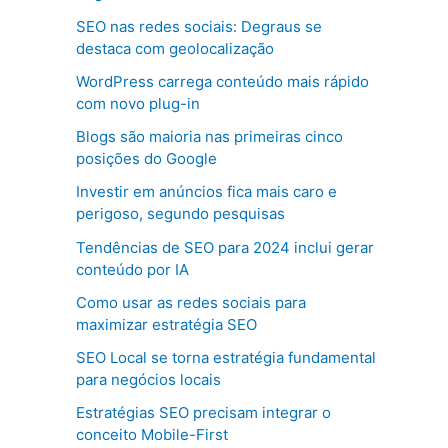
SEO nas redes sociais: Degraus se
destaca com geolocalização
WordPress carrega conteúdo mais rápido
com novo plug-in
Blogs são maioria nas primeiras cinco
posições do Google
Investir em anúncios fica mais caro e
perigoso, segundo pesquisas
Tendências de SEO para 2024 inclui gerar
conteúdo por IA
Como usar as redes sociais para
maximizar estratégia SEO
SEO Local se torna estratégia fundamental
para negócios locais
Estratégias SEO precisam integrar o
conceito Mobile-First