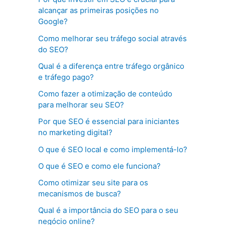
alcançar as primeiras posições no
Google?
Como melhorar seu tráfego social através
do SEO?
Qual é a diferença entre tráfego orgânico
e tráfego pago?
Como fazer a otimização de conteúdo
para melhorar seu SEO?
Por que SEO é essencial para iniciantes
no marketing digital?
O que é SEO local e como implementá-lo?
O que é SEO e como ele funciona?
Como otimizar seu site para os
mecanismos de busca?
Qual é a importância do SEO para o seu
negócio online?