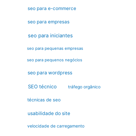
seo para e-commerce
seo para empresas
seo para iniciantes
seo para pequenas empresas
seo para pequenos negócios
seo para wordpress
SEO técnico
tráfego orgânico
técnicas de seo
usabilidade do site
velocidade de carregamento