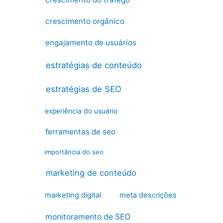
crescimento orgânico
engajamento de usuários
estratégias de conteúdo
estratégias de SEO
experiência do usuário
ferramentas de seo
importância do seo
marketing de conteúdo
marketing digital
meta descrições
monitoramento de SEO