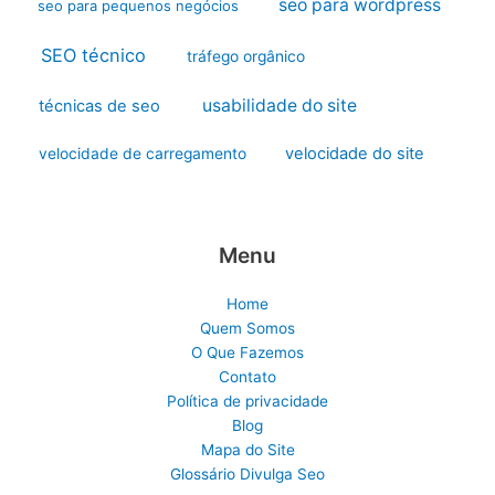
seo para wordpress
seo para pequenos negócios
SEO técnico
tráfego orgânico
usabilidade do site
técnicas de seo
velocidade do site
velocidade de carregamento
Menu
Home
Quem Somos
O Que Fazemos
Contato
Política de privacidade
Blog
Mapa do Site
Glossário Divulga Seo