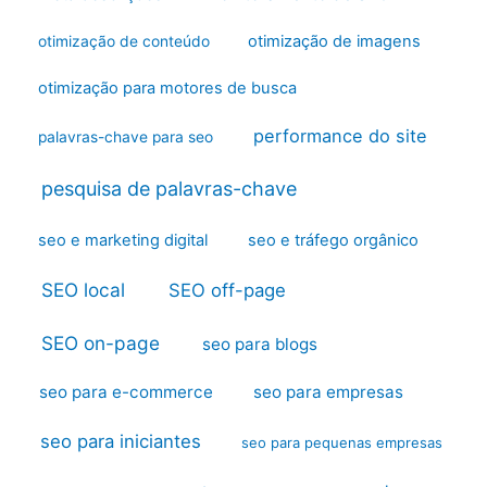
otimização de imagens
otimização de conteúdo
otimização para motores de busca
performance do site
palavras-chave para seo
pesquisa de palavras-chave
seo e marketing digital
seo e tráfego orgânico
SEO local
SEO off-page
SEO on-page
seo para blogs
seo para e-commerce
seo para empresas
seo para iniciantes
seo para pequenas empresas