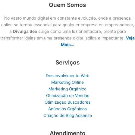
Quem Somos
No vasto mundo digital em constante evolução, onde a presença
online se tornou essencial para qualquer empresa ou empreendedor,
a
Divulga Seo
surge como uma luz orientadora, pronta para
transformar ideias em uma presença digital sólida e impactante.
Veja
Mais…
Serviços
Desenvolvimento Web
Marketing Online
Marketing Orgânico
Otimização de Vendas
Otimização Buscadores
Anúncios Orgânicos
Criação de Blog Adsense
Atendimento