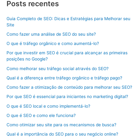
Posts recentes
Guia Completo de SEO: Dicas e Estratégias para Melhorar seu
Site
Como fazer uma análise de SEO do seu site?
O que é tráfego orgânico e como aumentá-lo?
Por que investir em SEO é crucial para alcançar as primeiras
posições no Google?
Como melhorar seu tráfego social através do SEO?
Qual é a diferença entre tráfego orgânico e tráfego pago?
Como fazer a otimização de conteúdo para melhorar seu SEO?
Por que SEO é essencial para iniciantes no marketing digital?
O que é SEO local e como implementá-lo?
O que é SEO e como ele funciona?
Como otimizar seu site para os mecanismos de busca?
Qual é a importância do SEO para o seu negócio online?