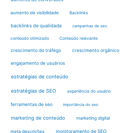
aumento de visibilidade
Backlinks
backlinks de qualidade
campanhas de seo
conteúdo otimizado
Conteúdo relevante
crescimento do tráfego
crescimento orgânico
engajamento de usuários
estratégias de conteúdo
estratégias de SEO
experiência do usuário
ferramentas de seo
importância do seo
marketing de conteúdo
marketing digital
monitoramento de SEO
meta descrições