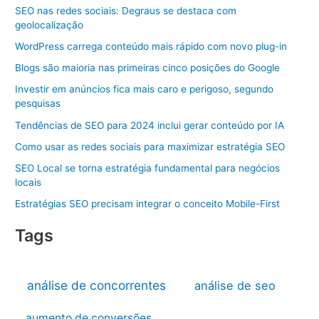
SEO nas redes sociais: Degraus se destaca com
geolocalização
WordPress carrega conteúdo mais rápido com novo plug-in
Blogs são maioria nas primeiras cinco posições do Google
Investir em anúncios fica mais caro e perigoso, segundo
pesquisas
Tendências de SEO para 2024 inclui gerar conteúdo por IA
Como usar as redes sociais para maximizar estratégia SEO
SEO Local se torna estratégia fundamental para negócios
locais
Estratégias SEO precisam integrar o conceito Mobile-First
Tags
análise de concorrentes
análise de seo
aumento de conversões