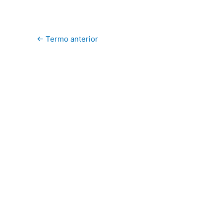
←
Termo anterior