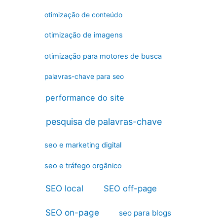
otimização de conteúdo
otimização de imagens
otimização para motores de busca
palavras-chave para seo
performance do site
pesquisa de palavras-chave
seo e marketing digital
seo e tráfego orgânico
SEO local
SEO off-page
SEO on-page
seo para blogs