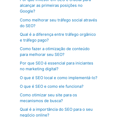
alcançar as primeiras posições no
Google?
Como melhorar seu tráfego social através
do SEO?
Qual é a diferença entre tráfego orgânico
e tráfego pago?
Como fazer a otimização de conteúdo
para melhorar seu SEO?
Por que SEO é essencial para iniciantes
no marketing digital?
O que é SEO local e como implementá-lo?
O que é SEO e como ele funciona?
Como otimizar seu site para os
mecanismos de busca?
Qual é a importância do SEO para o seu
negócio online?