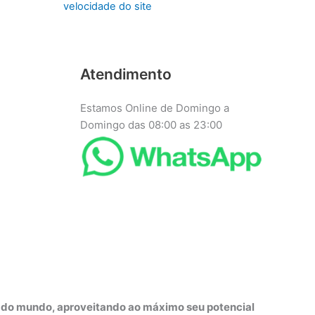
velocidade do site
Atendimento
Estamos Online de Domingo a
Domingo das 08:00 as 23:00
r do mundo, aproveitando ao máximo seu potencial