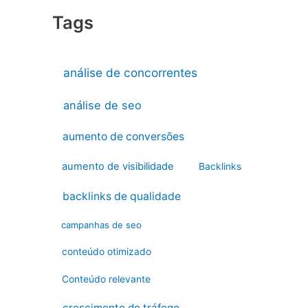
Tags
análise de concorrentes
análise de seo
aumento de conversões
aumento de visibilidade
Backlinks
backlinks de qualidade
campanhas de seo
conteúdo otimizado
Conteúdo relevante
crescimento do tráfego