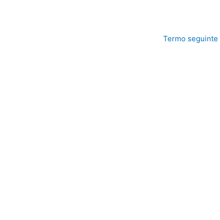
Termo seguinte