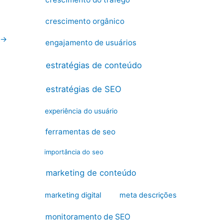
crescimento orgânico
→
engajamento de usuários
estratégias de conteúdo
estratégias de SEO
experiência do usuário
ferramentas de seo
importância do seo
marketing de conteúdo
marketing digital
meta descrições
monitoramento de SEO