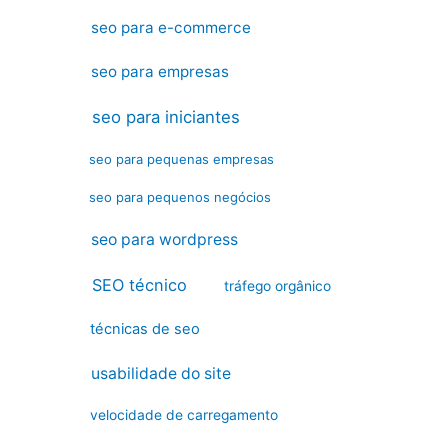
seo para e-commerce
seo para empresas
seo para iniciantes
seo para pequenas empresas
seo para pequenos negócios
seo para wordpress
SEO técnico
tráfego orgânico
técnicas de seo
usabilidade do site
velocidade de carregamento