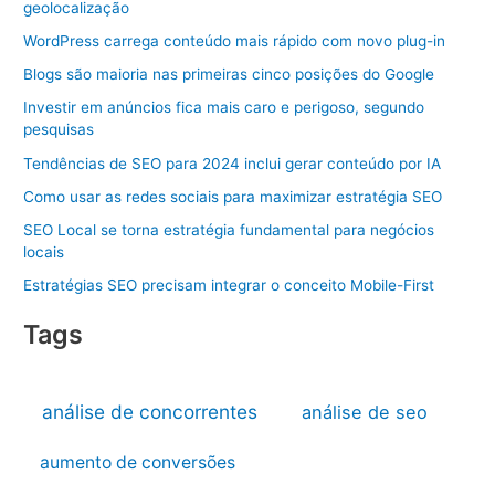
geolocalização
WordPress carrega conteúdo mais rápido com novo plug-in
Blogs são maioria nas primeiras cinco posições do Google
Investir em anúncios fica mais caro e perigoso, segundo
pesquisas
Tendências de SEO para 2024 inclui gerar conteúdo por IA
Como usar as redes sociais para maximizar estratégia SEO
SEO Local se torna estratégia fundamental para negócios
locais
Estratégias SEO precisam integrar o conceito Mobile-First
Tags
análise de concorrentes
análise de seo
aumento de conversões