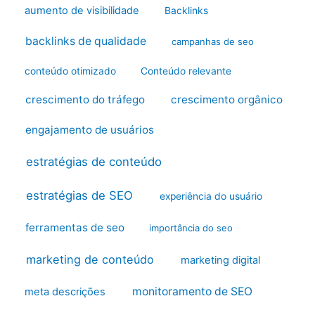
aumento de visibilidade
Backlinks
backlinks de qualidade
campanhas de seo
conteúdo otimizado
Conteúdo relevante
crescimento do tráfego
crescimento orgânico
engajamento de usuários
estratégias de conteúdo
estratégias de SEO
experiência do usuário
ferramentas de seo
importância do seo
marketing de conteúdo
marketing digital
monitoramento de SEO
meta descrições