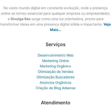
No vasto mundo digital em constante evolução, onde a presença
online se tornou essencial para qualquer empresa ou empreendedor,
a
Divulga Seo
surge como uma luz orientadora, pronta para
transformar ideias em uma presença digital sólida e impactante.
Veja
Mais…
Serviços
Desenvolvimento Web
Marketing Online
Marketing Orgânico
Otimização de Vendas
Otimização Buscadores
Anúncios Orgânicos
Criação de Blog Adsense
Atendimento