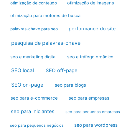
otimização de imagens
otimização de conteúdo
otimização para motores de busca
performance do site
palavras-chave para seo
pesquisa de palavras-chave
seo e marketing digital
seo e tráfego orgânico
SEO local
SEO off-page
SEO on-page
seo para blogs
seo para e-commerce
seo para empresas
seo para iniciantes
seo para pequenas empresas
seo para wordpress
seo para pequenos negócios