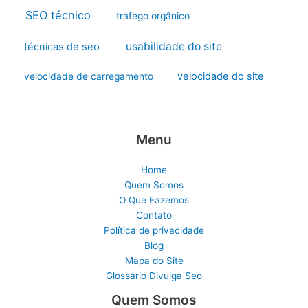
SEO técnico
tráfego orgânico
usabilidade do site
técnicas de seo
velocidade do site
velocidade de carregamento
Menu
Home
Quem Somos
O Que Fazemos
Contato
Política de privacidade
Blog
Mapa do Site
Glossário Divulga Seo
Quem Somos