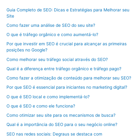
Guia Completo de SEO: Dicas e Estratégias para Melhorar seu
Site
Como fazer uma análise de SEO do seu site?
O que é tráfego orgânico e como aumentá-lo?
Por que investir em SEO é crucial para alcançar as primeiras
posições no Google?
Como melhorar seu tráfego social através do SEO?
Qual é a diferença entre tráfego orgânico e tráfego pago?
Como fazer a otimização de conteúdo para melhorar seu SEO?
Por que SEO é essencial para iniciantes no marketing digital?
O que é SEO local e como implementá-lo?
O que é SEO e como ele funciona?
Como otimizar seu site para os mecanismos de busca?
Qual é a importância do SEO para o seu negócio online?
SEO nas redes sociais: Degraus se destaca com