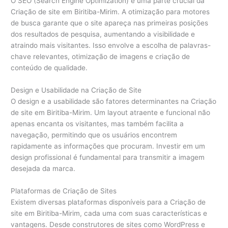
O SEO (Search Engine Optimization) é uma parte crucial da
Criação de site em Biritiba-Mirim. A otimização para motores
de busca garante que o site apareça nas primeiras posições
dos resultados de pesquisa, aumentando a visibilidade e
atraindo mais visitantes. Isso envolve a escolha de palavras-
chave relevantes, otimização de imagens e criação de
conteúdo de qualidade.
Design e Usabilidade na Criação de Site
O design e a usabilidade são fatores determinantes na Criação
de site em Biritiba-Mirim. Um layout atraente e funcional não
apenas encanta os visitantes, mas também facilita a
navegação, permitindo que os usuários encontrem
rapidamente as informações que procuram. Investir em um
design profissional é fundamental para transmitir a imagem
desejada da marca.
Plataformas de Criação de Sites
Existem diversas plataformas disponíveis para a Criação de
site em Biritiba-Mirim, cada uma com suas características e
vantagens. Desde construtores de sites como WordPress e