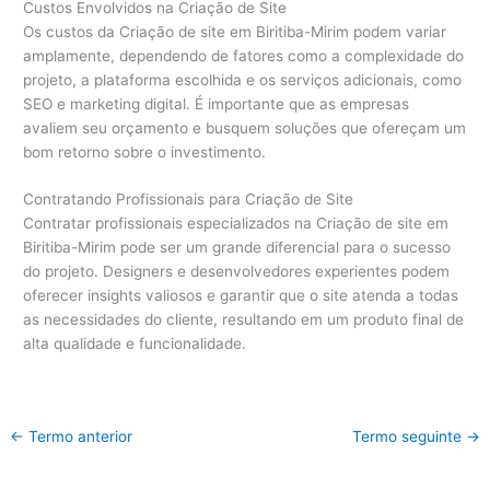
Custos Envolvidos na Criação de Site
Os custos da Criação de site em Biritiba-Mirim podem variar
amplamente, dependendo de fatores como a complexidade do
projeto, a plataforma escolhida e os serviços adicionais, como
SEO e marketing digital. É importante que as empresas
avaliem seu orçamento e busquem soluções que ofereçam um
bom retorno sobre o investimento.
Contratando Profissionais para Criação de Site
Contratar profissionais especializados na Criação de site em
Biritiba-Mirim pode ser um grande diferencial para o sucesso
do projeto. Designers e desenvolvedores experientes podem
oferecer insights valiosos e garantir que o site atenda a todas
as necessidades do cliente, resultando em um produto final de
alta qualidade e funcionalidade.
←
Termo anterior
Termo seguinte
→