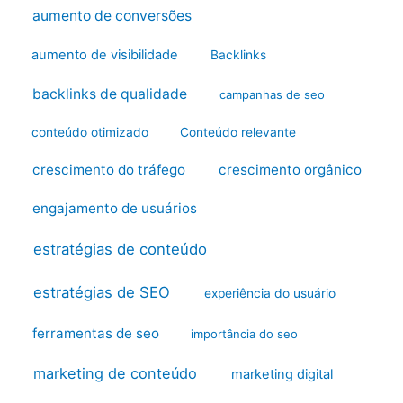
aumento de conversões
aumento de visibilidade
Backlinks
backlinks de qualidade
campanhas de seo
conteúdo otimizado
Conteúdo relevante
crescimento do tráfego
crescimento orgânico
engajamento de usuários
estratégias de conteúdo
estratégias de SEO
experiência do usuário
ferramentas de seo
importância do seo
marketing de conteúdo
marketing digital