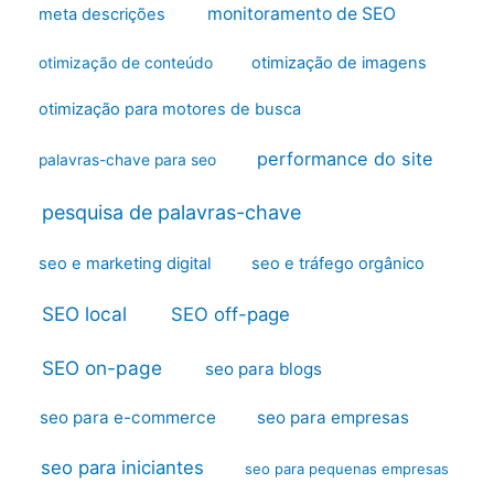
monitoramento de SEO
meta descrições
otimização de imagens
otimização de conteúdo
otimização para motores de busca
performance do site
palavras-chave para seo
pesquisa de palavras-chave
seo e marketing digital
seo e tráfego orgânico
SEO local
SEO off-page
SEO on-page
seo para blogs
seo para e-commerce
seo para empresas
seo para iniciantes
seo para pequenas empresas