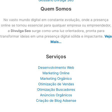
Quem Somos
No vasto mundo digital em constante evolução, onde a presença
online se tornou essencial para qualquer empresa ou empreendedor,
a
Divulga Seo
surge como uma luz orientadora, pronta para
transformar ideias em uma presença digital sólida e impactante.
Veja
Mais…
Serviços
Desenvolvimento Web
Marketing Online
Marketing Orgânico
Otimização de Vendas
Otimização Buscadores
Anúncios Orgânicos
Criação de Blog Adsense