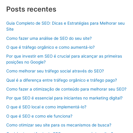
Posts recentes
Guia Completo de SEO: Dicas e Estratégias para Melhorar seu
Site
Como fazer uma análise de SEO do seu site?
O que é tráfego orgânico e como aumentá-lo?
Por que investir em SEO é crucial para alcançar as primeiras
posições no Google?
Como melhorar seu tráfego social através do SEO?
Qual é a diferença entre tráfego orgânico e tráfego pago?
Como fazer a otimização de conteúdo para melhorar seu SEO?
Por que SEO é essencial para iniciantes no marketing digital?
O que é SEO local e como implementá-lo?
O que é SEO e como ele funciona?
Como otimizar seu site para os mecanismos de busca?