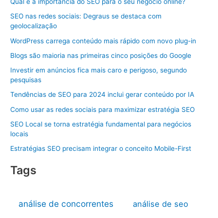
Qual é a importância do SEO para o seu negócio online?
SEO nas redes sociais: Degraus se destaca com
geolocalização
WordPress carrega conteúdo mais rápido com novo plug-in
Blogs são maioria nas primeiras cinco posições do Google
Investir em anúncios fica mais caro e perigoso, segundo
pesquisas
Tendências de SEO para 2024 inclui gerar conteúdo por IA
Como usar as redes sociais para maximizar estratégia SEO
SEO Local se torna estratégia fundamental para negócios
locais
Estratégias SEO precisam integrar o conceito Mobile-First
Tags
análise de concorrentes
análise de seo