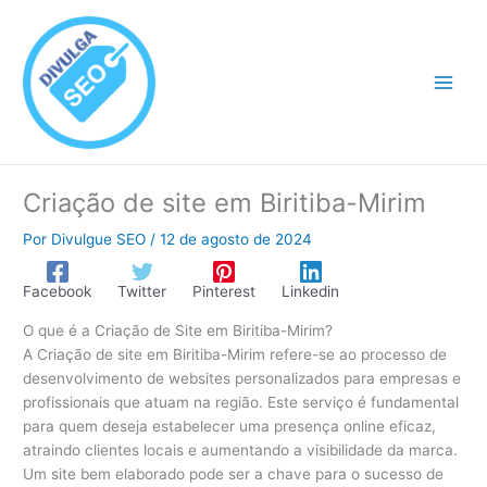
Ir
para
o
conteúdo
Criação de site em Biritiba-Mirim
Por
Divulgue SEO
/
12 de agosto de 2024
Facebook
Twitter
Pinterest
Linkedin
O que é a Criação de Site em Biritiba-Mirim?
A Criação de site em Biritiba-Mirim refere-se ao processo de
desenvolvimento de websites personalizados para empresas e
profissionais que atuam na região. Este serviço é fundamental
para quem deseja estabelecer uma presença online eficaz,
atraindo clientes locais e aumentando a visibilidade da marca.
Um site bem elaborado pode ser a chave para o sucesso de