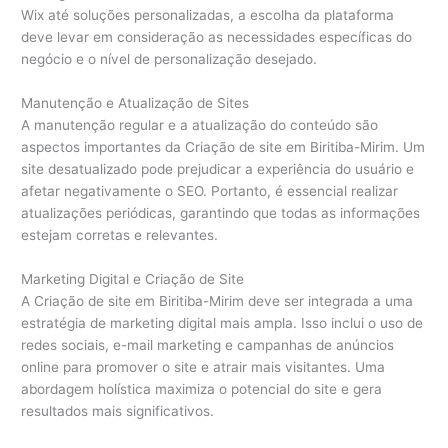
Wix até soluções personalizadas, a escolha da plataforma
deve levar em consideração as necessidades específicas do
negócio e o nível de personalização desejado.
Manutenção e Atualização de Sites
A manutenção regular e a atualização do conteúdo são
aspectos importantes da Criação de site em Biritiba-Mirim. Um
site desatualizado pode prejudicar a experiência do usuário e
afetar negativamente o SEO. Portanto, é essencial realizar
atualizações periódicas, garantindo que todas as informações
estejam corretas e relevantes.
Marketing Digital e Criação de Site
A Criação de site em Biritiba-Mirim deve ser integrada a uma
estratégia de marketing digital mais ampla. Isso inclui o uso de
redes sociais, e-mail marketing e campanhas de anúncios
online para promover o site e atrair mais visitantes. Uma
abordagem holística maximiza o potencial do site e gera
resultados mais significativos.