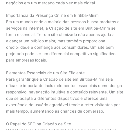
negócios em um mercado cada vez mais digital.
Importância da Presença Online em Biritiba-Mirim
Em um mundo onde a maioria das pessoas busca produtos e
serviços na internet, a Criação de site em Biritiba-Mirim se
torna essencial. Ter um site otimizado não apenas ajuda a
alcançar um público maior, mas também proporciona
credibilidade e confiança aos consumidores. Um site bem
projetado pode ser um diferencial competitivo significativo
para empresas locais.
Elementos Essenciais de um Site Eficiente
Para garantir que a Criação de site em Biritiba-Mirim seja
eficaz, é importante incluir elementos essenciais como design
responsivo, navegação intuitiva e conteúdo relevante. Um site
que se adapta a diferentes dispositivos e oferece uma
experiência de usuário agradável tende a reter visitantes por
mais tempo, aumentando as chances de conversão.
O Papel do SEO na Criação de Site