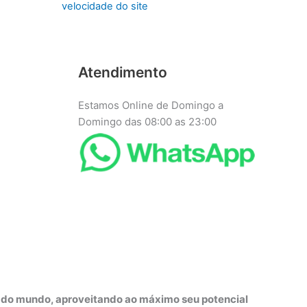
velocidade do site
Atendimento
Estamos Online de Domingo a
Domingo das 08:00 as 23:00
r do mundo, aproveitando ao máximo seu potencial