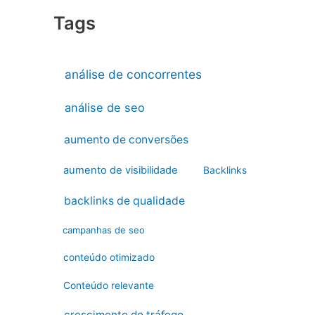
Tags
análise de concorrentes
análise de seo
aumento de conversões
aumento de visibilidade
Backlinks
backlinks de qualidade
campanhas de seo
conteúdo otimizado
Conteúdo relevante
crescimento do tráfego