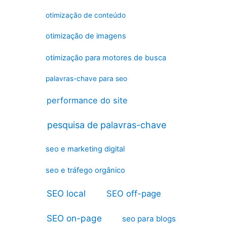
otimização de conteúdo
otimização de imagens
otimização para motores de busca
palavras-chave para seo
performance do site
pesquisa de palavras-chave
seo e marketing digital
seo e tráfego orgânico
SEO local
SEO off-page
SEO on-page
seo para blogs