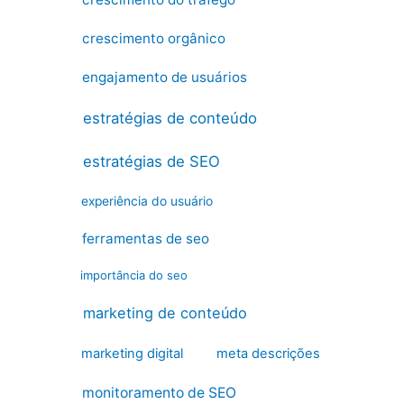
crescimento orgânico
engajamento de usuários
estratégias de conteúdo
estratégias de SEO
experiência do usuário
ferramentas de seo
importância do seo
marketing de conteúdo
marketing digital
meta descrições
monitoramento de SEO