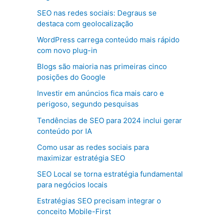
SEO nas redes sociais: Degraus se
destaca com geolocalização
WordPress carrega conteúdo mais rápido
com novo plug-in
Blogs são maioria nas primeiras cinco
posições do Google
Investir em anúncios fica mais caro e
perigoso, segundo pesquisas
Tendências de SEO para 2024 inclui gerar
conteúdo por IA
Como usar as redes sociais para
maximizar estratégia SEO
SEO Local se torna estratégia fundamental
para negócios locais
Estratégias SEO precisam integrar o
conceito Mobile-First