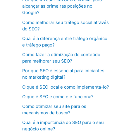
alcançar as primeiras posições no
Google?
Como melhorar seu tráfego social através
do SEO?
Qual é a diferença entre tráfego orgânico
e tráfego pago?
Como fazer a otimização de conteúdo
para melhorar seu SEO?
Por que SEO é essencial para iniciantes
no marketing digital?
O que é SEO local e como implementá-lo?
O que é SEO e como ele funciona?
Como otimizar seu site para os
mecanismos de busca?
Qual é a importância do SEO para o seu
negócio online?