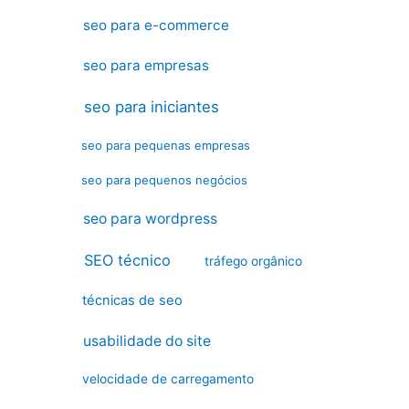
seo para e-commerce
seo para empresas
seo para iniciantes
seo para pequenas empresas
seo para pequenos negócios
seo para wordpress
SEO técnico
tráfego orgânico
técnicas de seo
usabilidade do site
velocidade de carregamento