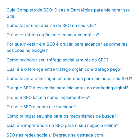
Guia Completo de SEO: Dicas e Estratégias para Melhorar seu
Site
Como fazer uma análise de SEO do seu site?
O que é tráfego orgânico e como aumentá-lo?
Por que investir em SEO é crucial para alcançar as primeiras
posições no Google?
Como melhorar seu tráfego social através do SEO?
Qual é a diferença entre tráfego orgânico e tráfego pago?
Como fazer a otimização de conteúdo para melhorar seu SEO?
Por que SEO é essencial para iniciantes no marketing digital?
O que é SEO local e como implementá-lo?
O que é SEO e como ele funciona?
Como otimizar seu site para os mecanismos de busca?
Qual é a importância do SEO para o seu negócio online?
SEO nas redes sociais: Degraus se destaca com