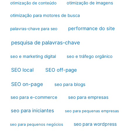
otimização de imagens
otimização de conteúdo
otimização para motores de busca
performance do site
palavras-chave para seo
pesquisa de palavras-chave
seo e marketing digital
seo e tráfego orgânico
SEO local
SEO off-page
SEO on-page
seo para blogs
seo para e-commerce
seo para empresas
seo para iniciantes
seo para pequenas empresas
seo para wordpress
seo para pequenos negócios