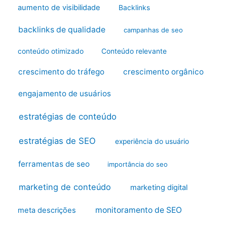
aumento de visibilidade
Backlinks
backlinks de qualidade
campanhas de seo
conteúdo otimizado
Conteúdo relevante
crescimento do tráfego
crescimento orgânico
engajamento de usuários
estratégias de conteúdo
estratégias de SEO
experiência do usuário
ferramentas de seo
importância do seo
marketing de conteúdo
marketing digital
monitoramento de SEO
meta descrições