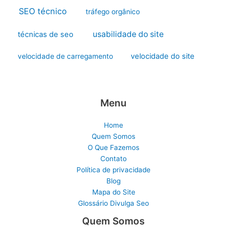
SEO técnico
tráfego orgânico
usabilidade do site
técnicas de seo
velocidade do site
velocidade de carregamento
Menu
Home
Quem Somos
O Que Fazemos
Contato
Política de privacidade
Blog
Mapa do Site
Glossário Divulga Seo
Quem Somos