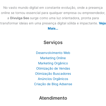
No vasto mundo digital em constante evolução, onde a presença
online se tornou essencial para qualquer empresa ou empreendedor,
a
Divulga Seo
surge como uma luz orientadora, pronta para
transformar ideias em uma presença digital sólida e impactante.
Veja
Mais…
Serviços
Desenvolvimento Web
Marketing Online
Marketing Orgânico
Otimização de Vendas
Otimização Buscadores
Anúncios Orgânicos
Criação de Blog Adsense
Atendimento