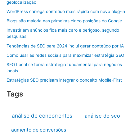
geolocalização
WordPress carrega conteúdo mais rápido com novo plug-in
Blogs são maioria nas primeiras cinco posições do Google
Investir em anúncios fica mais caro e perigoso, segundo
pesquisas
Tendências de SEO para 2024 inclui gerar conteúdo por IA
Como usar as redes sociais para maximizar estratégia SEO
SEO Local se torna estratégia fundamental para negócios
locais
Estratégias SEO precisam integrar o conceito Mobile-First
Tags
análise de concorrentes
análise de seo
aumento de conversões