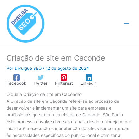
Ir
para
o
conteúdo
Criação de site em Caconde
Por
Divulgue SEO
/
12 de agosto de 2024
Facebook
Twitter
Pinterest
Linkedin
O que é Criação de site em Caconde?
A Criação de site em Caconde refere-se ao processo de
desenvolver e implementar um site para empresas e
profissionais que atuam na cidade de Caconde, São Paulo.
Este processo envolve diversas etapas, desde o planejamento
inicial até a execução e manutenção do site, visando atender
às necessidades específicas do público local e otimizar a