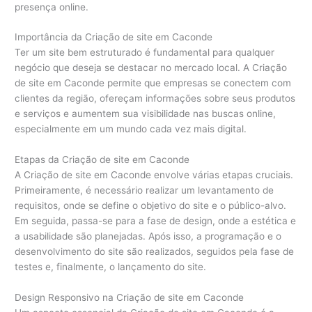
presença online.
Importância da Criação de site em Caconde
Ter um site bem estruturado é fundamental para qualquer
negócio que deseja se destacar no mercado local. A Criação
de site em Caconde permite que empresas se conectem com
clientes da região, ofereçam informações sobre seus produtos
e serviços e aumentem sua visibilidade nas buscas online,
especialmente em um mundo cada vez mais digital.
Etapas da Criação de site em Caconde
A Criação de site em Caconde envolve várias etapas cruciais.
Primeiramente, é necessário realizar um levantamento de
requisitos, onde se define o objetivo do site e o público-alvo.
Em seguida, passa-se para a fase de design, onde a estética e
a usabilidade são planejadas. Após isso, a programação e o
desenvolvimento do site são realizados, seguidos pela fase de
testes e, finalmente, o lançamento do site.
Design Responsivo na Criação de site em Caconde