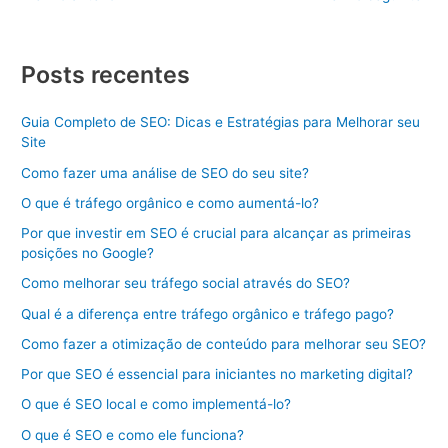
Posts recentes
Guia Completo de SEO: Dicas e Estratégias para Melhorar seu
Site
Como fazer uma análise de SEO do seu site?
O que é tráfego orgânico e como aumentá-lo?
Por que investir em SEO é crucial para alcançar as primeiras
posições no Google?
Como melhorar seu tráfego social através do SEO?
Qual é a diferença entre tráfego orgânico e tráfego pago?
Como fazer a otimização de conteúdo para melhorar seu SEO?
Por que SEO é essencial para iniciantes no marketing digital?
O que é SEO local e como implementá-lo?
O que é SEO e como ele funciona?