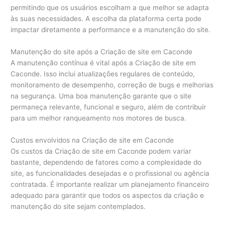
permitindo que os usuários escolham a que melhor se adapta
às suas necessidades. A escolha da plataforma certa pode
impactar diretamente a performance e a manutenção do site.
Manutenção do site após a Criação de site em Caconde
A manutenção contínua é vital após a Criação de site em
Caconde. Isso inclui atualizações regulares de conteúdo,
monitoramento de desempenho, correção de bugs e melhorias
na segurança. Uma boa manutenção garante que o site
permaneça relevante, funcional e seguro, além de contribuir
para um melhor ranqueamento nos motores de busca.
Custos envolvidos na Criação de site em Caconde
Os custos da Criação de site em Caconde podem variar
bastante, dependendo de fatores como a complexidade do
site, as funcionalidades desejadas e o profissional ou agência
contratada. É importante realizar um planejamento financeiro
adequado para garantir que todos os aspectos da criação e
manutenção do site sejam contemplados.