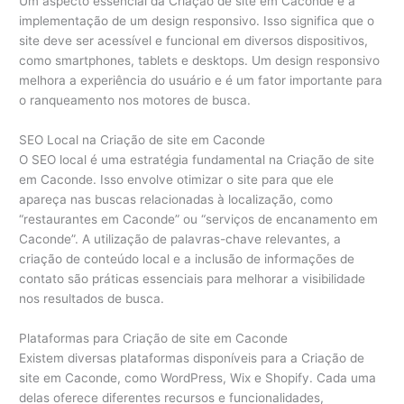
Um aspecto essencial da Criação de site em Caconde é a
implementação de um design responsivo. Isso significa que o
site deve ser acessível e funcional em diversos dispositivos,
como smartphones, tablets e desktops. Um design responsivo
melhora a experiência do usuário e é um fator importante para
o ranqueamento nos motores de busca.
SEO Local na Criação de site em Caconde
O SEO local é uma estratégia fundamental na Criação de site
em Caconde. Isso envolve otimizar o site para que ele
apareça nas buscas relacionadas à localização, como
“restaurantes em Caconde” ou “serviços de encanamento em
Caconde”. A utilização de palavras-chave relevantes, a
criação de conteúdo local e a inclusão de informações de
contato são práticas essenciais para melhorar a visibilidade
nos resultados de busca.
Plataformas para Criação de site em Caconde
Existem diversas plataformas disponíveis para a Criação de
site em Caconde, como WordPress, Wix e Shopify. Cada uma
delas oferece diferentes recursos e funcionalidades,