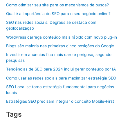
Como otimizar seu site para os mecanismos de busca?
Qual é a importância do SEO para o seu negócio online?
SEO nas redes sociais: Degraus se destaca com
geolocalização
WordPress carrega conteúdo mais rápido com novo plug-in
Blogs são maioria nas primeiras cinco posições do Google
Investir em anúncios fica mais caro e perigoso, segundo
pesquisas
Tendências de SEO para 2024 inclui gerar conteúdo por IA
Como usar as redes sociais para maximizar estratégia SEO
SEO Local se torna estratégia fundamental para negócios
locais
Estratégias SEO precisam integrar o conceito Mobile-First
Tags