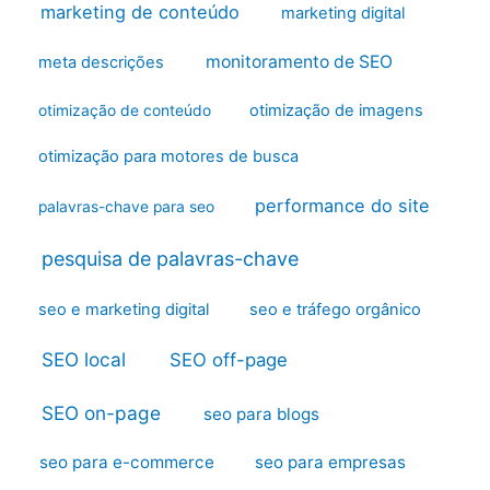
marketing de conteúdo
marketing digital
monitoramento de SEO
meta descrições
otimização de imagens
otimização de conteúdo
otimização para motores de busca
performance do site
palavras-chave para seo
pesquisa de palavras-chave
seo e marketing digital
seo e tráfego orgânico
SEO local
SEO off-page
SEO on-page
seo para blogs
seo para e-commerce
seo para empresas