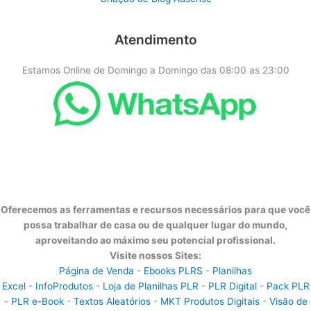
Atendimento
Estamos Online de Domingo a Domingo das 08:00 as 23:00
Oferecemos as ferramentas e recursos necessários para que você
possa trabalhar de casa ou de qualquer lugar do mundo,
aproveitando ao máximo seu potencial profissional.
Visite nossos Sites:
Página de Venda
-
Ebooks PLRS
-
Planilhas
Excel
-
InfoProdutos
-
Loja de Planilhas PLR
-
PLR Digital
-
Pack PLR
-
PLR e-Book
-
Textos Aleatórios
-
MKT Produtos Digitais
-
Visão de