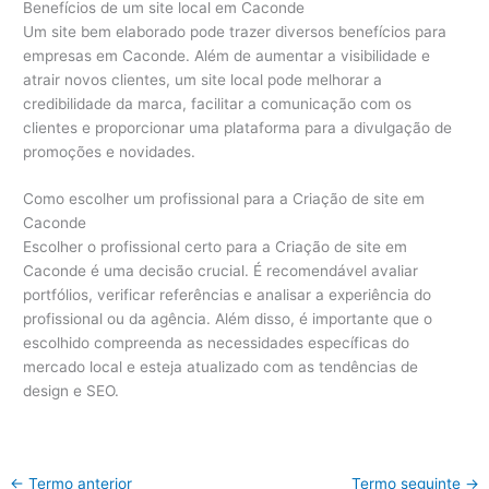
Benefícios de um site local em Caconde
Um site bem elaborado pode trazer diversos benefícios para
empresas em Caconde. Além de aumentar a visibilidade e
atrair novos clientes, um site local pode melhorar a
credibilidade da marca, facilitar a comunicação com os
clientes e proporcionar uma plataforma para a divulgação de
promoções e novidades.
Como escolher um profissional para a Criação de site em
Caconde
Escolher o profissional certo para a Criação de site em
Caconde é uma decisão crucial. É recomendável avaliar
portfólios, verificar referências e analisar a experiência do
profissional ou da agência. Além disso, é importante que o
escolhido compreenda as necessidades específicas do
mercado local e esteja atualizado com as tendências de
design e SEO.
←
Termo anterior
Termo seguinte
→