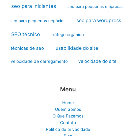
seo para iniciantes
seo para pequenas empresas
seo para wordpress
seo para pequenos negócios
SEO técnico
tráfego orgânico
usabilidade do site
técnicas de seo
velocidade do site
velocidade de carregamento
Menu
Home
Quem Somos
O Que Fazemos
Contato
Política de privacidade
Blog