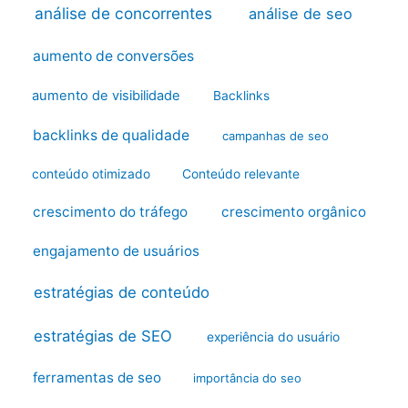
análise de concorrentes
análise de seo
aumento de conversões
aumento de visibilidade
Backlinks
backlinks de qualidade
campanhas de seo
conteúdo otimizado
Conteúdo relevante
crescimento do tráfego
crescimento orgânico
engajamento de usuários
estratégias de conteúdo
estratégias de SEO
experiência do usuário
ferramentas de seo
importância do seo