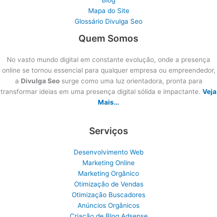
Mapa do Site
Glossário Divulga Seo
Quem Somos
No vasto mundo digital em constante evolução, onde a presença
online se tornou essencial para qualquer empresa ou empreendedor,
a
Divulga Seo
surge como uma luz orientadora, pronta para
transformar ideias em uma presença digital sólida e impactante.
Veja
Mais…
Serviços
Desenvolvimento Web
Marketing Online
Marketing Orgânico
Otimização de Vendas
Otimização Buscadores
Anúncios Orgânicos
Criação de Blog Adsense