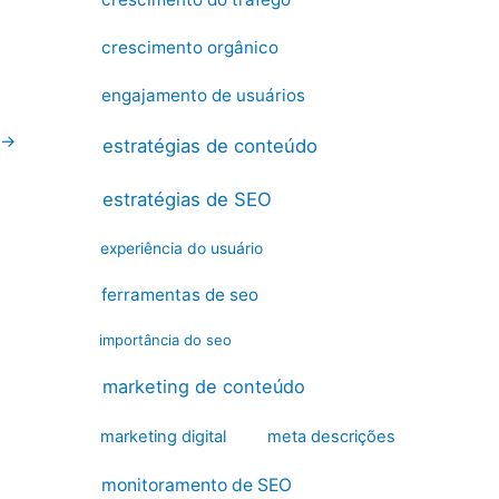
crescimento orgânico
engajamento de usuários
→
estratégias de conteúdo
estratégias de SEO
experiência do usuário
ferramentas de seo
importância do seo
marketing de conteúdo
marketing digital
meta descrições
monitoramento de SEO