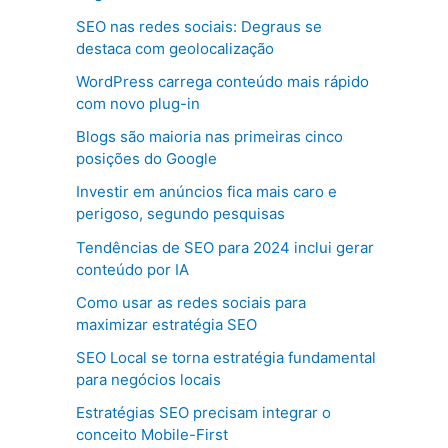
SEO nas redes sociais: Degraus se
destaca com geolocalização
WordPress carrega conteúdo mais rápido
com novo plug-in
Blogs são maioria nas primeiras cinco
posições do Google
Investir em anúncios fica mais caro e
perigoso, segundo pesquisas
Tendências de SEO para 2024 inclui gerar
conteúdo por IA
Como usar as redes sociais para
maximizar estratégia SEO
SEO Local se torna estratégia fundamental
para negócios locais
Estratégias SEO precisam integrar o
conceito Mobile-First