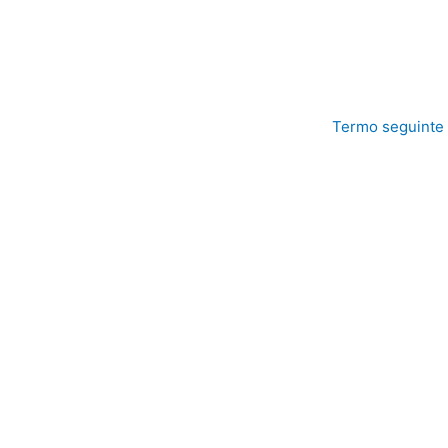
Termo seguinte