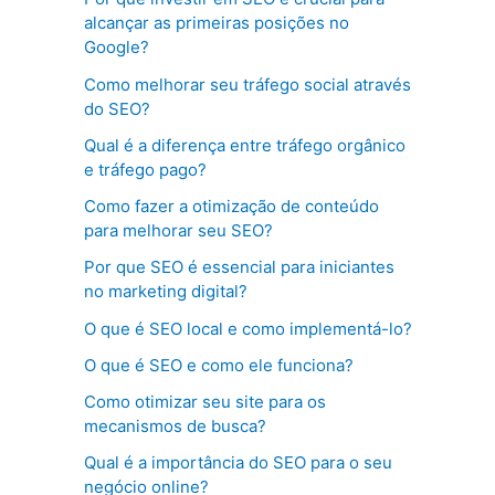
alcançar as primeiras posições no
Google?
Como melhorar seu tráfego social através
do SEO?
Qual é a diferença entre tráfego orgânico
e tráfego pago?
Como fazer a otimização de conteúdo
para melhorar seu SEO?
Por que SEO é essencial para iniciantes
no marketing digital?
O que é SEO local e como implementá-lo?
O que é SEO e como ele funciona?
Como otimizar seu site para os
mecanismos de busca?
Qual é a importância do SEO para o seu
negócio online?