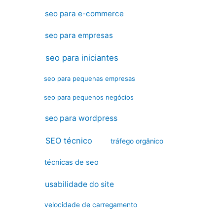
seo para e-commerce
seo para empresas
seo para iniciantes
seo para pequenas empresas
seo para pequenos negócios
seo para wordpress
SEO técnico
tráfego orgânico
técnicas de seo
usabilidade do site
velocidade de carregamento