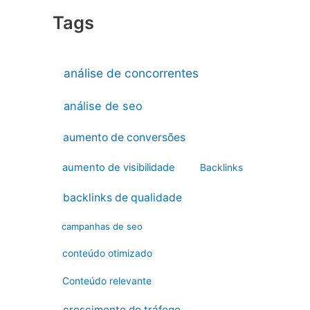
Tags
análise de concorrentes
análise de seo
aumento de conversões
aumento de visibilidade
Backlinks
backlinks de qualidade
campanhas de seo
conteúdo otimizado
Conteúdo relevante
crescimento do tráfego