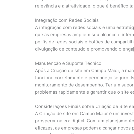
relevância e a atratividade, o que é benéfico 
Integração com Redes Sociais
A integração com redes sociais é uma estratég
que as empresas ampliem seu alcance e intera
perfis de redes sociais e botões de compartilh
divulgação de conteúdo e promovendo o engaj
Manutenção e Suporte Técnico
Após a Criação de site em Campo Maior, a manu
funcione corretamente e permaneça seguro. Iss
monitoramento de desempenho. Ter um suporte
problemas rapidamente e garantir que o site e
Considerações Finais sobre Criação de Site 
A Criação de site em Campo Maior é um invest
prosperar na era digital. Com um planejamento
eficazes, as empresas podem alcançar novos 