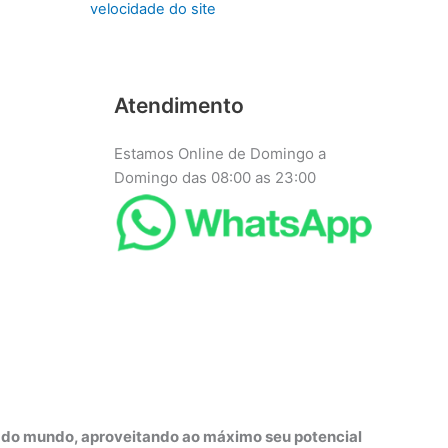
velocidade do site
Atendimento
Estamos Online de Domingo a
Domingo das 08:00 as 23:00
r do mundo, aproveitando ao máximo seu potencial