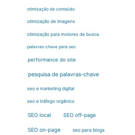
otimização de conteúdo
otimização de imagens
otimização para motores de busca
palavras-chave para seo
performance do site
pesquisa de palavras-chave
seo e marketing digital
seo e tráfego orgânico
SEO local
SEO off-page
SEO on-page
seo para blogs