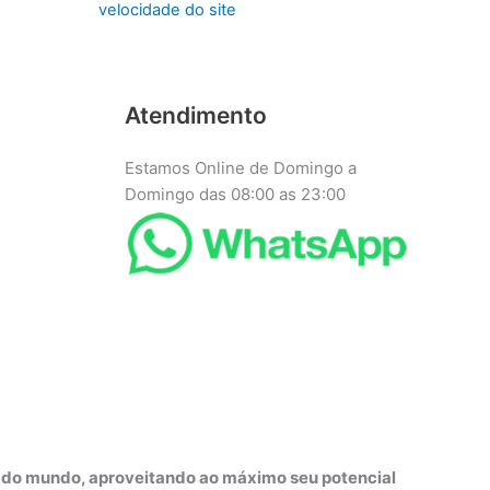
velocidade do site
Atendimento
Estamos Online de Domingo a
Domingo das 08:00 as 23:00
r do mundo, aproveitando ao máximo seu potencial