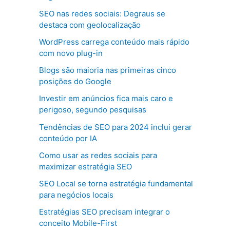
SEO nas redes sociais: Degraus se
destaca com geolocalização
WordPress carrega conteúdo mais rápido
com novo plug-in
Blogs são maioria nas primeiras cinco
posições do Google
Investir em anúncios fica mais caro e
perigoso, segundo pesquisas
Tendências de SEO para 2024 inclui gerar
conteúdo por IA
Como usar as redes sociais para
maximizar estratégia SEO
SEO Local se torna estratégia fundamental
para negócios locais
Estratégias SEO precisam integrar o
conceito Mobile-First