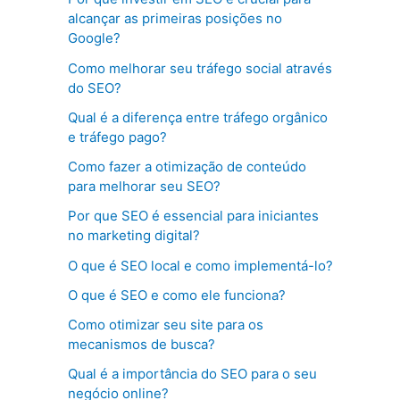
alcançar as primeiras posições no
Google?
Como melhorar seu tráfego social através
do SEO?
Qual é a diferença entre tráfego orgânico
e tráfego pago?
Como fazer a otimização de conteúdo
para melhorar seu SEO?
Por que SEO é essencial para iniciantes
no marketing digital?
O que é SEO local e como implementá-lo?
O que é SEO e como ele funciona?
Como otimizar seu site para os
mecanismos de busca?
Qual é a importância do SEO para o seu
negócio online?