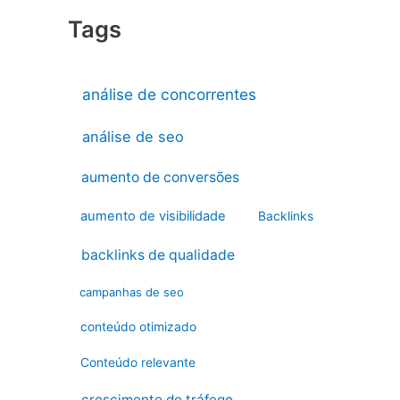
Tags
análise de concorrentes
análise de seo
aumento de conversões
aumento de visibilidade
Backlinks
backlinks de qualidade
campanhas de seo
conteúdo otimizado
Conteúdo relevante
crescimento do tráfego