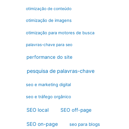
otimização de conteúdo
otimização de imagens
otimização para motores de busca
palavras-chave para seo
performance do site
pesquisa de palavras-chave
seo e marketing digital
seo e tráfego orgânico
SEO local
SEO off-page
SEO on-page
seo para blogs