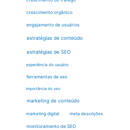
crescimento orgânico
engajamento de usuários
estratégias de conteúdo
estratégias de SEO
experiência do usuário
ferramentas de seo
importância do seo
marketing de conteúdo
marketing digital
meta descrições
monitoramento de SEO