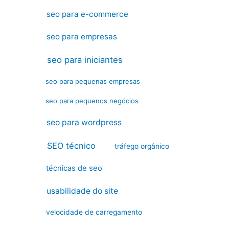
seo para e-commerce
seo para empresas
seo para iniciantes
seo para pequenas empresas
seo para pequenos negócios
seo para wordpress
SEO técnico
tráfego orgânico
técnicas de seo
usabilidade do site
velocidade de carregamento