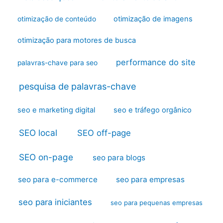
otimização de imagens
otimização de conteúdo
otimização para motores de busca
performance do site
palavras-chave para seo
pesquisa de palavras-chave
seo e marketing digital
seo e tráfego orgânico
SEO local
SEO off-page
SEO on-page
seo para blogs
seo para e-commerce
seo para empresas
seo para iniciantes
seo para pequenas empresas