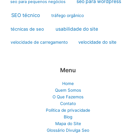
seo para wordpress
seo para pequenos negócios
SEO técnico
tráfego orgânico
usabilidade do site
técnicas de seo
velocidade do site
velocidade de carregamento
Menu
Home
Quem Somos
O Que Fazemos
Contato
Política de privacidade
Blog
Mapa do Site
Glossário Divulga Seo