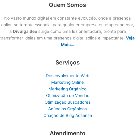
Quem Somos
No vasto mundo digital em constante evolução, onde a presença
online se tornou essencial para qualquer empresa ou empreendedor,
a
Divulga Seo
surge como uma luz orientadora, pronta para
transformar ideias em uma presença digital sólida e impactante.
Veja
Mais…
Serviços
Desenvolvimento Web
Marketing Online
Marketing Orgânico
Otimização de Vendas
Otimização Buscadores
Anúncios Orgânicos
Criação de Blog Adsense
Atendimento