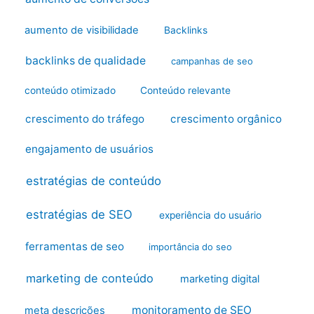
aumento de visibilidade
Backlinks
backlinks de qualidade
campanhas de seo
conteúdo otimizado
Conteúdo relevante
crescimento do tráfego
crescimento orgânico
engajamento de usuários
estratégias de conteúdo
estratégias de SEO
experiência do usuário
ferramentas de seo
importância do seo
marketing de conteúdo
marketing digital
monitoramento de SEO
meta descrições