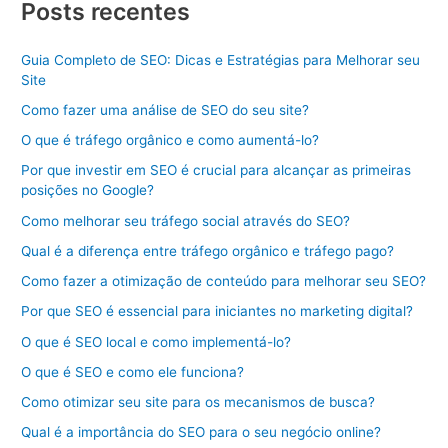
Posts recentes
Guia Completo de SEO: Dicas e Estratégias para Melhorar seu
Site
Como fazer uma análise de SEO do seu site?
O que é tráfego orgânico e como aumentá-lo?
Por que investir em SEO é crucial para alcançar as primeiras
posições no Google?
Como melhorar seu tráfego social através do SEO?
Qual é a diferença entre tráfego orgânico e tráfego pago?
Como fazer a otimização de conteúdo para melhorar seu SEO?
Por que SEO é essencial para iniciantes no marketing digital?
O que é SEO local e como implementá-lo?
O que é SEO e como ele funciona?
Como otimizar seu site para os mecanismos de busca?
Qual é a importância do SEO para o seu negócio online?