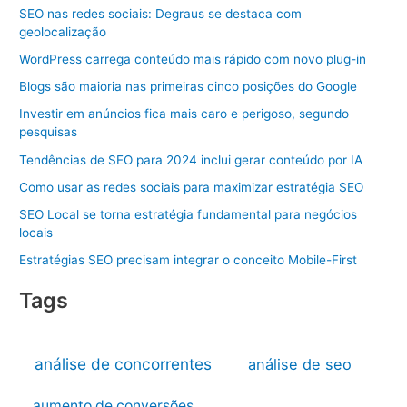
SEO nas redes sociais: Degraus se destaca com
geolocalização
WordPress carrega conteúdo mais rápido com novo plug-in
Blogs são maioria nas primeiras cinco posições do Google
Investir em anúncios fica mais caro e perigoso, segundo
pesquisas
Tendências de SEO para 2024 inclui gerar conteúdo por IA
Como usar as redes sociais para maximizar estratégia SEO
SEO Local se torna estratégia fundamental para negócios
locais
Estratégias SEO precisam integrar o conceito Mobile-First
Tags
análise de concorrentes
análise de seo
aumento de conversões