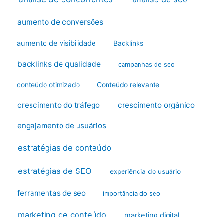
aumento de conversões
aumento de visibilidade
Backlinks
backlinks de qualidade
campanhas de seo
conteúdo otimizado
Conteúdo relevante
crescimento do tráfego
crescimento orgânico
engajamento de usuários
estratégias de conteúdo
estratégias de SEO
experiência do usuário
ferramentas de seo
importância do seo
marketing de conteúdo
marketing digital