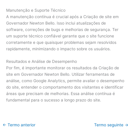
Manutenção e Suporte Técnico
A manutenção contínua é crucial após a Criação de site em
Governador Newton Bello. Isso inclui atualizações de
software, correções de bugs e melhorias de segurança. Ter
um suporte técnico confiável garante que o site funcione
corretamente e que quaisquer problemas sejam resolvidos
rapidamente, minimizando o impacto sobre os usuários.
Resultados e Análise de Desempenho
Por fim, é importante monitorar os resultados da Criação de
site em Governador Newton Bello. Utilizar ferramentas de
análise, como Google Analytics, permite avaliar o desempenho
do site, entender o comportamento dos visitantes e identificar
áreas que precisam de melhorias. Essa análise contínua é
fundamental para o sucesso a longo prazo do site.
←
Termo anterior
Termo seguinte
→