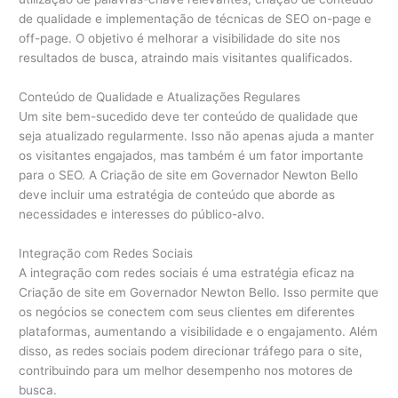
de qualidade e implementação de técnicas de SEO on-page e
off-page. O objetivo é melhorar a visibilidade do site nos
resultados de busca, atraindo mais visitantes qualificados.
Conteúdo de Qualidade e Atualizações Regulares
Um site bem-sucedido deve ter conteúdo de qualidade que
seja atualizado regularmente. Isso não apenas ajuda a manter
os visitantes engajados, mas também é um fator importante
para o SEO. A Criação de site em Governador Newton Bello
deve incluir uma estratégia de conteúdo que aborde as
necessidades e interesses do público-alvo.
Integração com Redes Sociais
A integração com redes sociais é uma estratégia eficaz na
Criação de site em Governador Newton Bello. Isso permite que
os negócios se conectem com seus clientes em diferentes
plataformas, aumentando a visibilidade e o engajamento. Além
disso, as redes sociais podem direcionar tráfego para o site,
contribuindo para um melhor desempenho nos motores de
busca.