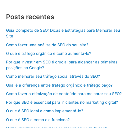
Posts recentes
Guia Completo de SEO: Dicas e Estratégias para Melhorar seu
Site
Como fazer uma análise de SEO do seu site?
O que é tráfego orgânico e como aumentá-lo?
Por que investir em SEO é crucial para alcançar as primeiras
posições no Google?
Como melhorar seu tráfego social através do SEO?
Qual é a diferença entre tráfego orgânico e tráfego pago?
Como fazer a otimização de conteúdo para melhorar seu SEO?
Por que SEO é essencial para iniciantes no marketing digital?
O que é SEO local e como implementá-lo?
O que é SEO e como ele funciona?