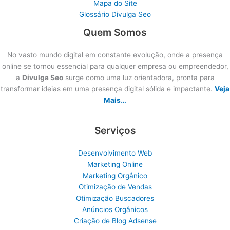
Mapa do Site
Glossário Divulga Seo
Quem Somos
No vasto mundo digital em constante evolução, onde a presença
online se tornou essencial para qualquer empresa ou empreendedor,
a
Divulga Seo
surge como uma luz orientadora, pronta para
transformar ideias em uma presença digital sólida e impactante.
Veja
Mais…
Serviços
Desenvolvimento Web
Marketing Online
Marketing Orgânico
Otimização de Vendas
Otimização Buscadores
Anúncios Orgânicos
Criação de Blog Adsense