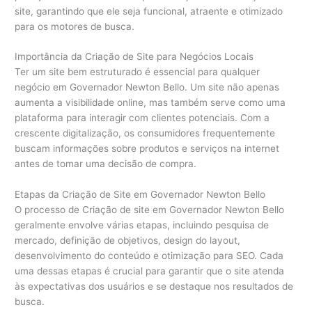
site, garantindo que ele seja funcional, atraente e otimizado
para os motores de busca.
Importância da Criação de Site para Negócios Locais
Ter um site bem estruturado é essencial para qualquer
negócio em Governador Newton Bello. Um site não apenas
aumenta a visibilidade online, mas também serve como uma
plataforma para interagir com clientes potenciais. Com a
crescente digitalização, os consumidores frequentemente
buscam informações sobre produtos e serviços na internet
antes de tomar uma decisão de compra.
Etapas da Criação de Site em Governador Newton Bello
O processo de Criação de site em Governador Newton Bello
geralmente envolve várias etapas, incluindo pesquisa de
mercado, definição de objetivos, design do layout,
desenvolvimento do conteúdo e otimização para SEO. Cada
uma dessas etapas é crucial para garantir que o site atenda
às expectativas dos usuários e se destaque nos resultados de
busca.