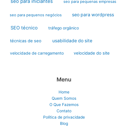
seo para iniciantes
seo para pequenas empresas
seo para wordpress
seo para pequenos negócios
SEO técnico
tráfego orgânico
usabilidade do site
técnicas de seo
velocidade do site
velocidade de carregamento
Menu
Home
Quem Somos
O Que Fazemos
Contato
Política de privacidade
Blog