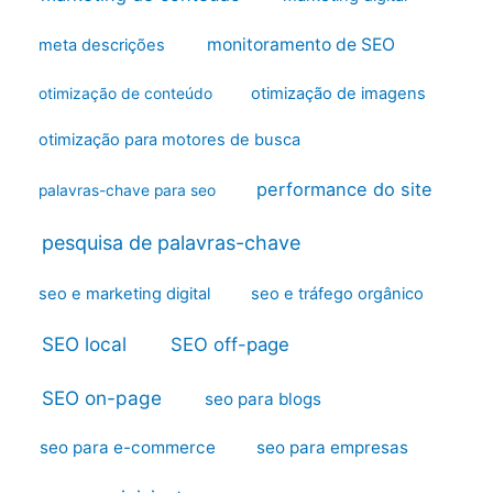
monitoramento de SEO
meta descrições
otimização de imagens
otimização de conteúdo
otimização para motores de busca
performance do site
palavras-chave para seo
pesquisa de palavras-chave
seo e marketing digital
seo e tráfego orgânico
SEO local
SEO off-page
SEO on-page
seo para blogs
seo para e-commerce
seo para empresas