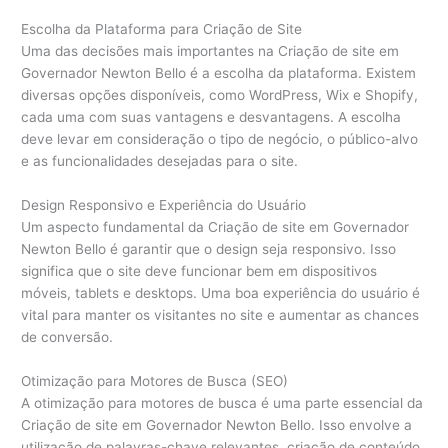
Escolha da Plataforma para Criação de Site
Uma das decisões mais importantes na Criação de site em
Governador Newton Bello é a escolha da plataforma. Existem
diversas opções disponíveis, como WordPress, Wix e Shopify,
cada uma com suas vantagens e desvantagens. A escolha
deve levar em consideração o tipo de negócio, o público-alvo
e as funcionalidades desejadas para o site.
Design Responsivo e Experiência do Usuário
Um aspecto fundamental da Criação de site em Governador
Newton Bello é garantir que o design seja responsivo. Isso
significa que o site deve funcionar bem em dispositivos
móveis, tablets e desktops. Uma boa experiência do usuário é
vital para manter os visitantes no site e aumentar as chances
de conversão.
Otimização para Motores de Busca (SEO)
A otimização para motores de busca é uma parte essencial da
Criação de site em Governador Newton Bello. Isso envolve a
utilização de palavras-chave relevantes, criação de conteúdo