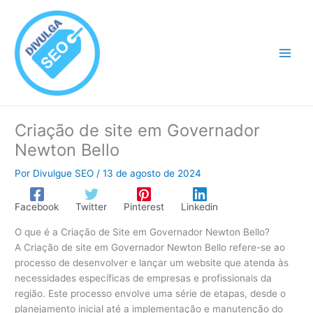
Ir
para
o
conteúdo
Criação de site em Governador
Newton Bello
Por
Divulgue SEO
/
13 de agosto de 2024
Facebook
Twitter
Pinterest
Linkedin
O que é a Criação de Site em Governador Newton Bello?
A Criação de site em Governador Newton Bello refere-se ao
processo de desenvolver e lançar um website que atenda às
necessidades específicas de empresas e profissionais da
região. Este processo envolve uma série de etapas, desde o
planejamento inicial até a implementação e manutenção do