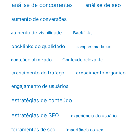
análise de concorrentes
análise de seo
aumento de conversões
aumento de visibilidade
Backlinks
backlinks de qualidade
campanhas de seo
conteúdo otimizado
Conteúdo relevante
crescimento do tráfego
crescimento orgânico
engajamento de usuários
estratégias de conteúdo
estratégias de SEO
experiência do usuário
ferramentas de seo
importância do seo