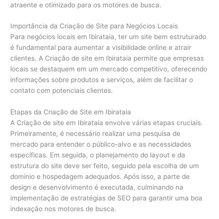
atraente e otimizado para os motores de busca.
Importância da Criação de Site para Negócios Locais
Para negócios locais em Ibirataia, ter um site bem estruturado
é fundamental para aumentar a visibilidade online e atrair
clientes. A Criação de site em Ibirataia permite que empresas
locais se destaquem em um mercado competitivo, oferecendo
informações sobre produtos e serviços, além de facilitar o
contato com potenciais clientes.
Etapas da Criação de Site em Ibirataia
A Criação de site em Ibirataia envolve várias etapas cruciais.
Primeiramente, é necessário realizar uma pesquisa de
mercado para entender o público-alvo e as necessidades
específicas. Em seguida, o planejamento do layout e da
estrutura do site deve ser feito, seguido pela escolha de um
domínio e hospedagem adequados. Após isso, a parte de
design e desenvolvimento é executada, culminando na
implementação de estratégias de SEO para garantir uma boa
indexação nos motores de busca.