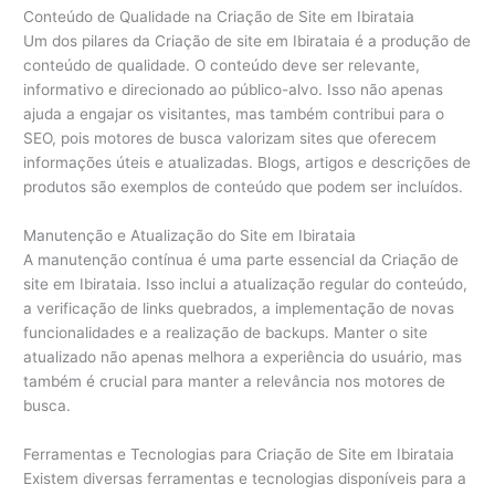
Conteúdo de Qualidade na Criação de Site em Ibirataia
Um dos pilares da Criação de site em Ibirataia é a produção de
conteúdo de qualidade. O conteúdo deve ser relevante,
informativo e direcionado ao público-alvo. Isso não apenas
ajuda a engajar os visitantes, mas também contribui para o
SEO, pois motores de busca valorizam sites que oferecem
informações úteis e atualizadas. Blogs, artigos e descrições de
produtos são exemplos de conteúdo que podem ser incluídos.
Manutenção e Atualização do Site em Ibirataia
A manutenção contínua é uma parte essencial da Criação de
site em Ibirataia. Isso inclui a atualização regular do conteúdo,
a verificação de links quebrados, a implementação de novas
funcionalidades e a realização de backups. Manter o site
atualizado não apenas melhora a experiência do usuário, mas
também é crucial para manter a relevância nos motores de
busca.
Ferramentas e Tecnologias para Criação de Site em Ibirataia
Existem diversas ferramentas e tecnologias disponíveis para a