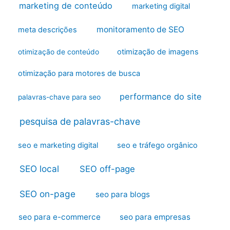
marketing de conteúdo
marketing digital
monitoramento de SEO
meta descrições
otimização de imagens
otimização de conteúdo
otimização para motores de busca
performance do site
palavras-chave para seo
pesquisa de palavras-chave
seo e marketing digital
seo e tráfego orgânico
SEO local
SEO off-page
SEO on-page
seo para blogs
seo para e-commerce
seo para empresas