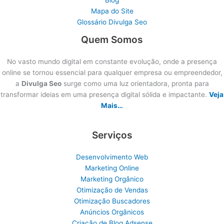
Mapa do Site
Glossário Divulga Seo
Quem Somos
No vasto mundo digital em constante evolução, onde a presença
online se tornou essencial para qualquer empresa ou empreendedor,
a
Divulga Seo
surge como uma luz orientadora, pronta para
transformar ideias em uma presença digital sólida e impactante.
Veja
Mais…
Serviços
Desenvolvimento Web
Marketing Online
Marketing Orgânico
Otimização de Vendas
Otimização Buscadores
Anúncios Orgânicos
Criação de Blog Adsense