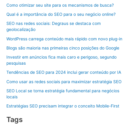
Como otimizar seu site para os mecanismos de busca?
Qual é a importância do SEO para o seu negócio online?
SEO nas redes sociais: Degraus se destaca com
geolocalização
WordPress carrega conteúdo mais rápido com novo plug-in
Blogs são maioria nas primeiras cinco posições do Google
Investir em anúncios fica mais caro e perigoso, segundo
pesquisas
Tendências de SEO para 2024 inclui gerar conteúdo por IA
Como usar as redes sociais para maximizar estratégia SEO
SEO Local se torna estratégia fundamental para negócios
locais
Estratégias SEO precisam integrar o conceito Mobile-First
Tags