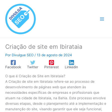
Ir
para
o
conteúdo
Criação de site em Ibirataia
Por
Divulgue SEO
/
13 de agosto de 2024
Facebook
Twitter
Pinterest
Linkedin
O que é Criação de Site em Ibirataia?
A Criação de site em Ibirataia refere-se ao processo de
desenvolvimento de páginas web que atendem às
necessidades específicas de empresas e profissionais que
atuam na cidade de Ibirataia, na Bahia. Este processo envolve
diversas etapas, desde o planejamento até a implementação e
manutenção do site, visando garantir que ele seja funcional,