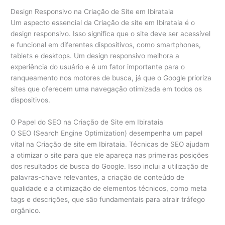
Design Responsivo na Criação de Site em Ibirataia
Um aspecto essencial da Criação de site em Ibirataia é o
design responsivo. Isso significa que o site deve ser acessível
e funcional em diferentes dispositivos, como smartphones,
tablets e desktops. Um design responsivo melhora a
experiência do usuário e é um fator importante para o
ranqueamento nos motores de busca, já que o Google prioriza
sites que oferecem uma navegação otimizada em todos os
dispositivos.
O Papel do SEO na Criação de Site em Ibirataia
O SEO (Search Engine Optimization) desempenha um papel
vital na Criação de site em Ibirataia. Técnicas de SEO ajudam
a otimizar o site para que ele apareça nas primeiras posições
dos resultados de busca do Google. Isso inclui a utilização de
palavras-chave relevantes, a criação de conteúdo de
qualidade e a otimização de elementos técnicos, como meta
tags e descrições, que são fundamentais para atrair tráfego
orgânico.