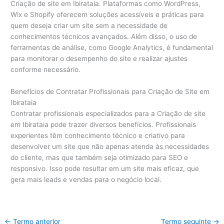
Criação de site em Ibirataia. Plataformas como WordPress,
Wix e Shopify oferecem soluções acessíveis e práticas para
quem deseja criar um site sem a necessidade de
conhecimentos técnicos avançados. Além disso, o uso de
ferramentas de análise, como Google Analytics, é fundamental
para monitorar o desempenho do site e realizar ajustes
conforme necessário.
Benefícios de Contratar Profissionais para Criação de Site em
Ibirataia
Contratar profissionais especializados para a Criação de site
em Ibirataia pode trazer diversos benefícios. Profissionais
experientes têm conhecimento técnico e criativo para
desenvolver um site que não apenas atenda às necessidades
do cliente, mas que também seja otimizado para SEO e
responsivo. Isso pode resultar em um site mais eficaz, que
gera mais leads e vendas para o negócio local.
←
Termo anterior
Termo seguinte
→