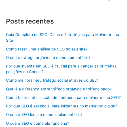
Posts recentes
Guia Completo de SEO: Dicas e Estratégias para Melhorar seu
Site
Como fazer uma análise de SEO do seu site?
O que é tráfego orgânico e como aumentá-lo?
Por que investir em SEO é crucial para alcançar as primeiras
posições no Google?
Como melhorar seu tráfego social através do SEO?
Qual é a diferença entre tráfego orgânico e tráfego pago?
Como fazer a otimização de conteúdo para melhorar seu SEO?
Por que SEO é essencial para iniciantes no marketing digital?
O que é SEO local e como implementá-lo?
O que é SEO e como ele funciona?