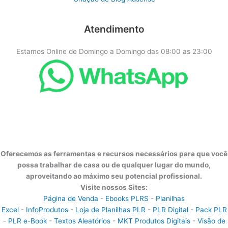
Atendimento
Estamos Online de Domingo a Domingo das 08:00 as 23:00
Oferecemos as ferramentas e recursos necessários para que você
possa trabalhar de casa ou de qualquer lugar do mundo,
aproveitando ao máximo seu potencial profissional.
Visite nossos Sites:
Página de Venda
-
Ebooks PLRS
-
Planilhas
Excel
-
InfoProdutos
-
Loja de Planilhas PLR
-
PLR Digital
-
Pack PLR
-
PLR e-Book
-
Textos Aleatórios
-
MKT Produtos Digitais
-
Visão de