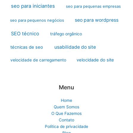
seo para iniciantes
seo para pequenas empresas
seo para wordpress
seo para pequenos negócios
SEO técnico
tráfego orgânico
usabilidade do site
técnicas de seo
velocidade do site
velocidade de carregamento
Menu
Home
Quem Somos
O Que Fazemos
Contato
Política de privacidade
Blog