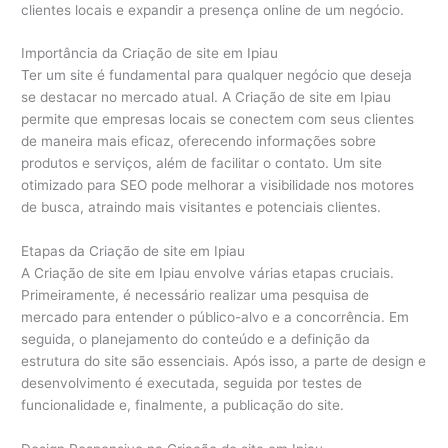
clientes locais e expandir a presença online de um negócio.
Importância da Criação de site em Ipiau
Ter um site é fundamental para qualquer negócio que deseja
se destacar no mercado atual. A Criação de site em Ipiau
permite que empresas locais se conectem com seus clientes
de maneira mais eficaz, oferecendo informações sobre
produtos e serviços, além de facilitar o contato. Um site
otimizado para SEO pode melhorar a visibilidade nos motores
de busca, atraindo mais visitantes e potenciais clientes.
Etapas da Criação de site em Ipiau
A Criação de site em Ipiau envolve várias etapas cruciais.
Primeiramente, é necessário realizar uma pesquisa de
mercado para entender o público-alvo e a concorrência. Em
seguida, o planejamento do conteúdo e a definição da
estrutura do site são essenciais. Após isso, a parte de design e
desenvolvimento é executada, seguida por testes de
funcionalidade e, finalmente, a publicação do site.