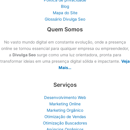
Blog
Mapa do Site
Glossário Divulga Seo
Quem Somos
No vasto mundo digital em constante evolução, onde a presença
online se tornou essencial para qualquer empresa ou empreendedor,
a
Divulga Seo
surge como uma luz orientadora, pronta para
transformar ideias em uma presença digital sólida e impactante.
Veja
Mais…
Serviços
Desenvolvimento Web
Marketing Online
Marketing Orgânico
Otimização de Vendas
Otimização Buscadores
Anúncios Orgânicos