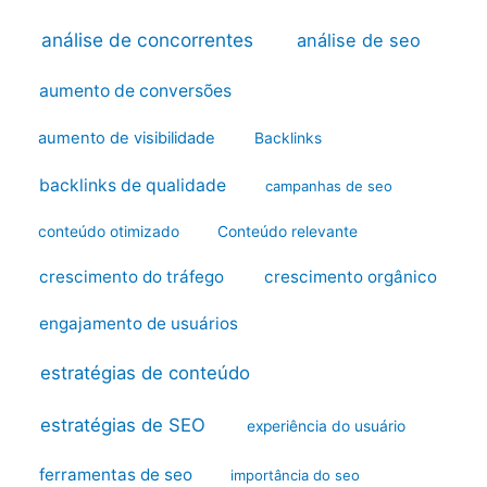
análise de concorrentes
análise de seo
aumento de conversões
aumento de visibilidade
Backlinks
backlinks de qualidade
campanhas de seo
conteúdo otimizado
Conteúdo relevante
crescimento do tráfego
crescimento orgânico
engajamento de usuários
estratégias de conteúdo
estratégias de SEO
experiência do usuário
ferramentas de seo
importância do seo