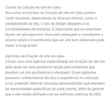
Custos da Criação de site em Ipiau
Os custos envolvidos na Criação de site em Ipiau podem
variar bastante, dependendo de diversos fatores, como a
complexidade do site, o tipo de design desejado e as
funcionalidades necessárias. É importante que as empresas
façam um planejamento financeiro adequado e considerem o
retorno sobre o investimento que um site bem elaborado pode
trazer a longo prazo.
Agências de Criação de site em Ipiau
Contar com uma agência especializada em Criação de site em
Ipiau pode ser uma excelente opção para empresas que
desejam um site profissional e otimizado. Essas agências
possuem conhecimento técnico e experiência no mercado
local, podendo oferecer soluções personalizadas que atendam
às necessidades específicas de cada cliente, além de garantir
que o site esteja alinhado com as melhores práticas de SEO.