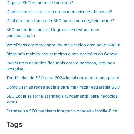
O que é SEO e como ele funciona?
Como otimizar seu site para os mecanismos de busca?
Qual é a importância do SEO para o seu negócio online?
SEO nas redes sociais: Degraus se destaca com
geolocalização
WordPress carrega conteúdo mais rápido com novo plug-in
Blogs são maioria nas primeiras cinco posições do Google
Investir em anúncios fica mais caro e perigoso, segundo
pesquisas
Tendências de SEO para 2024 inclui gerar conteúdo por IA
Como usar as redes sociais para maximizar estratégia SEO
SEO Local se torna estratégia fundamental para negócios
locais
Estratégias SEO precisam integrar o conceito Mobile-First
Tags