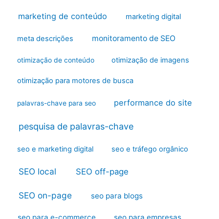
marketing de conteúdo
marketing digital
monitoramento de SEO
meta descrições
otimização de imagens
otimização de conteúdo
otimização para motores de busca
performance do site
palavras-chave para seo
pesquisa de palavras-chave
seo e marketing digital
seo e tráfego orgânico
SEO local
SEO off-page
SEO on-page
seo para blogs
seo para e-commerce
seo para empresas