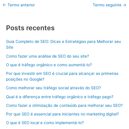
←
Termo anterior
Termo seguinte
→
Posts recentes
Guia Completo de SEO: Dicas e Estratégias para Melhorar seu
Site
Como fazer uma análise de SEO do seu site?
O que é tráfego orgânico e como aumentá-lo?
Por que investir em SEO é crucial para alcançar as primeiras
posições no Google?
Como melhorar seu tráfego social através do SEO?
Qual é a diferença entre tráfego orgânico e tráfego pago?
Como fazer a otimização de conteúdo para melhorar seu SEO?
Por que SEO é essencial para iniciantes no marketing digital?
O que é SEO local e como implementá-lo?