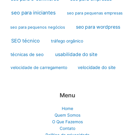
seo para iniciantes
seo para pequenas empresas
seo para wordpress
seo para pequenos negócios
SEO técnico
tráfego orgânico
usabilidade do site
técnicas de seo
velocidade do site
velocidade de carregamento
Menu
Home
Quem Somos
O Que Fazemos
Contato
Política de privacidade