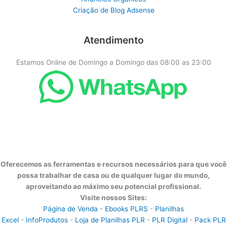
Criação de Blog Adsense
Atendimento
Estamos Online de Domingo a Domingo das 08:00 as 23:00
Oferecemos as ferramentas e recursos necessários para que você
possa trabalhar de casa ou de qualquer lugar do mundo,
aproveitando ao máximo seu potencial profissional.
Visite nossos Sites:
Página de Venda
-
Ebooks PLRS
-
Planilhas
Excel
-
InfoProdutos
-
Loja de Planilhas PLR
-
PLR Digital
-
Pack PLR