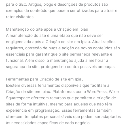
para o SEO. Artigos, blogs e descrições de produtos são
exemplos de conteúdo que podem ser utilizados para atrair e
reter visitantes.
Manutenção do Site após a Criação em Ipiau
A manutenção do site é uma etapa que não deve ser
negligenciada após a Criação de site em Ipiau. Atualizações
regulares, correção de bugs e adição de novos conteúdos são
essenciais para garantir que o site permaneça relevante e
funcional. Além disso, a manutenção ajuda a melhorar a
segurança do site, protegendo-o contra possíveis ameaças.
Ferramentas para Criação de site em Ipiau
Existem diversas ferramentas disponíveis que facilitam a
Criação de site em Ipiau. Plataformas como WordPress, Wix e
Squarespace oferecem recursos que permitem a criação de
sites de forma intuitiva, mesmo para aqueles que não têm
experiência em programação. Essas ferramentas também
oferecem templates personalizáveis que podem ser adaptados
às necessidades específicas de cada negócio.