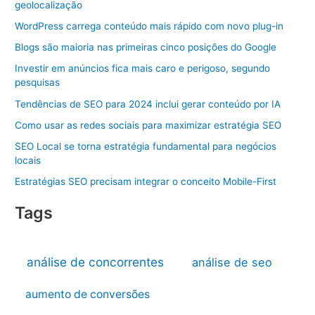
geolocalização
WordPress carrega conteúdo mais rápido com novo plug-in
Blogs são maioria nas primeiras cinco posições do Google
Investir em anúncios fica mais caro e perigoso, segundo
pesquisas
Tendências de SEO para 2024 inclui gerar conteúdo por IA
Como usar as redes sociais para maximizar estratégia SEO
SEO Local se torna estratégia fundamental para negócios
locais
Estratégias SEO precisam integrar o conceito Mobile-First
Tags
análise de concorrentes
análise de seo
aumento de conversões