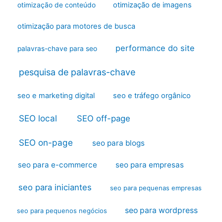
otimização de imagens
otimização de conteúdo
otimização para motores de busca
performance do site
palavras-chave para seo
pesquisa de palavras-chave
seo e marketing digital
seo e tráfego orgânico
SEO local
SEO off-page
SEO on-page
seo para blogs
seo para e-commerce
seo para empresas
seo para iniciantes
seo para pequenas empresas
seo para wordpress
seo para pequenos negócios