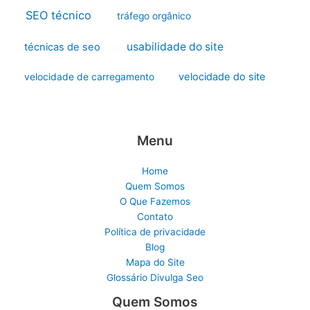
SEO técnico
tráfego orgânico
usabilidade do site
técnicas de seo
velocidade do site
velocidade de carregamento
Menu
Home
Quem Somos
O Que Fazemos
Contato
Política de privacidade
Blog
Mapa do Site
Glossário Divulga Seo
Quem Somos