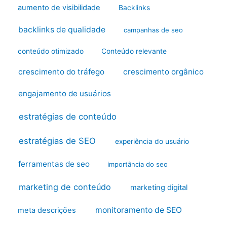
aumento de visibilidade
Backlinks
backlinks de qualidade
campanhas de seo
conteúdo otimizado
Conteúdo relevante
crescimento do tráfego
crescimento orgânico
engajamento de usuários
estratégias de conteúdo
estratégias de SEO
experiência do usuário
ferramentas de seo
importância do seo
marketing de conteúdo
marketing digital
monitoramento de SEO
meta descrições