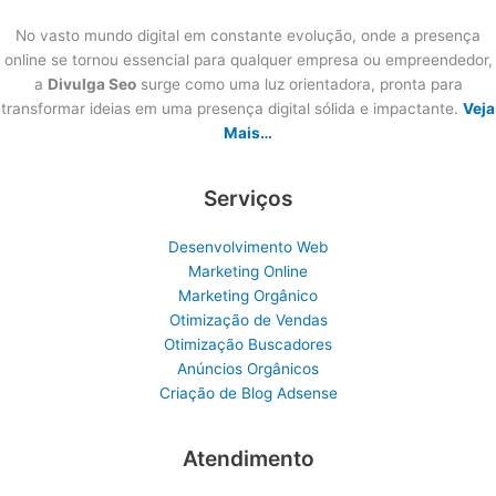
No vasto mundo digital em constante evolução, onde a presença
online se tornou essencial para qualquer empresa ou empreendedor,
a
Divulga Seo
surge como uma luz orientadora, pronta para
transformar ideias em uma presença digital sólida e impactante.
Veja
Mais…
Serviços
Desenvolvimento Web
Marketing Online
Marketing Orgânico
Otimização de Vendas
Otimização Buscadores
Anúncios Orgânicos
Criação de Blog Adsense
Atendimento