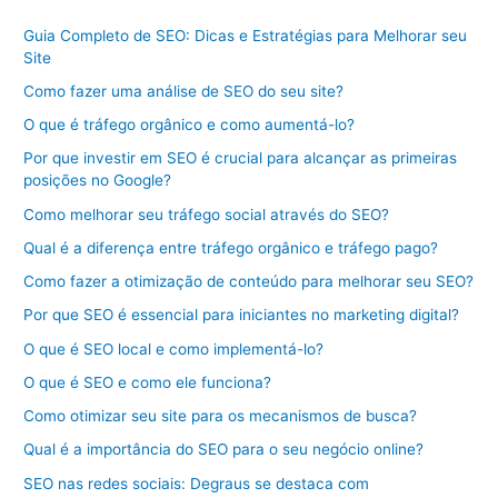
Guia Completo de SEO: Dicas e Estratégias para Melhorar seu
Site
Como fazer uma análise de SEO do seu site?
O que é tráfego orgânico e como aumentá-lo?
Por que investir em SEO é crucial para alcançar as primeiras
posições no Google?
Como melhorar seu tráfego social através do SEO?
Qual é a diferença entre tráfego orgânico e tráfego pago?
Como fazer a otimização de conteúdo para melhorar seu SEO?
Por que SEO é essencial para iniciantes no marketing digital?
O que é SEO local e como implementá-lo?
O que é SEO e como ele funciona?
Como otimizar seu site para os mecanismos de busca?
Qual é a importância do SEO para o seu negócio online?
SEO nas redes sociais: Degraus se destaca com