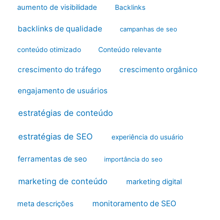
aumento de visibilidade
Backlinks
backlinks de qualidade
campanhas de seo
conteúdo otimizado
Conteúdo relevante
crescimento do tráfego
crescimento orgânico
engajamento de usuários
estratégias de conteúdo
estratégias de SEO
experiência do usuário
ferramentas de seo
importância do seo
marketing de conteúdo
marketing digital
monitoramento de SEO
meta descrições