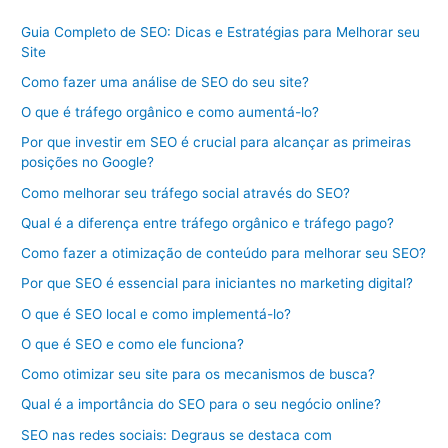
Guia Completo de SEO: Dicas e Estratégias para Melhorar seu
Site
Como fazer uma análise de SEO do seu site?
O que é tráfego orgânico e como aumentá-lo?
Por que investir em SEO é crucial para alcançar as primeiras
posições no Google?
Como melhorar seu tráfego social através do SEO?
Qual é a diferença entre tráfego orgânico e tráfego pago?
Como fazer a otimização de conteúdo para melhorar seu SEO?
Por que SEO é essencial para iniciantes no marketing digital?
O que é SEO local e como implementá-lo?
O que é SEO e como ele funciona?
Como otimizar seu site para os mecanismos de busca?
Qual é a importância do SEO para o seu negócio online?
SEO nas redes sociais: Degraus se destaca com