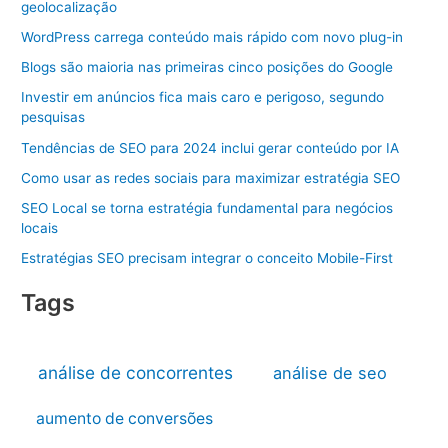
geolocalização
WordPress carrega conteúdo mais rápido com novo plug-in
Blogs são maioria nas primeiras cinco posições do Google
Investir em anúncios fica mais caro e perigoso, segundo
pesquisas
Tendências de SEO para 2024 inclui gerar conteúdo por IA
Como usar as redes sociais para maximizar estratégia SEO
SEO Local se torna estratégia fundamental para negócios
locais
Estratégias SEO precisam integrar o conceito Mobile-First
Tags
análise de concorrentes
análise de seo
aumento de conversões