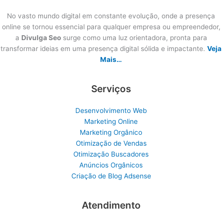
No vasto mundo digital em constante evolução, onde a presença
online se tornou essencial para qualquer empresa ou empreendedor,
a
Divulga Seo
surge como uma luz orientadora, pronta para
transformar ideias em uma presença digital sólida e impactante.
Veja
Mais…
Serviços
Desenvolvimento Web
Marketing Online
Marketing Orgânico
Otimização de Vendas
Otimização Buscadores
Anúncios Orgânicos
Criação de Blog Adsense
Atendimento