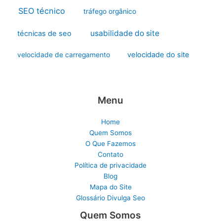
SEO técnico
tráfego orgânico
usabilidade do site
técnicas de seo
velocidade do site
velocidade de carregamento
Menu
Home
Quem Somos
O Que Fazemos
Contato
Política de privacidade
Blog
Mapa do Site
Glossário Divulga Seo
Quem Somos