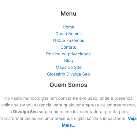
Menu
Home
Quem Somos
O Que Fazemos
Contato
Política de privacidade
Blog
Mapa do Site
Glossário Divulga Seo
Quem Somos
No vasto mundo digital em constante evolução, onde a presença
online se tornou essencial para qualquer empresa ou empreendedor,
a
Divulga Seo
surge como uma luz orientadora, pronta para
transformar ideias em uma presença digital sólida e impactante.
Veja
Mais…