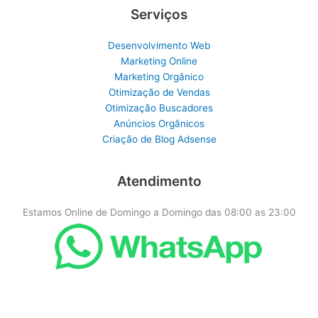
Serviços
Desenvolvimento Web
Marketing Online
Marketing Orgânico
Otimização de Vendas
Otimização Buscadores
Anúncios Orgânicos
Criação de Blog Adsense
Atendimento
Estamos Online de Domingo a Domingo das 08:00 as 23:00