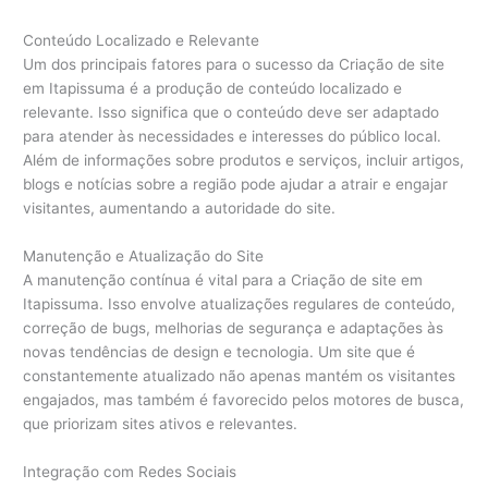
Conteúdo Localizado e Relevante
Um dos principais fatores para o sucesso da Criação de site
em Itapissuma é a produção de conteúdo localizado e
relevante. Isso significa que o conteúdo deve ser adaptado
para atender às necessidades e interesses do público local.
Além de informações sobre produtos e serviços, incluir artigos,
blogs e notícias sobre a região pode ajudar a atrair e engajar
visitantes, aumentando a autoridade do site.
Manutenção e Atualização do Site
A manutenção contínua é vital para a Criação de site em
Itapissuma. Isso envolve atualizações regulares de conteúdo,
correção de bugs, melhorias de segurança e adaptações às
novas tendências de design e tecnologia. Um site que é
constantemente atualizado não apenas mantém os visitantes
engajados, mas também é favorecido pelos motores de busca,
que priorizam sites ativos e relevantes.
Integração com Redes Sociais