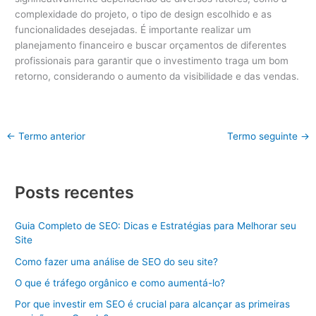
complexidade do projeto, o tipo de design escolhido e as
funcionalidades desejadas. É importante realizar um
planejamento financeiro e buscar orçamentos de diferentes
profissionais para garantir que o investimento traga um bom
retorno, considerando o aumento da visibilidade e das vendas.
←
Termo anterior
Termo seguinte
→
Posts recentes
Guia Completo de SEO: Dicas e Estratégias para Melhorar seu
Site
Como fazer uma análise de SEO do seu site?
O que é tráfego orgânico e como aumentá-lo?
Por que investir em SEO é crucial para alcançar as primeiras