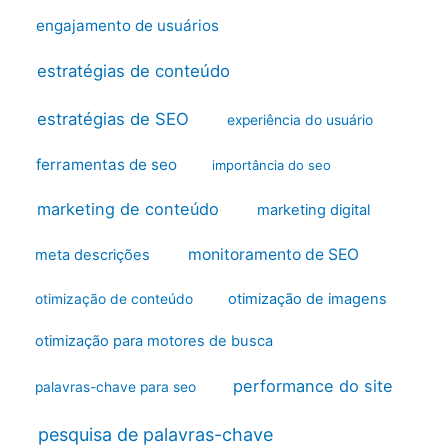
engajamento de usuários
estratégias de conteúdo
estratégias de SEO
experiência do usuário
ferramentas de seo
importância do seo
marketing de conteúdo
marketing digital
monitoramento de SEO
meta descrições
otimização de imagens
otimização de conteúdo
otimização para motores de busca
performance do site
palavras-chave para seo
pesquisa de palavras-chave