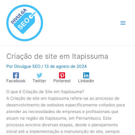
Ir
para
o
conteúdo
Criação de site em Itapissuma
Por
Divulgue SEO
/
13 de agosto de 2024
Facebook
Twitter
Pinterest
Linkedin
O que é Criação de Site em Itapissuma?
A Criação de site em Itapissuma refere-se ao processo de
desenvolvimento de websites especificamente voltados para
atender as necessidades de empresas e profissionais que
atuam na região de Itapissuma, em Pernambuco. Este
processo envolve diversas etapas, desde o planejamento
inicial até a implementação e manutenção do site, sempre