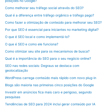
posições no Google?
Como melhorar seu tráfego social através do SEO?
Qual é a diferença entre tráfego orgânico e tráfego pago?
Como fazer a otimização de conteúdo para melhorar seu SEO?
Por que SEO é essencial para iniciantes no marketing digital?
O que é SEO local e como implementá-lo?
O que é SEO e como ele funciona?
Como otimizar seu site para os mecanismos de busca?
Qual é a importância do SEO para o seu negócio online?
SEO nas redes sociais: Degraus se destaca com
geolocalização
WordPress carrega conteúdo mais rápido com novo plug-in
Blogs são maioria nas primeiras cinco posições do Google
Investir em anúncios fica mais caro e perigoso, segundo
pesquisas
Tendências de SEO para 2024 inclui gerar conteúdo por IA