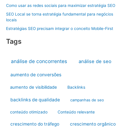
Como usar as redes sociais para maximizar estratégia SEO
SEO Local se torna estratégia fundamental para negócios
locais
Estratégias SEO precisam integrar o conceito Mobile-First
Tags
análise de concorrentes
análise de seo
aumento de conversões
aumento de visibilidade
Backlinks
backlinks de qualidade
campanhas de seo
conteúdo otimizado
Conteúdo relevante
crescimento do tráfego
crescimento orgânico