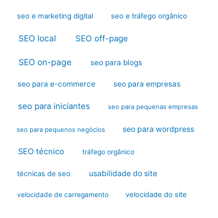
seo e marketing digital
seo e tráfego orgânico
SEO local
SEO off-page
SEO on-page
seo para blogs
seo para e-commerce
seo para empresas
seo para iniciantes
seo para pequenas empresas
seo para wordpress
seo para pequenos negócios
SEO técnico
tráfego orgânico
usabilidade do site
técnicas de seo
velocidade do site
velocidade de carregamento