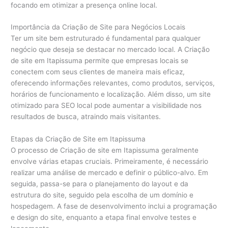
focando em otimizar a presença online local.
Importância da Criação de Site para Negócios Locais
Ter um site bem estruturado é fundamental para qualquer
negócio que deseja se destacar no mercado local. A Criação
de site em Itapissuma permite que empresas locais se
conectem com seus clientes de maneira mais eficaz,
oferecendo informações relevantes, como produtos, serviços,
horários de funcionamento e localização. Além disso, um site
otimizado para SEO local pode aumentar a visibilidade nos
resultados de busca, atraindo mais visitantes.
Etapas da Criação de Site em Itapissuma
O processo de Criação de site em Itapissuma geralmente
envolve várias etapas cruciais. Primeiramente, é necessário
realizar uma análise de mercado e definir o público-alvo. Em
seguida, passa-se para o planejamento do layout e da
estrutura do site, seguido pela escolha de um domínio e
hospedagem. A fase de desenvolvimento inclui a programação
e design do site, enquanto a etapa final envolve testes e