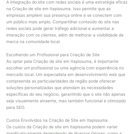
A integração do site com redes sociais é uma estratégia eficaz
na Criação de site em Itapissuma. Isso permite que as
empresas ampliem sua presença online e se conectem com
um público mais amplo. Compartilhar conteúdo do site nas
redes sociais pode gerar tráfego adicional e aumentar a
interação com os clientes, além de melhorar a visibilidade da
marca na comunidade local.
Escolhendo um Profissional para Criação de Site
Ao optar pela Criação de site em Itapissuma, é importante
escolher um profissional ou uma agência com experiência no
mercado local. Um especialista em desenvolvimento web que
compreenda as particularidades da região pode oferecer
soluções personalizadas que atendam às necessidades
específicas do seu negócio, garantindo que o site não apenas
seja visualmente atraente, mas também funcional e otimizado
para SEO.
Custos Envolvidos na Criação de Site em Itapissuma
Os custos da Criação de site em Itapissuma podem variar
significativamente dependendo de diversos fatores, como a