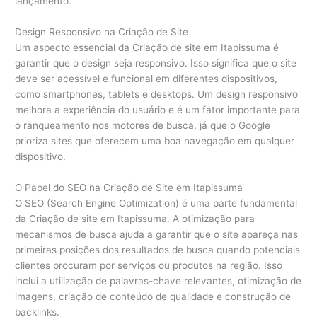
lançamento.
Design Responsivo na Criação de Site
Um aspecto essencial da Criação de site em Itapissuma é
garantir que o design seja responsivo. Isso significa que o site
deve ser acessível e funcional em diferentes dispositivos,
como smartphones, tablets e desktops. Um design responsivo
melhora a experiência do usuário e é um fator importante para
o ranqueamento nos motores de busca, já que o Google
prioriza sites que oferecem uma boa navegação em qualquer
dispositivo.
O Papel do SEO na Criação de Site em Itapissuma
O SEO (Search Engine Optimization) é uma parte fundamental
da Criação de site em Itapissuma. A otimização para
mecanismos de busca ajuda a garantir que o site apareça nas
primeiras posições dos resultados de busca quando potenciais
clientes procuram por serviços ou produtos na região. Isso
inclui a utilização de palavras-chave relevantes, otimização de
imagens, criação de conteúdo de qualidade e construção de
backlinks.