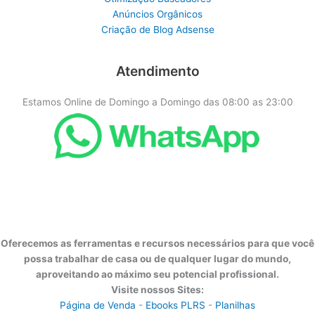
Anúncios Orgânicos
Criação de Blog Adsense
Atendimento
Estamos Online de Domingo a Domingo das 08:00 as 23:00
Oferecemos as ferramentas e recursos necessários para que você
possa trabalhar de casa ou de qualquer lugar do mundo,
aproveitando ao máximo seu potencial profissional.
Visite nossos Sites:
Página de Venda
-
Ebooks PLRS
-
Planilhas