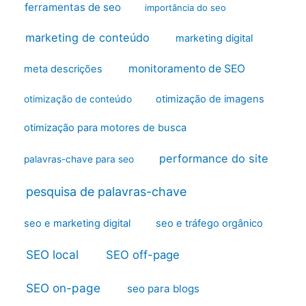
ferramentas de seo
importância do seo
marketing de conteúdo
marketing digital
monitoramento de SEO
meta descrições
otimização de imagens
otimização de conteúdo
otimização para motores de busca
performance do site
palavras-chave para seo
pesquisa de palavras-chave
seo e marketing digital
seo e tráfego orgânico
SEO local
SEO off-page
SEO on-page
seo para blogs