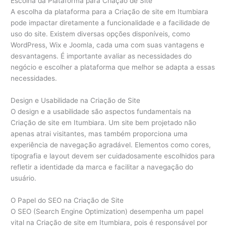
Escolha da Plataforma para Criação de Site
A escolha da plataforma para a Criação de site em Itumbiara
pode impactar diretamente a funcionalidade e a facilidade de
uso do site. Existem diversas opções disponíveis, como
WordPress, Wix e Joomla, cada uma com suas vantagens e
desvantagens. É importante avaliar as necessidades do
negócio e escolher a plataforma que melhor se adapta a essas
necessidades.
Design e Usabilidade na Criação de Site
O design e a usabilidade são aspectos fundamentais na
Criação de site em Itumbiara. Um site bem projetado não
apenas atrai visitantes, mas também proporciona uma
experiência de navegação agradável. Elementos como cores,
tipografia e layout devem ser cuidadosamente escolhidos para
refletir a identidade da marca e facilitar a navegação do
usuário.
O Papel do SEO na Criação de Site
O SEO (Search Engine Optimization) desempenha um papel
vital na Criação de site em Itumbiara, pois é responsável por