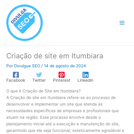
Ir
para
o
conteúdo
Criação de site em Itumbiara
Por
Divulgue SEO
/
14 de agosto de 2024
Facebook
Twitter
Pinterest
Linkedin
O que é Criação de Site em Itumbiara?
A Criação de site em Itumbiara refere-se ao processo de
desenvolver e implementar um site que atenda às
necessidades específicas de empresas e profissionais que
atuam na região. Esse processo envolve desde o
planejamento inicial até a execução e manutenção do site,
garantindo que ele seja funcional, esteticamente agradável e