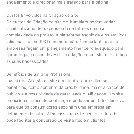
engajamento e direcionar mais tráfego para a página.
Custos Envolvidos na Criação de Site
Os custos da Criação de site em Itumbiara podem variar
significativamente, dependendo de fatores como a
complexidade do projeto, a plataforma escolhida e os serviços
adicionais, como SEO e manutenção. É importante que as
empresas façam um planejamento financeiro adequado para
garantir que possam investir na criação de um site que atenda
às suas necessidades.
Benefícios de um Site Profissional
Investir na Criação de site em Itumbiara traz diversos
benefícios, como aumento da credibilidade, maior alcance de
público e a possibilidade de gerar leads qualificados. Um site
profissional transmite confiança e pode ser um fator decisivo
para que os consumidores escolham uma empresa em
detrimento de outra. Além disso, um site bem estruturado
pode facilitar a conversão de visitantes em clientes.