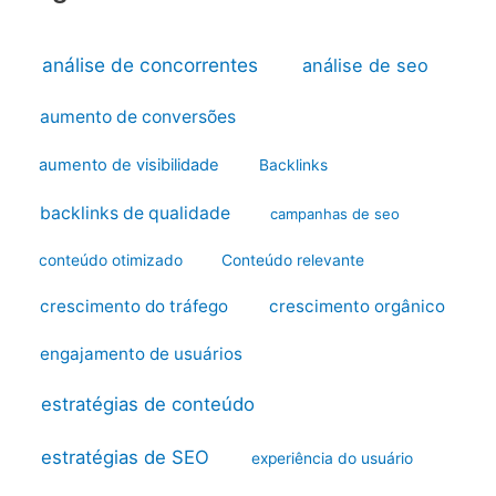
análise de concorrentes
análise de seo
aumento de conversões
aumento de visibilidade
Backlinks
backlinks de qualidade
campanhas de seo
conteúdo otimizado
Conteúdo relevante
crescimento do tráfego
crescimento orgânico
engajamento de usuários
estratégias de conteúdo
estratégias de SEO
experiência do usuário