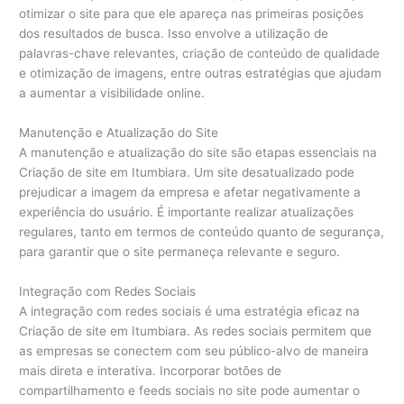
otimizar o site para que ele apareça nas primeiras posições
dos resultados de busca. Isso envolve a utilização de
palavras-chave relevantes, criação de conteúdo de qualidade
e otimização de imagens, entre outras estratégias que ajudam
a aumentar a visibilidade online.
Manutenção e Atualização do Site
A manutenção e atualização do site são etapas essenciais na
Criação de site em Itumbiara. Um site desatualizado pode
prejudicar a imagem da empresa e afetar negativamente a
experiência do usuário. É importante realizar atualizações
regulares, tanto em termos de conteúdo quanto de segurança,
para garantir que o site permaneça relevante e seguro.
Integração com Redes Sociais
A integração com redes sociais é uma estratégia eficaz na
Criação de site em Itumbiara. As redes sociais permitem que
as empresas se conectem com seu público-alvo de maneira
mais direta e interativa. Incorporar botões de
compartilhamento e feeds sociais no site pode aumentar o