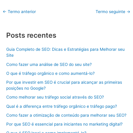
←
Termo anterior
Termo seguinte
→
Posts recentes
Guia Completo de SEO: Dicas e Estratégias para Melhorar seu
Site
Como fazer uma análise de SEO do seu site?
O que é tráfego orgânico e como aumentá-lo?
Por que investir em SEO é crucial para alcançar as primeiras
posições no Google?
Como melhorar seu tráfego social através do SEO?
Qual é a diferença entre tráfego orgânico e tráfego pago?
Como fazer a otimização de conteúdo para melhorar seu SEO?
Por que SEO é essencial para iniciantes no marketing digital?