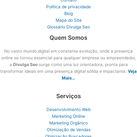
Política de privacidade
Blog
Mapa do Site
Glossário Divulga Seo
Quem Somos
No vasto mundo digital em constante evolução, onde a presença
online se tornou essencial para qualquer empresa ou empreendedor,
a
Divulga Seo
surge como uma luz orientadora, pronta para
transformar ideias em uma presença digital sólida e impactante.
Veja
Mais…
Serviços
Desenvolvimento Web
Marketing Online
Marketing Orgânico
Otimização de Vendas
Otimização Buscadores