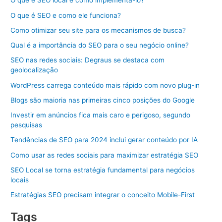
O que é SEO local e como implementá-lo?
O que é SEO e como ele funciona?
Como otimizar seu site para os mecanismos de busca?
Qual é a importância do SEO para o seu negócio online?
SEO nas redes sociais: Degraus se destaca com
geolocalização
WordPress carrega conteúdo mais rápido com novo plug-in
Blogs são maioria nas primeiras cinco posições do Google
Investir em anúncios fica mais caro e perigoso, segundo
pesquisas
Tendências de SEO para 2024 inclui gerar conteúdo por IA
Como usar as redes sociais para maximizar estratégia SEO
SEO Local se torna estratégia fundamental para negócios
locais
Estratégias SEO precisam integrar o conceito Mobile-First
Tags