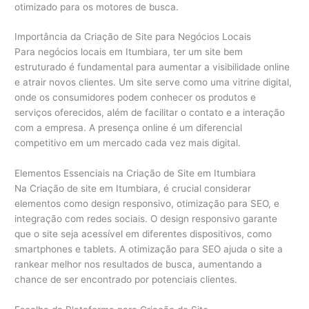
otimizado para os motores de busca.
Importância da Criação de Site para Negócios Locais
Para negócios locais em Itumbiara, ter um site bem
estruturado é fundamental para aumentar a visibilidade online
e atrair novos clientes. Um site serve como uma vitrine digital,
onde os consumidores podem conhecer os produtos e
serviços oferecidos, além de facilitar o contato e a interação
com a empresa. A presença online é um diferencial
competitivo em um mercado cada vez mais digital.
Elementos Essenciais na Criação de Site em Itumbiara
Na Criação de site em Itumbiara, é crucial considerar
elementos como design responsivo, otimização para SEO, e
integração com redes sociais. O design responsivo garante
que o site seja acessível em diferentes dispositivos, como
smartphones e tablets. A otimização para SEO ajuda o site a
rankear melhor nos resultados de busca, aumentando a
chance de ser encontrado por potenciais clientes.