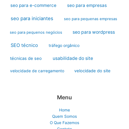
seo para e-commerce
seo para empresas
seo para iniciantes
seo para pequenas empresas
seo para wordpress
seo para pequenos negócios
SEO técnico
tráfego orgânico
usabilidade do site
técnicas de seo
velocidade do site
velocidade de carregamento
Menu
Home
Quem Somos
O Que Fazemos
Contato