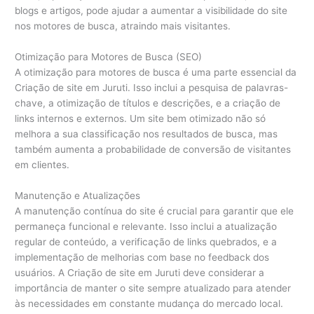
blogs e artigos, pode ajudar a aumentar a visibilidade do site
nos motores de busca, atraindo mais visitantes.
Otimização para Motores de Busca (SEO)
A otimização para motores de busca é uma parte essencial da
Criação de site em Juruti. Isso inclui a pesquisa de palavras-
chave, a otimização de títulos e descrições, e a criação de
links internos e externos. Um site bem otimizado não só
melhora a sua classificação nos resultados de busca, mas
também aumenta a probabilidade de conversão de visitantes
em clientes.
Manutenção e Atualizações
A manutenção contínua do site é crucial para garantir que ele
permaneça funcional e relevante. Isso inclui a atualização
regular de conteúdo, a verificação de links quebrados, e a
implementação de melhorias com base no feedback dos
usuários. A Criação de site em Juruti deve considerar a
importância de manter o site sempre atualizado para atender
às necessidades em constante mudança do mercado local.