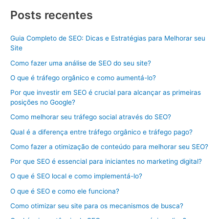
Posts recentes
Guia Completo de SEO: Dicas e Estratégias para Melhorar seu
Site
Como fazer uma análise de SEO do seu site?
O que é tráfego orgânico e como aumentá-lo?
Por que investir em SEO é crucial para alcançar as primeiras
posições no Google?
Como melhorar seu tráfego social através do SEO?
Qual é a diferença entre tráfego orgânico e tráfego pago?
Como fazer a otimização de conteúdo para melhorar seu SEO?
Por que SEO é essencial para iniciantes no marketing digital?
O que é SEO local e como implementá-lo?
O que é SEO e como ele funciona?
Como otimizar seu site para os mecanismos de busca?