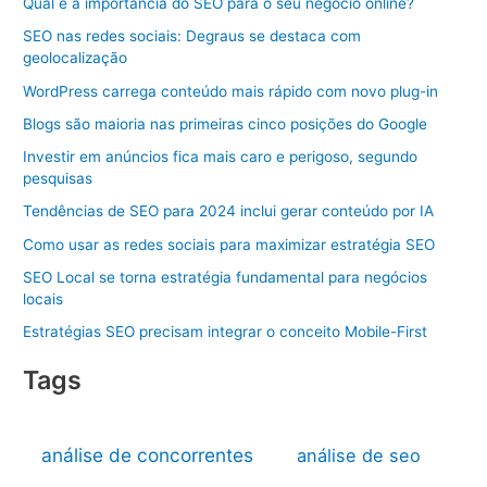
Qual é a importância do SEO para o seu negócio online?
SEO nas redes sociais: Degraus se destaca com
geolocalização
WordPress carrega conteúdo mais rápido com novo plug-in
Blogs são maioria nas primeiras cinco posições do Google
Investir em anúncios fica mais caro e perigoso, segundo
pesquisas
Tendências de SEO para 2024 inclui gerar conteúdo por IA
Como usar as redes sociais para maximizar estratégia SEO
SEO Local se torna estratégia fundamental para negócios
locais
Estratégias SEO precisam integrar o conceito Mobile-First
Tags
análise de concorrentes
análise de seo