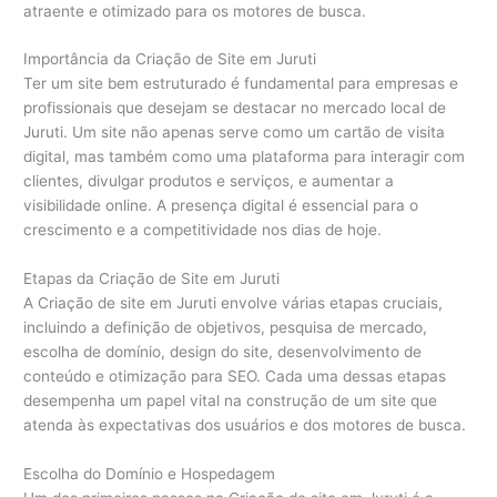
atraente e otimizado para os motores de busca.
Importância da Criação de Site em Juruti
Ter um site bem estruturado é fundamental para empresas e
profissionais que desejam se destacar no mercado local de
Juruti. Um site não apenas serve como um cartão de visita
digital, mas também como uma plataforma para interagir com
clientes, divulgar produtos e serviços, e aumentar a
visibilidade online. A presença digital é essencial para o
crescimento e a competitividade nos dias de hoje.
Etapas da Criação de Site em Juruti
A Criação de site em Juruti envolve várias etapas cruciais,
incluindo a definição de objetivos, pesquisa de mercado,
escolha de domínio, design do site, desenvolvimento de
conteúdo e otimização para SEO. Cada uma dessas etapas
desempenha um papel vital na construção de um site que
atenda às expectativas dos usuários e dos motores de busca.
Escolha do Domínio e Hospedagem