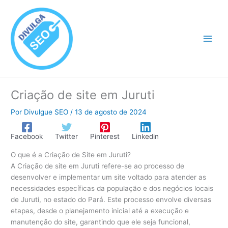
Ir
para
o
conteúdo
Criação de site em Juruti
Por
Divulgue SEO
/
13 de agosto de 2024
Facebook
Twitter
Pinterest
Linkedin
O que é a Criação de Site em Juruti?
A Criação de site em Juruti refere-se ao processo de
desenvolver e implementar um site voltado para atender as
necessidades específicas da população e dos negócios locais
de Juruti, no estado do Pará. Este processo envolve diversas
etapas, desde o planejamento inicial até a execução e
manutenção do site, garantindo que ele seja funcional,