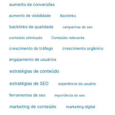
aumento de conversões
aumento de visibilidade
Backlinks
backlinks de qualidade
campanhas de seo
conteúdo otimizado
Conteúdo relevante
crescimento do tráfego
crescimento orgânico
engajamento de usuários
estratégias de conteúdo
estratégias de SEO
experiência do usuário
ferramentas de seo
importância do seo
marketing de conteúdo
marketing digital