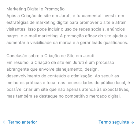
Marketing Digital e Promoção
Após a Criação de site em Juruti, é fundamental investir em
estratégias de marketing digital para promover o site e atrair
visitantes. Isso pode incluir o uso de redes sociais, anúncios
pagos, e e-mail marketing. A promoção eficaz do site ajuda a
aumentar a visibilidade da marca e a gerar leads qualificados.
Conclusão sobre a Criação de Site em Juruti
Em resumo, a Criação de site em Juruti é um processo
abrangente que envolve planejamento, design,
desenvolvimento de conteúdo e otimização. Ao seguir as
melhores práticas e focar nas necessidades do público local, é
possível criar um site que não apenas atenda às expectativas,
mas também se destaque no competitivo mercado digital.
←
Termo anterior
Termo seguinte
→