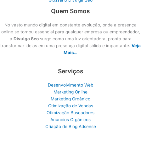
Quem Somos
No vasto mundo digital em constante evolução, onde a presença
online se tornou essencial para qualquer empresa ou empreendedor,
a
Divulga Seo
surge como uma luz orientadora, pronta para
transformar ideias em uma presença digital sólida e impactante.
Veja
Mais…
Serviços
Desenvolvimento Web
Marketing Online
Marketing Orgânico
Otimização de Vendas
Otimização Buscadores
Anúncios Orgânicos
Criação de Blog Adsense