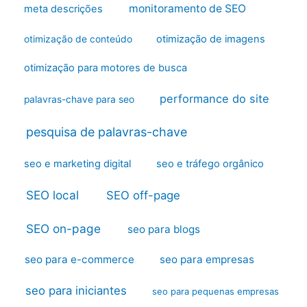
monitoramento de SEO
meta descrições
otimização de imagens
otimização de conteúdo
otimização para motores de busca
performance do site
palavras-chave para seo
pesquisa de palavras-chave
seo e marketing digital
seo e tráfego orgânico
SEO local
SEO off-page
SEO on-page
seo para blogs
seo para e-commerce
seo para empresas
seo para iniciantes
seo para pequenas empresas