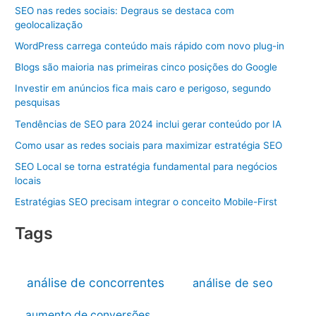
SEO nas redes sociais: Degraus se destaca com
geolocalização
WordPress carrega conteúdo mais rápido com novo plug-in
Blogs são maioria nas primeiras cinco posições do Google
Investir em anúncios fica mais caro e perigoso, segundo
pesquisas
Tendências de SEO para 2024 inclui gerar conteúdo por IA
Como usar as redes sociais para maximizar estratégia SEO
SEO Local se torna estratégia fundamental para negócios
locais
Estratégias SEO precisam integrar o conceito Mobile-First
Tags
análise de concorrentes
análise de seo
aumento de conversões