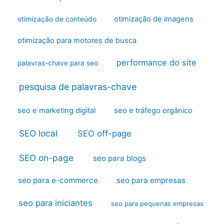
otimização de imagens
otimização de conteúdo
otimização para motores de busca
performance do site
palavras-chave para seo
pesquisa de palavras-chave
seo e marketing digital
seo e tráfego orgânico
SEO local
SEO off-page
SEO on-page
seo para blogs
seo para e-commerce
seo para empresas
seo para iniciantes
seo para pequenas empresas