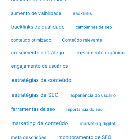
aumento de visibilidade
Backlinks
backlinks de qualidade
campanhas de seo
conteúdo otimizado
Conteúdo relevante
crescimento do tráfego
crescimento orgânico
engajamento de usuários
estratégias de conteúdo
estratégias de SEO
experiência do usuário
ferramentas de seo
importância do seo
marketing de conteúdo
marketing digital
monitoramento de SEO
meta descrições