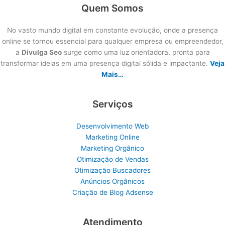
Quem Somos
No vasto mundo digital em constante evolução, onde a presença
online se tornou essencial para qualquer empresa ou empreendedor,
a
Divulga Seo
surge como uma luz orientadora, pronta para
transformar ideias em uma presença digital sólida e impactante.
Veja
Mais…
Serviços
Desenvolvimento Web
Marketing Online
Marketing Orgânico
Otimização de Vendas
Otimização Buscadores
Anúncios Orgânicos
Criação de Blog Adsense
Atendimento