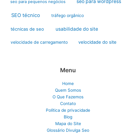
seo para wordpress
seo para pequenos negócios
SEO técnico
tráfego orgânico
usabilidade do site
técnicas de seo
velocidade do site
velocidade de carregamento
Menu
Home
Quem Somos
O Que Fazemos
Contato
Política de privacidade
Blog
Mapa do Site
Glossário Divulga Seo