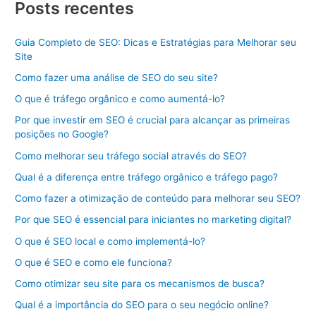
Posts recentes
Guia Completo de SEO: Dicas e Estratégias para Melhorar seu
Site
Como fazer uma análise de SEO do seu site?
O que é tráfego orgânico e como aumentá-lo?
Por que investir em SEO é crucial para alcançar as primeiras
posições no Google?
Como melhorar seu tráfego social através do SEO?
Qual é a diferença entre tráfego orgânico e tráfego pago?
Como fazer a otimização de conteúdo para melhorar seu SEO?
Por que SEO é essencial para iniciantes no marketing digital?
O que é SEO local e como implementá-lo?
O que é SEO e como ele funciona?
Como otimizar seu site para os mecanismos de busca?
Qual é a importância do SEO para o seu negócio online?