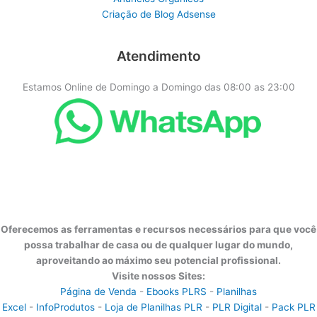
Criação de Blog Adsense
Atendimento
Estamos Online de Domingo a Domingo das 08:00 as 23:00
Oferecemos as ferramentas e recursos necessários para que você
possa trabalhar de casa ou de qualquer lugar do mundo,
aproveitando ao máximo seu potencial profissional.
Visite nossos Sites:
Página de Venda
-
Ebooks PLRS
-
Planilhas
Excel
-
InfoProdutos
-
Loja de Planilhas PLR
-
PLR Digital
-
Pack PLR