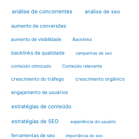
análise de concorrentes
análise de seo
aumento de conversões
aumento de visibilidade
Backlinks
backlinks de qualidade
campanhas de seo
conteúdo otimizado
Conteúdo relevante
crescimento do tráfego
crescimento orgânico
engajamento de usuários
estratégias de conteúdo
estratégias de SEO
experiência do usuário
ferramentas de seo
importância do seo