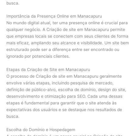
busca.
Importância da Presença Online em Manacapuru
No mundo digital atual, ter uma presença online é crucial para
qualquer negócio. A Criação de site em Manacapuru permite
que empresas locais se conectem com seus clientes de forma
mais eficaz, ampliando seu alcance e visibilidade. Um site bem
estruturado pode ser a diferença entre ser encontrado ou
ignorado por potenciais clientes.
Etapas da Criação de Site em Manacapuru
O processo de Criação de site em Manacapuru geralmente
envolve várias etapas, incluindo pesquisa de mercado,
definição de público-alvo, escolha de domínio, design do site,
desenvolvimento e otimização para SEO. Cada uma dessas
etapas é fundamental para garantir que o site atenda às
expectativas dos usuários e se destaque nos resultados de
busca.
Escolha do Domínio e Hospedagem