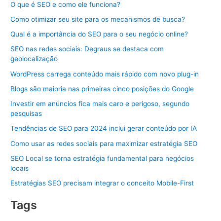
O que é SEO e como ele funciona?
Como otimizar seu site para os mecanismos de busca?
Qual é a importância do SEO para o seu negócio online?
SEO nas redes sociais: Degraus se destaca com
geolocalização
WordPress carrega conteúdo mais rápido com novo plug-in
Blogs são maioria nas primeiras cinco posições do Google
Investir em anúncios fica mais caro e perigoso, segundo
pesquisas
Tendências de SEO para 2024 inclui gerar conteúdo por IA
Como usar as redes sociais para maximizar estratégia SEO
SEO Local se torna estratégia fundamental para negócios
locais
Estratégias SEO precisam integrar o conceito Mobile-First
Tags