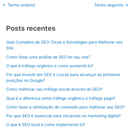
←
Termo anterior
Termo seguinte
→
Posts recentes
Guia Completo de SEO: Dicas e Estratégias para Melhorar seu
Site
Como fazer uma análise de SEO do seu site?
O que é tráfego orgânico e como aumentá-lo?
Por que investir em SEO é crucial para alcançar as primeiras
posições no Google?
Como melhorar seu tráfego social através do SEO?
Qual é a diferença entre tráfego orgânico e tráfego pago?
Como fazer a otimização de conteúdo para melhorar seu SEO?
Por que SEO é essencial para iniciantes no marketing digital?
O que é SEO local e como implementá-lo?