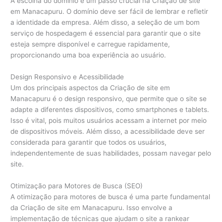
A escolha do domínio é um passo crucial na Criação de site
em Manacapuru. O domínio deve ser fácil de lembrar e refletir
a identidade da empresa. Além disso, a seleção de um bom
serviço de hospedagem é essencial para garantir que o site
esteja sempre disponível e carregue rapidamente,
proporcionando uma boa experiência ao usuário.
Design Responsivo e Acessibilidade
Um dos principais aspectos da Criação de site em
Manacapuru é o design responsivo, que permite que o site se
adapte a diferentes dispositivos, como smartphones e tablets.
Isso é vital, pois muitos usuários acessam a internet por meio
de dispositivos móveis. Além disso, a acessibilidade deve ser
considerada para garantir que todos os usuários,
independentemente de suas habilidades, possam navegar pelo
site.
Otimização para Motores de Busca (SEO)
A otimização para motores de busca é uma parte fundamental
da Criação de site em Manacapuru. Isso envolve a
implementação de técnicas que ajudam o site a rankear