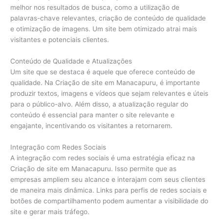
melhor nos resultados de busca, como a utilização de
palavras-chave relevantes, criação de conteúdo de qualidade
e otimização de imagens. Um site bem otimizado atrai mais
visitantes e potenciais clientes.
Conteúdo de Qualidade e Atualizações
Um site que se destaca é aquele que oferece conteúdo de
qualidade. Na Criação de site em Manacapuru, é importante
produzir textos, imagens e vídeos que sejam relevantes e úteis
para o público-alvo. Além disso, a atualização regular do
conteúdo é essencial para manter o site relevante e
engajante, incentivando os visitantes a retornarem.
Integração com Redes Sociais
A integração com redes sociais é uma estratégia eficaz na
Criação de site em Manacapuru. Isso permite que as
empresas ampliem seu alcance e interajam com seus clientes
de maneira mais dinâmica. Links para perfis de redes sociais e
botões de compartilhamento podem aumentar a visibilidade do
site e gerar mais tráfego.