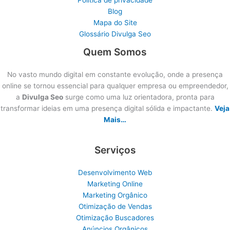
Blog
Mapa do Site
Glossário Divulga Seo
Quem Somos
No vasto mundo digital em constante evolução, onde a presença
online se tornou essencial para qualquer empresa ou empreendedor,
a
Divulga Seo
surge como uma luz orientadora, pronta para
transformar ideias em uma presença digital sólida e impactante.
Veja
Mais…
Serviços
Desenvolvimento Web
Marketing Online
Marketing Orgânico
Otimização de Vendas
Otimização Buscadores
Anúncios Orgânicos