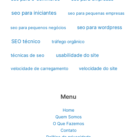
seo para iniciantes
seo para pequenas empresas
seo para wordpress
seo para pequenos negócios
SEO técnico
tráfego orgânico
usabilidade do site
técnicas de seo
velocidade do site
velocidade de carregamento
Menu
Home
Quem Somos
O Que Fazemos
Contato
Política de privacidade