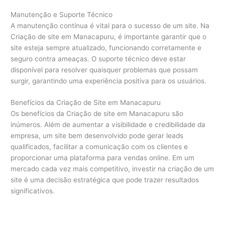
Manutenção e Suporte Técnico
A manutenção contínua é vital para o sucesso de um site. Na
Criação de site em Manacapuru, é importante garantir que o
site esteja sempre atualizado, funcionando corretamente e
seguro contra ameaças. O suporte técnico deve estar
disponível para resolver quaisquer problemas que possam
surgir, garantindo uma experiência positiva para os usuários.
Benefícios da Criação de Site em Manacapuru
Os benefícios da Criação de site em Manacapuru são
inúmeros. Além de aumentar a visibilidade e credibilidade da
empresa, um site bem desenvolvido pode gerar leads
qualificados, facilitar a comunicação com os clientes e
proporcionar uma plataforma para vendas online. Em um
mercado cada vez mais competitivo, investir na criação de um
site é uma decisão estratégica que pode trazer resultados
significativos.