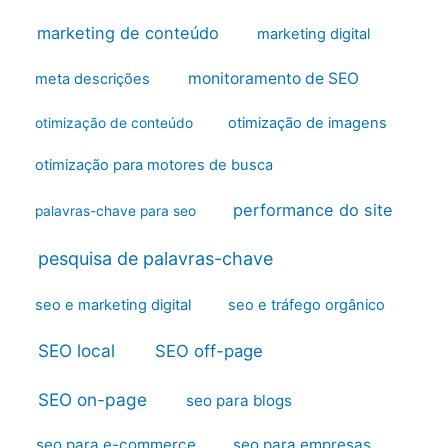
marketing de conteúdo
marketing digital
monitoramento de SEO
meta descrições
otimização de imagens
otimização de conteúdo
otimização para motores de busca
performance do site
palavras-chave para seo
pesquisa de palavras-chave
seo e marketing digital
seo e tráfego orgânico
SEO local
SEO off-page
SEO on-page
seo para blogs
seo para e-commerce
seo para empresas