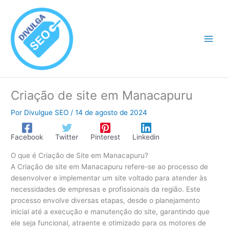
Ir
para
o
conteúdo
Criação de site em Manacapuru
Por
Divulgue SEO
/
14 de agosto de 2024
Facebook
Twitter
Pinterest
Linkedin
O que é Criação de Site em Manacapuru?
A Criação de site em Manacapuru refere-se ao processo de
desenvolver e implementar um site voltado para atender às
necessidades de empresas e profissionais da região. Este
processo envolve diversas etapas, desde o planejamento
inicial até a execução e manutenção do site, garantindo que
ele seja funcional, atraente e otimizado para os motores de