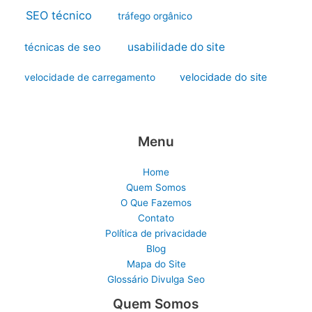
SEO técnico
tráfego orgânico
usabilidade do site
técnicas de seo
velocidade do site
velocidade de carregamento
Menu
Home
Quem Somos
O Que Fazemos
Contato
Política de privacidade
Blog
Mapa do Site
Glossário Divulga Seo
Quem Somos