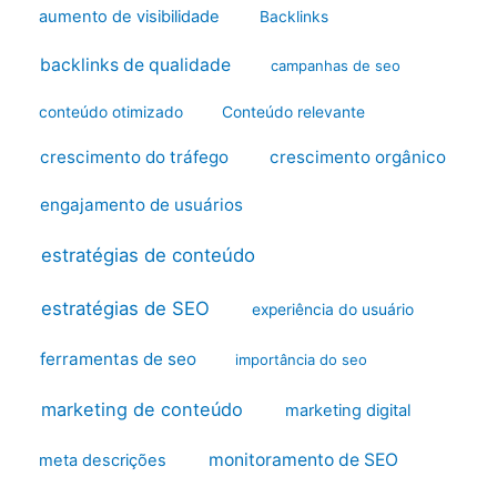
aumento de visibilidade
Backlinks
backlinks de qualidade
campanhas de seo
conteúdo otimizado
Conteúdo relevante
crescimento do tráfego
crescimento orgânico
engajamento de usuários
estratégias de conteúdo
estratégias de SEO
experiência do usuário
ferramentas de seo
importância do seo
marketing de conteúdo
marketing digital
monitoramento de SEO
meta descrições