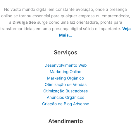
No vasto mundo digital em constante evolução, onde a presença
online se tornou essencial para qualquer empresa ou empreendedor,
a
Divulga Seo
surge como uma luz orientadora, pronta para
transformar ideias em uma presença digital sólida e impactante.
Veja
Mais…
Serviços
Desenvolvimento Web
Marketing Online
Marketing Orgânico
Otimização de Vendas
Otimização Buscadores
Anúncios Orgânicos
Criação de Blog Adsense
Atendimento