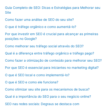
Guia Completo de SEO: Dicas e Estratégias para Melhorar seu
Site
Como fazer uma análise de SEO do seu site?
O que é tráfego orgânico e como aumentá-lo?
Por que investir em SEO é crucial para alcançar as primeiras
posições no Google?
Como melhorar seu tráfego social através do SEO?
Qual é a diferença entre tráfego orgânico e tráfego pago?
Como fazer a otimização de conteúdo para melhorar seu SEO?
Por que SEO é essencial para iniciantes no marketing digital?
O que é SEO local e como implementá-lo?
O que é SEO e como ele funciona?
Como otimizar seu site para os mecanismos de busca?
Qual é a importância do SEO para o seu negócio online?
SEO nas redes sociais: Degraus se destaca com