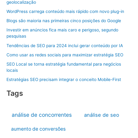
geolocalização
WordPress carrega conteúdo mais rápido com novo plug-in
Blogs são maioria nas primeiras cinco posições do Google
Investir em anúncios fica mais caro e perigoso, segundo
pesquisas
Tendências de SEO para 2024 inclui gerar conteúdo por IA
Como usar as redes sociais para maximizar estratégia SEO
SEO Local se torna estratégia fundamental para negócios
locais
Estratégias SEO precisam integrar o conceito Mobile-First
Tags
análise de concorrentes
análise de seo
aumento de conversões