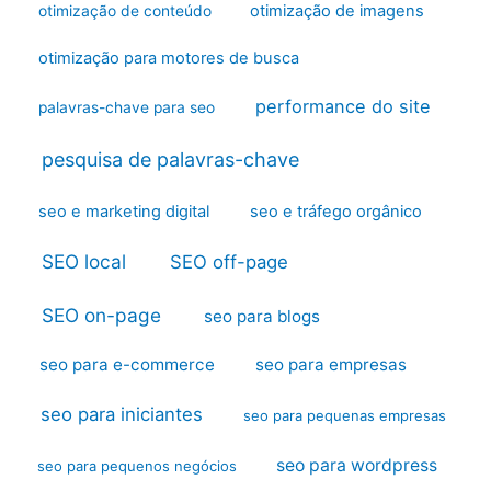
otimização de imagens
otimização de conteúdo
otimização para motores de busca
performance do site
palavras-chave para seo
pesquisa de palavras-chave
seo e marketing digital
seo e tráfego orgânico
SEO local
SEO off-page
SEO on-page
seo para blogs
seo para e-commerce
seo para empresas
seo para iniciantes
seo para pequenas empresas
seo para wordpress
seo para pequenos negócios