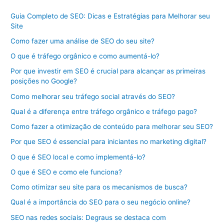
Guia Completo de SEO: Dicas e Estratégias para Melhorar seu
Site
Como fazer uma análise de SEO do seu site?
O que é tráfego orgânico e como aumentá-lo?
Por que investir em SEO é crucial para alcançar as primeiras
posições no Google?
Como melhorar seu tráfego social através do SEO?
Qual é a diferença entre tráfego orgânico e tráfego pago?
Como fazer a otimização de conteúdo para melhorar seu SEO?
Por que SEO é essencial para iniciantes no marketing digital?
O que é SEO local e como implementá-lo?
O que é SEO e como ele funciona?
Como otimizar seu site para os mecanismos de busca?
Qual é a importância do SEO para o seu negócio online?
SEO nas redes sociais: Degraus se destaca com