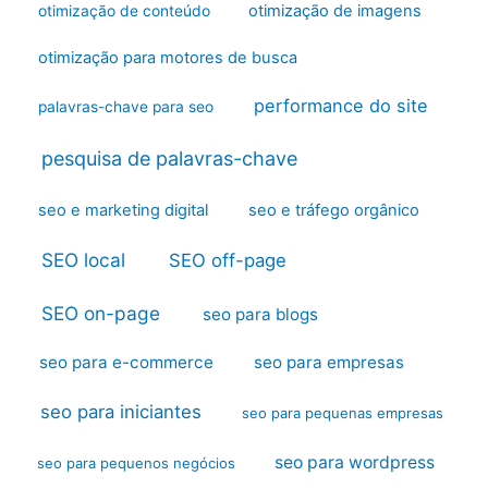
otimização de imagens
otimização de conteúdo
otimização para motores de busca
performance do site
palavras-chave para seo
pesquisa de palavras-chave
seo e marketing digital
seo e tráfego orgânico
SEO local
SEO off-page
SEO on-page
seo para blogs
seo para e-commerce
seo para empresas
seo para iniciantes
seo para pequenas empresas
seo para wordpress
seo para pequenos negócios