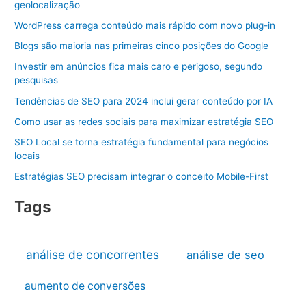
geolocalização
WordPress carrega conteúdo mais rápido com novo plug-in
Blogs são maioria nas primeiras cinco posições do Google
Investir em anúncios fica mais caro e perigoso, segundo
pesquisas
Tendências de SEO para 2024 inclui gerar conteúdo por IA
Como usar as redes sociais para maximizar estratégia SEO
SEO Local se torna estratégia fundamental para negócios
locais
Estratégias SEO precisam integrar o conceito Mobile-First
Tags
análise de concorrentes
análise de seo
aumento de conversões