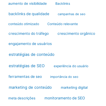
aumento de visibilidade
Backlinks
backlinks de qualidade
campanhas de seo
conteúdo otimizado
Conteúdo relevante
crescimento do tráfego
crescimento orgânico
engajamento de usuários
estratégias de conteúdo
estratégias de SEO
experiência do usuário
ferramentas de seo
importância do seo
marketing de conteúdo
marketing digital
monitoramento de SEO
meta descrições