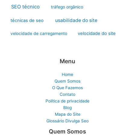
SEO técnico
tráfego orgânico
usabilidade do site
técnicas de seo
velocidade do site
velocidade de carregamento
Menu
Home
Quem Somos
O Que Fazemos
Contato
Política de privacidade
Blog
Mapa do Site
Glossário Divulga Seo
Quem Somos