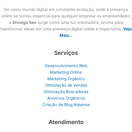
No vasto mundo digital em constante evolução, onde a presença
online se tornou essencial para qualquer empresa ou empreendedor,
a
Divulga Seo
surge como uma luz orientadora, pronta para
transformar ideias em uma presença digital sólida e impactante.
Veja
Mais…
Serviços
Desenvolvimento Web
Marketing Online
Marketing Orgânico
Otimização de Vendas
Otimização Buscadores
Anúncios Orgânicos
Criação de Blog Adsense
Atendimento