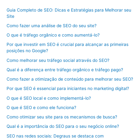
Guia Completo de SEO: Dicas e Estratégias para Melhorar seu
Site
Como fazer uma análise de SEO do seu site?
O que é tráfego orgânico e como aumentá-lo?
Por que investir em SEO é crucial para alcançar as primeiras
posições no Google?
Como melhorar seu tráfego social através do SEO?
Qual é a diferença entre tráfego orgânico e tráfego pago?
Como fazer a otimização de conteúdo para melhorar seu SEO?
Por que SEO é essencial para iniciantes no marketing digital?
O que é SEO local e como implementá-lo?
O que é SEO e como ele funciona?
Como otimizar seu site para os mecanismos de busca?
Qual é a importância do SEO para o seu negócio online?
SEO nas redes sociais: Degraus se destaca com