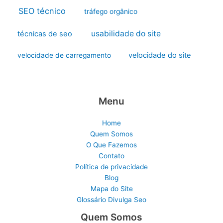
SEO técnico
tráfego orgânico
usabilidade do site
técnicas de seo
velocidade do site
velocidade de carregamento
Menu
Home
Quem Somos
O Que Fazemos
Contato
Política de privacidade
Blog
Mapa do Site
Glossário Divulga Seo
Quem Somos