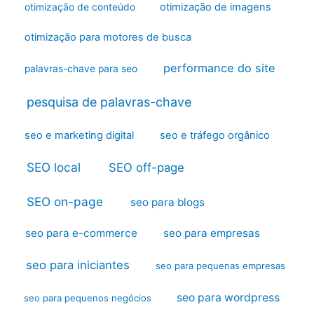
otimização de imagens
otimização de conteúdo
otimização para motores de busca
performance do site
palavras-chave para seo
pesquisa de palavras-chave
seo e marketing digital
seo e tráfego orgânico
SEO local
SEO off-page
SEO on-page
seo para blogs
seo para e-commerce
seo para empresas
seo para iniciantes
seo para pequenas empresas
seo para wordpress
seo para pequenos negócios