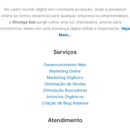
No vasto mundo digital em constante evolução, onde a presença
online se tornou essencial para qualquer empresa ou empreendedor,
a
Divulga Seo
surge como uma luz orientadora, pronta para
transformar ideias em uma presença digital sólida e impactante.
Veja
Mais…
Serviços
Desenvolvimento Web
Marketing Online
Marketing Orgânico
Otimização de Vendas
Otimização Buscadores
Anúncios Orgânicos
Criação de Blog Adsense
Atendimento