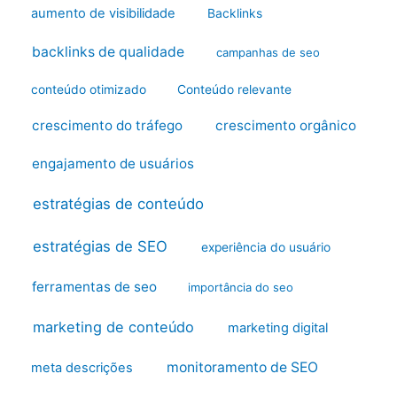
aumento de visibilidade
Backlinks
backlinks de qualidade
campanhas de seo
conteúdo otimizado
Conteúdo relevante
crescimento do tráfego
crescimento orgânico
engajamento de usuários
estratégias de conteúdo
estratégias de SEO
experiência do usuário
ferramentas de seo
importância do seo
marketing de conteúdo
marketing digital
monitoramento de SEO
meta descrições