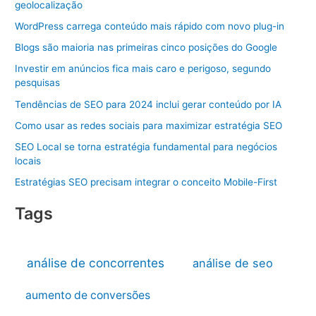
geolocalização
WordPress carrega conteúdo mais rápido com novo plug-in
Blogs são maioria nas primeiras cinco posições do Google
Investir em anúncios fica mais caro e perigoso, segundo
pesquisas
Tendências de SEO para 2024 inclui gerar conteúdo por IA
Como usar as redes sociais para maximizar estratégia SEO
SEO Local se torna estratégia fundamental para negócios
locais
Estratégias SEO precisam integrar o conceito Mobile-First
Tags
análise de concorrentes
análise de seo
aumento de conversões