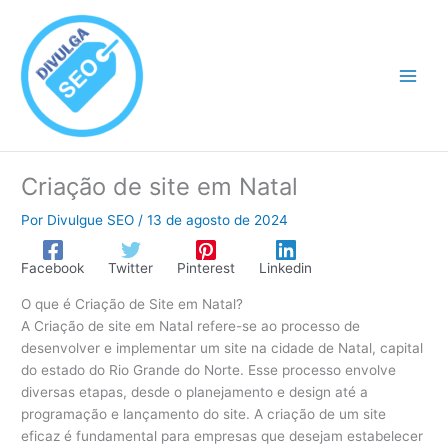
Ir
para
o
conteúdo
Criação de site em Natal
Por
Divulgue SEO
/
13 de agosto de 2024
Facebook
Twitter
Pinterest
Linkedin
O que é Criação de Site em Natal?
A Criação de site em Natal refere-se ao processo de
desenvolver e implementar um site na cidade de Natal, capital
do estado do Rio Grande do Norte. Esse processo envolve
diversas etapas, desde o planejamento e design até a
programação e lançamento do site. A criação de um site
eficaz é fundamental para empresas que desejam estabelecer