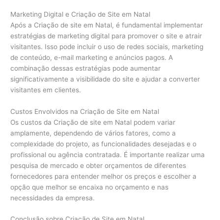
Marketing Digital e Criação de Site em Natal
Após a Criação de site em Natal, é fundamental implementar
estratégias de marketing digital para promover o site e atrair
visitantes. Isso pode incluir o uso de redes sociais, marketing
de conteúdo, e-mail marketing e anúncios pagos. A
combinação dessas estratégias pode aumentar
significativamente a visibilidade do site e ajudar a converter
visitantes em clientes.
Custos Envolvidos na Criação de Site em Natal
Os custos da Criação de site em Natal podem variar
amplamente, dependendo de vários fatores, como a
complexidade do projeto, as funcionalidades desejadas e o
profissional ou agência contratada. É importante realizar uma
pesquisa de mercado e obter orçamentos de diferentes
fornecedores para entender melhor os preços e escolher a
opção que melhor se encaixa no orçamento e nas
necessidades da empresa.
Conclusão sobre Criação de Site em Natal