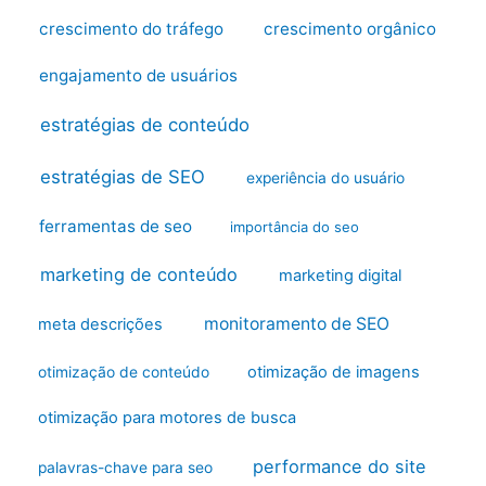
crescimento do tráfego
crescimento orgânico
engajamento de usuários
estratégias de conteúdo
estratégias de SEO
experiência do usuário
ferramentas de seo
importância do seo
marketing de conteúdo
marketing digital
monitoramento de SEO
meta descrições
otimização de imagens
otimização de conteúdo
otimização para motores de busca
performance do site
palavras-chave para seo