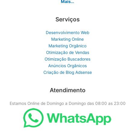
Mais…
Serviços
Desenvolvimento Web
Marketing Online
Marketing Orgânico
Otimização de Vendas
Otimização Buscadores
Anúncios Orgânicos
Criação de Blog Adsense
Atendimento
Estamos Online de Domingo a Domingo das 08:00 as 23:00