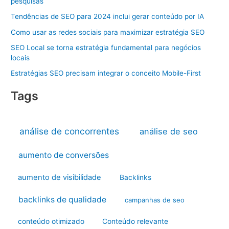
pesquisas
Tendências de SEO para 2024 inclui gerar conteúdo por IA
Como usar as redes sociais para maximizar estratégia SEO
SEO Local se torna estratégia fundamental para negócios
locais
Estratégias SEO precisam integrar o conceito Mobile-First
Tags
análise de concorrentes
análise de seo
aumento de conversões
aumento de visibilidade
Backlinks
backlinks de qualidade
campanhas de seo
conteúdo otimizado
Conteúdo relevante