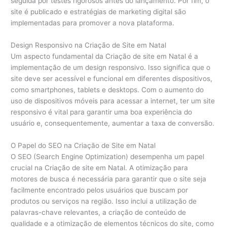
seguida por testes rigorosos antes do lançamento. Por fim, o
site é publicado e estratégias de marketing digital são
implementadas para promover a nova plataforma.
Design Responsivo na Criação de Site em Natal
Um aspecto fundamental da Criação de site em Natal é a
implementação de um design responsivo. Isso significa que o
site deve ser acessível e funcional em diferentes dispositivos,
como smartphones, tablets e desktops. Com o aumento do
uso de dispositivos móveis para acessar a internet, ter um site
responsivo é vital para garantir uma boa experiência do
usuário e, consequentemente, aumentar a taxa de conversão.
O Papel do SEO na Criação de Site em Natal
O SEO (Search Engine Optimization) desempenha um papel
crucial na Criação de site em Natal. A otimização para
motores de busca é necessária para garantir que o site seja
facilmente encontrado pelos usuários que buscam por
produtos ou serviços na região. Isso inclui a utilização de
palavras-chave relevantes, a criação de conteúdo de
qualidade e a otimização de elementos técnicos do site, como