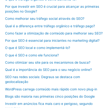
Por que investir em SEO é crucial para alcançar as primeiras
posições no Google?
Como melhorar seu tráfego social através do SEO?
Qual é a diferença entre tráfego orgânico e tráfego pago?
Como fazer a otimização de conteúdo para melhorar seu SEO?
Por que SEO é essencial para iniciantes no marketing digital?
O que é SEO local e como implementá-lo?
O que é SEO e como ele funciona?
Como otimizar seu site para os mecanismos de busca?
Qual é a importância do SEO para o seu negócio online?
SEO nas redes sociais: Degraus se destaca com
geolocalização
WordPress carrega conteúdo mais rápido com novo plug-in
Blogs são maioria nas primeiras cinco posições do Google
Investir em anúncios fica mais caro e perigoso, segundo