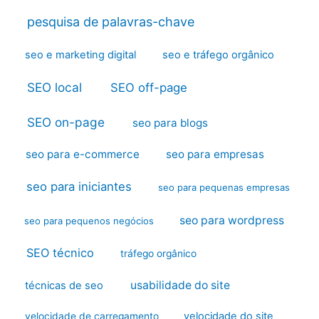
pesquisa de palavras-chave
seo e marketing digital
seo e tráfego orgânico
SEO local
SEO off-page
SEO on-page
seo para blogs
seo para e-commerce
seo para empresas
seo para iniciantes
seo para pequenas empresas
seo para wordpress
seo para pequenos negócios
SEO técnico
tráfego orgânico
usabilidade do site
técnicas de seo
velocidade do site
velocidade de carregamento