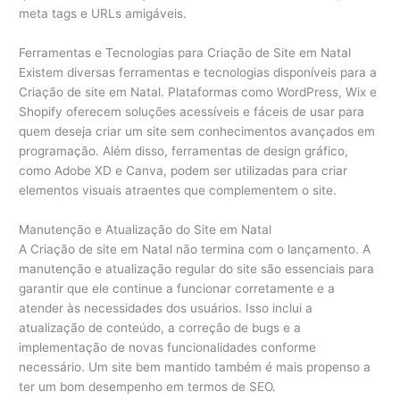
meta tags e URLs amigáveis.
Ferramentas e Tecnologias para Criação de Site em Natal
Existem diversas ferramentas e tecnologias disponíveis para a
Criação de site em Natal. Plataformas como WordPress, Wix e
Shopify oferecem soluções acessíveis e fáceis de usar para
quem deseja criar um site sem conhecimentos avançados em
programação. Além disso, ferramentas de design gráfico,
como Adobe XD e Canva, podem ser utilizadas para criar
elementos visuais atraentes que complementem o site.
Manutenção e Atualização do Site em Natal
A Criação de site em Natal não termina com o lançamento. A
manutenção e atualização regular do site são essenciais para
garantir que ele continue a funcionar corretamente e a
atender às necessidades dos usuários. Isso inclui a
atualização de conteúdo, a correção de bugs e a
implementação de novas funcionalidades conforme
necessário. Um site bem mantido também é mais propenso a
ter um bom desempenho em termos de SEO.