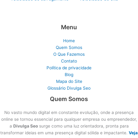
Menu
Home
Quem Somos
O Que Fazemos
Contato
Política de privacidade
Blog
Mapa do Site
Glossário Divulga Seo
Quem Somos
No vasto mundo digital em constante evolução, onde a presença
online se tornou essencial para qualquer empresa ou empreendedor,
a
Divulga Seo
surge como uma luz orientadora, pronta para
transformar ideias em uma presença digital sólida e impactante.
Veja