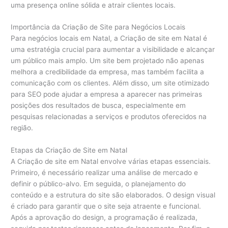
uma presença online sólida e atrair clientes locais.
Importância da Criação de Site para Negócios Locais
Para negócios locais em Natal, a Criação de site em Natal é
uma estratégia crucial para aumentar a visibilidade e alcançar
um público mais amplo. Um site bem projetado não apenas
melhora a credibilidade da empresa, mas também facilita a
comunicação com os clientes. Além disso, um site otimizado
para SEO pode ajudar a empresa a aparecer nas primeiras
posições dos resultados de busca, especialmente em
pesquisas relacionadas a serviços e produtos oferecidos na
região.
Etapas da Criação de Site em Natal
A Criação de site em Natal envolve várias etapas essenciais.
Primeiro, é necessário realizar uma análise de mercado e
definir o público-alvo. Em seguida, o planejamento do
conteúdo e a estrutura do site são elaborados. O design visual
é criado para garantir que o site seja atraente e funcional.
Após a aprovação do design, a programação é realizada,