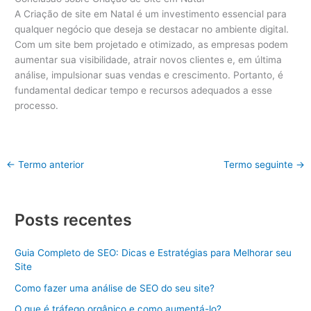
A Criação de site em Natal é um investimento essencial para
qualquer negócio que deseja se destacar no ambiente digital.
Com um site bem projetado e otimizado, as empresas podem
aumentar sua visibilidade, atrair novos clientes e, em última
análise, impulsionar suas vendas e crescimento. Portanto, é
fundamental dedicar tempo e recursos adequados a esse
processo.
←
Termo anterior
Termo seguinte
→
Posts recentes
Guia Completo de SEO: Dicas e Estratégias para Melhorar seu
Site
Como fazer uma análise de SEO do seu site?
O que é tráfego orgânico e como aumentá-lo?