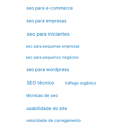
seo para e-commerce
seo para empresas
seo para iniciantes
seo para pequenas empresas
seo para pequenos negócios
seo para wordpress
SEO técnico
tráfego orgânico
técnicas de seo
usabilidade do site
velocidade de carregamento