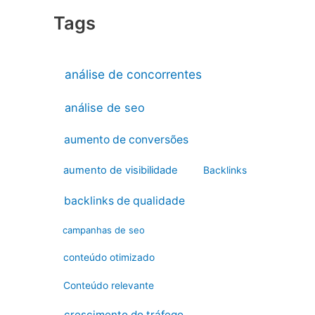
Tags
análise de concorrentes
análise de seo
aumento de conversões
aumento de visibilidade
Backlinks
backlinks de qualidade
campanhas de seo
conteúdo otimizado
Conteúdo relevante
crescimento do tráfego