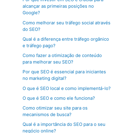
alcançar as primeiras posições no
Google?
Como melhorar seu tráfego social através
do SEO?
Qual é a diferença entre tráfego orgânico
e tráfego pago?
Como fazer a otimização de conteúdo
para melhorar seu SEO?
Por que SEO é essencial para iniciantes
no marketing digital?
O que é SEO local e como implementá-lo?
O que é SEO e como ele funciona?
Como otimizar seu site para os
mecanismos de busca?
Qual é a importância do SEO para o seu
negócio online?