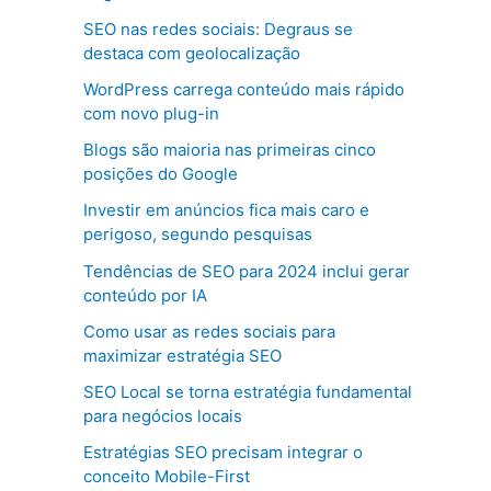
SEO nas redes sociais: Degraus se
destaca com geolocalização
WordPress carrega conteúdo mais rápido
com novo plug-in
Blogs são maioria nas primeiras cinco
posições do Google
Investir em anúncios fica mais caro e
perigoso, segundo pesquisas
Tendências de SEO para 2024 inclui gerar
conteúdo por IA
Como usar as redes sociais para
maximizar estratégia SEO
SEO Local se torna estratégia fundamental
para negócios locais
Estratégias SEO precisam integrar o
conceito Mobile-First