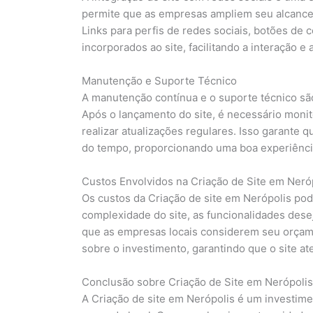
permite que as empresas ampliem seu alcance 
Links para perfis de redes sociais, botões de
incorporados ao site, facilitando a interação e
Manutenção e Suporte Técnico
A manutenção contínua e o suporte técnico sã
Após o lançamento do site, é necessário moni
realizar atualizações regulares. Isso garante 
do tempo, proporcionando uma boa experiência
Custos Envolvidos na Criação de Site em Neró
Os custos da Criação de site em Nerópolis p
complexidade do site, as funcionalidades dese
que as empresas locais considerem seu orça
sobre o investimento, garantindo que o site a
Conclusão sobre Criação de Site em Nerópolis
A Criação de site em Nerópolis é um investim