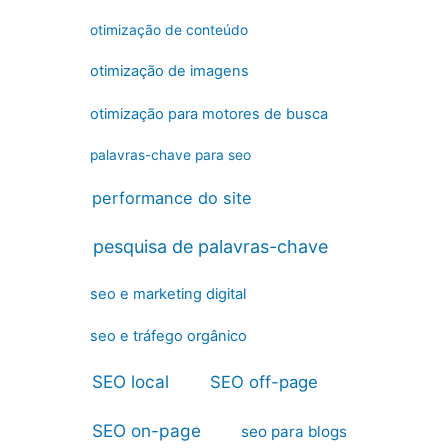
otimização de conteúdo
otimização de imagens
otimização para motores de busca
palavras-chave para seo
performance do site
pesquisa de palavras-chave
seo e marketing digital
seo e tráfego orgânico
SEO local
SEO off-page
SEO on-page
seo para blogs