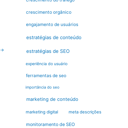
crescimento orgânico
engajamento de usuários
estratégias de conteúdo
→
estratégias de SEO
experiência do usuário
ferramentas de seo
importância do seo
marketing de conteúdo
marketing digital
meta descrições
monitoramento de SEO