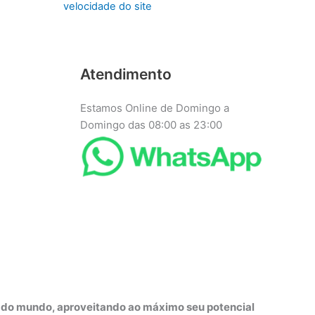
velocidade do site
Atendimento
Estamos Online de Domingo a
Domingo das 08:00 as 23:00
r do mundo, aproveitando ao máximo seu potencial