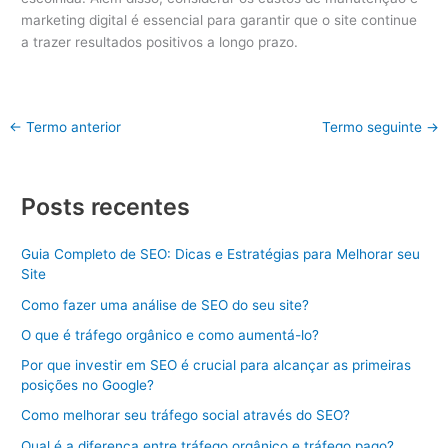
marketing digital é essencial para garantir que o site continue
a trazer resultados positivos a longo prazo.
←
Termo anterior
Termo seguinte
→
Posts recentes
Guia Completo de SEO: Dicas e Estratégias para Melhorar seu
Site
Como fazer uma análise de SEO do seu site?
O que é tráfego orgânico e como aumentá-lo?
Por que investir em SEO é crucial para alcançar as primeiras
posições no Google?
Como melhorar seu tráfego social através do SEO?
Qual é a diferença entre tráfego orgânico e tráfego pago?