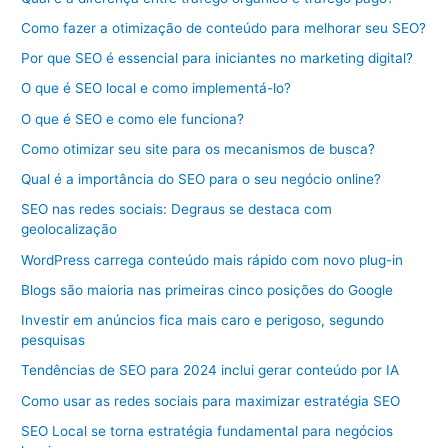
Como fazer a otimização de conteúdo para melhorar seu SEO?
Por que SEO é essencial para iniciantes no marketing digital?
O que é SEO local e como implementá-lo?
O que é SEO e como ele funciona?
Como otimizar seu site para os mecanismos de busca?
Qual é a importância do SEO para o seu negócio online?
SEO nas redes sociais: Degraus se destaca com
geolocalização
WordPress carrega conteúdo mais rápido com novo plug-in
Blogs são maioria nas primeiras cinco posições do Google
Investir em anúncios fica mais caro e perigoso, segundo
pesquisas
Tendências de SEO para 2024 inclui gerar conteúdo por IA
Como usar as redes sociais para maximizar estratégia SEO
SEO Local se torna estratégia fundamental para negócios