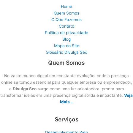
Home
Quem Somos
O Que Fazemos
Contato
Política de privacidade
Blog
Mapa do Site
Glossário Divulga Seo
Quem Somos
No vasto mundo digital em constante evolução, onde a presença
online se tornou essencial para qualquer empresa ou empreendedor,
a
Divulga Seo
surge como uma luz orientadora, pronta para
transformar ideias em uma presença digital sólida e impactante.
Veja
Mais…
Serviços
Desenvolvimento Web