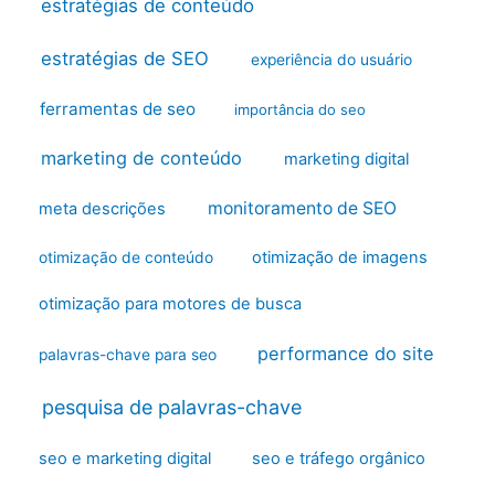
estratégias de conteúdo
estratégias de SEO
experiência do usuário
ferramentas de seo
importância do seo
marketing de conteúdo
marketing digital
monitoramento de SEO
meta descrições
otimização de imagens
otimização de conteúdo
otimização para motores de busca
performance do site
palavras-chave para seo
pesquisa de palavras-chave
seo e marketing digital
seo e tráfego orgânico