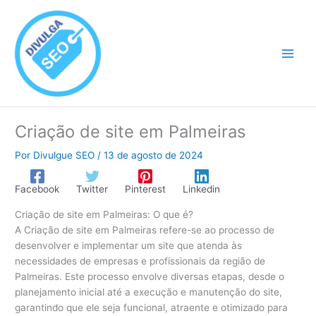
Ir
para
o
conteúdo
Criação de site em Palmeiras
Por
Divulgue SEO
/
13 de agosto de 2024
Facebook
Twitter
Pinterest
Linkedin
Criação de site em Palmeiras: O que é?
A Criação de site em Palmeiras refere-se ao processo de
desenvolver e implementar um site que atenda às
necessidades de empresas e profissionais da região de
Palmeiras. Este processo envolve diversas etapas, desde o
planejamento inicial até a execução e manutenção do site,
garantindo que ele seja funcional, atraente e otimizado para