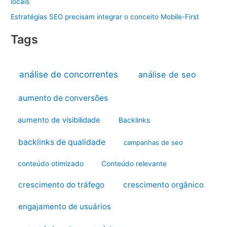
locais
Estratégias SEO precisam integrar o conceito Mobile-First
Tags
análise de concorrentes
análise de seo
aumento de conversões
aumento de visibilidade
Backlinks
backlinks de qualidade
campanhas de seo
conteúdo otimizado
Conteúdo relevante
crescimento do tráfego
crescimento orgânico
engajamento de usuários