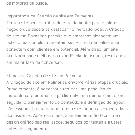
os motores de busca.
Importância da Criação de site em Palmeiras
Ter um site bem estruturado é fundamental para qualquer
negócio que deseja se destacar no mercado local. A Criação
de site em Palmeiras permite que empresas alcancem um
público mais amplo, aumentem sua visibilidade online e se
conectem com clientes em potencial. Além disso, um site
otimizado pode melhorar a experiência do usuário, resultando
em maior taxa de conversão.
Etapas da Criação de site em Palmeiras
A Criação de site em Palmeiras envolve várias etapas cruciais.
Primeiramente, é necessário realizar uma pesquisa de
mercado para entender o público-alvo e a concorrência. Em
seguida, o planejamento do conteúdo e a definição do layout
são essenciais para garantir que o site atenda às expectativas
dos usuários. Após essa fase, a implementação técnica e o
design gráfico são realizados, seguidos por testes e ajustes
antes do lançamento.