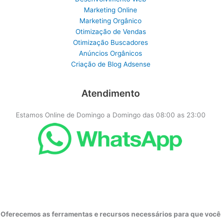
Marketing Online
Marketing Orgânico
Otimização de Vendas
Otimização Buscadores
Anúncios Orgânicos
Criação de Blog Adsense
Atendimento
Estamos Online de Domingo a Domingo das 08:00 as 23:00
Oferecemos as ferramentas e recursos necessários para que você