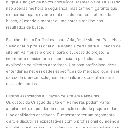
bugs e a adição de novos conteúdos. Manter o site atualizado
não apenas melhora a segurança, mas também garante que
ele permaneça relevante e otimizado para os motores de
busca, ajudando a manter ou melhorar o ranking nos
resultados de busca.
Escolhendo um Profissional para Criação de site em Palmeiras
Selecionar o profissional ou a agência certa para a Criação de
site em Palmeiras é crucial para o sucesso do projeto. É
importante considerar a experiência, o portfólio e as
avaliações de clientes anteriores. Um bom profissional deve
entender as necessidades específicas do mercado local e ser
capaz de oferecer soluções personalizadas que atendam a
essas demandas.
Custos Associados à Criação de site em Palmeiras
Os custos da Criação de site em Palmeiras podem variar
amplamente, dependendo da complexidade do projeto e das
funcionalidades desejadas. É importante ter um orçamento
claro e discutir as expectativas com o profissional ou agência
escolhida. Além disso, considerar os custos de manutenção e