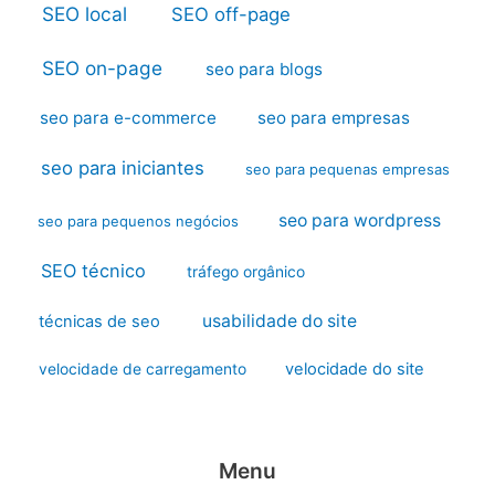
SEO local
SEO off-page
SEO on-page
seo para blogs
seo para e-commerce
seo para empresas
seo para iniciantes
seo para pequenas empresas
seo para wordpress
seo para pequenos negócios
SEO técnico
tráfego orgânico
usabilidade do site
técnicas de seo
velocidade do site
velocidade de carregamento
Menu