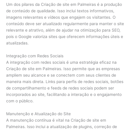
Um dos pilares da Criação de site em Palmeiras é a produção
de conteúdo de qualidade. Isso inclui textos informativos,
imagens relevantes e vídeos que engajem os visitantes. O
conteúdo deve ser atualizado regularmente para manter o site
relevante e atrativo, além de ajudar na otimização para SEO,
pois o Google valoriza sites que oferecem informações úteis e
atualizadas.
Integração com Redes Sociais
A integração com redes sociais é uma estratégia eficaz na
Criação de site em Palmeiras. Isso permite que as empresas
ampliem seu alcance e se conectem com seus clientes de
maneira mais direta. Links para perfis de redes sociais, botões
de compartilhamento e feeds de redes sociais podem ser
incorporados ao site, facilitando a interação e o engajamento
com o público.
Manutenção e Atualização do Site
A manutenção contínua é vital na Criação de site em
Palmeiras. Isso inclui a atualização de plugins, correção de