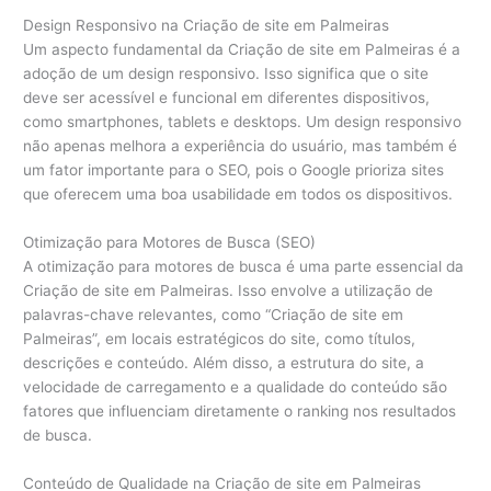
Design Responsivo na Criação de site em Palmeiras
Um aspecto fundamental da Criação de site em Palmeiras é a
adoção de um design responsivo. Isso significa que o site
deve ser acessível e funcional em diferentes dispositivos,
como smartphones, tablets e desktops. Um design responsivo
não apenas melhora a experiência do usuário, mas também é
um fator importante para o SEO, pois o Google prioriza sites
que oferecem uma boa usabilidade em todos os dispositivos.
Otimização para Motores de Busca (SEO)
A otimização para motores de busca é uma parte essencial da
Criação de site em Palmeiras. Isso envolve a utilização de
palavras-chave relevantes, como “Criação de site em
Palmeiras”, em locais estratégicos do site, como títulos,
descrições e conteúdo. Além disso, a estrutura do site, a
velocidade de carregamento e a qualidade do conteúdo são
fatores que influenciam diretamente o ranking nos resultados
de busca.
Conteúdo de Qualidade na Criação de site em Palmeiras