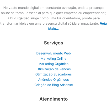
No vasto mundo digital em constante evolução, onde a presença
online se tornou essencial para qualquer empresa ou empreendedor,
a
Divulga Seo
surge como uma luz orientadora, pronta para
transformar ideias em uma presença digital sólida e impactante.
Veja
Mais…
Serviços
Desenvolvimento Web
Marketing Online
Marketing Orgânico
Otimização de Vendas
Otimização Buscadores
Anúncios Orgânicos
Criação de Blog Adsense
Atendimento