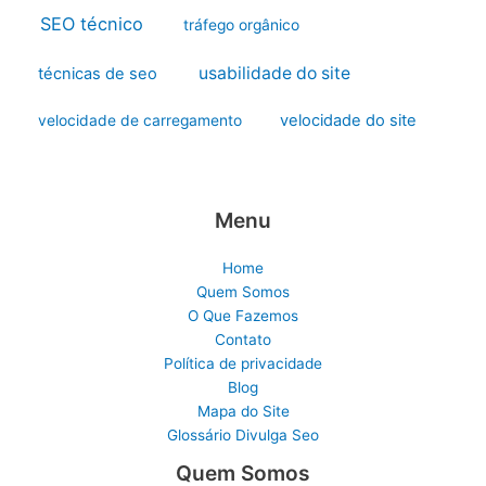
SEO técnico
tráfego orgânico
usabilidade do site
técnicas de seo
velocidade do site
velocidade de carregamento
Menu
Home
Quem Somos
O Que Fazemos
Contato
Política de privacidade
Blog
Mapa do Site
Glossário Divulga Seo
Quem Somos