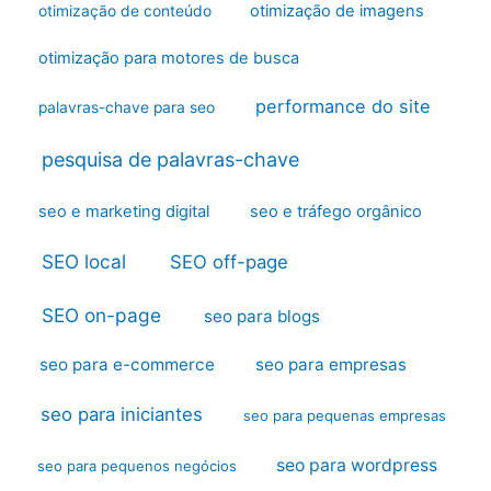
otimização de imagens
otimização de conteúdo
otimização para motores de busca
performance do site
palavras-chave para seo
pesquisa de palavras-chave
seo e marketing digital
seo e tráfego orgânico
SEO local
SEO off-page
SEO on-page
seo para blogs
seo para e-commerce
seo para empresas
seo para iniciantes
seo para pequenas empresas
seo para wordpress
seo para pequenos negócios