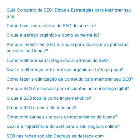
Guia Completo de SEO: Dicas e Estratégias para Melhorar seu
Site
Como fazer uma análise de SEO do seu site?
O que é tráfego orgânico e como aumentá-lo?
Por que investir em SEO é crucial para alcançar as primeiras
posições no Google?
Como melhorar seu tráfego social através do SEO?
Qual é a diferença entre tráfego orgânico e tráfego pago?
Como fazer a otimização de conteúdo para melhorar seu SEO?
Por que SEO é essencial para iniciantes no marketing digital?
O que é SEO local e como implementá-lo?
O que é SEO e como ele funciona?
Como otimizar seu site para os mecanismos de busca?
Qual é a importância do SEO para o seu negócio online?
SEO nas redes sociais: Degraus se destaca com