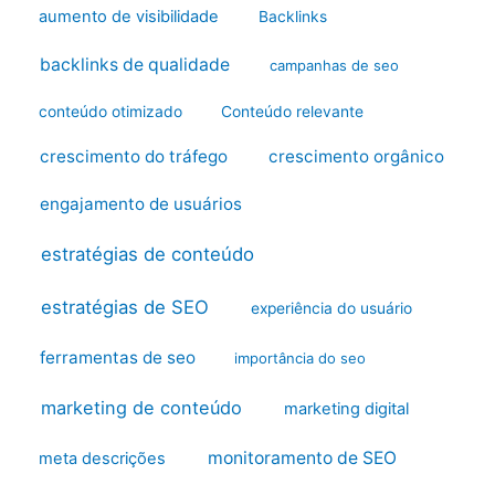
aumento de visibilidade
Backlinks
backlinks de qualidade
campanhas de seo
conteúdo otimizado
Conteúdo relevante
crescimento do tráfego
crescimento orgânico
engajamento de usuários
estratégias de conteúdo
estratégias de SEO
experiência do usuário
ferramentas de seo
importância do seo
marketing de conteúdo
marketing digital
monitoramento de SEO
meta descrições