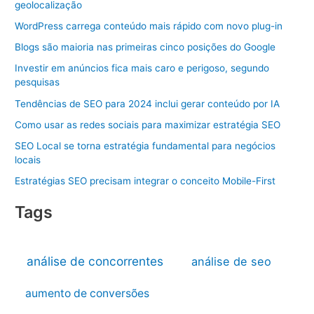
geolocalização
WordPress carrega conteúdo mais rápido com novo plug-in
Blogs são maioria nas primeiras cinco posições do Google
Investir em anúncios fica mais caro e perigoso, segundo
pesquisas
Tendências de SEO para 2024 inclui gerar conteúdo por IA
Como usar as redes sociais para maximizar estratégia SEO
SEO Local se torna estratégia fundamental para negócios
locais
Estratégias SEO precisam integrar o conceito Mobile-First
Tags
análise de concorrentes
análise de seo
aumento de conversões