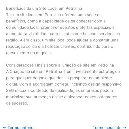
Benefícios de um Site Local em Petrolina
Ter um site local em Petrolina oferece uma série de
benefícios, como a capacidade de se conectar com a
comunidade local, promover eventos e ofertas especiais e
aumentar a visibilidade para clientes que buscam serviços na
região. Além disso, um site local pode ajudar a construir uma
reputação sólida e a fidelizar clientes, contribuindo para o
crescimento do negócio.
Considerações Finais sobre a Criação de site em Petrolina
A Criação de site em Petrolina é um investimento estratégico
para qualquer negócio que deseja prosperar no ambiente
digital. Com a abordagem correta, incluindo design responsivo,
SEO eficaz e conteúdo de qualidade, as empresas podem
maximizar sua presença online e alcançar novos patamares
de sucesso.
←
Termo anterior
Termo seguinte
→