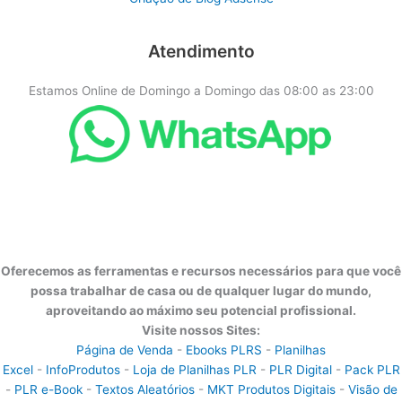
Atendimento
Estamos Online de Domingo a Domingo das 08:00 as 23:00
Oferecemos as ferramentas e recursos necessários para que você
possa trabalhar de casa ou de qualquer lugar do mundo,
aproveitando ao máximo seu potencial profissional.
Visite nossos Sites:
Página de Venda
-
Ebooks PLRS
-
Planilhas
Excel
-
InfoProdutos
-
Loja de Planilhas PLR
-
PLR Digital
-
Pack PLR
-
PLR e-Book
-
Textos Aleatórios
-
MKT Produtos Digitais
-
Visão de