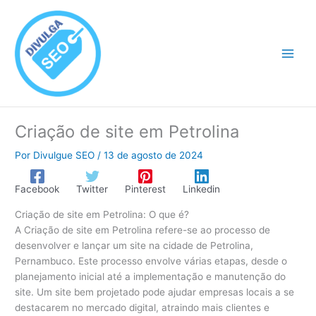
Ir
para
o
conteúdo
Criação de site em Petrolina
Por
Divulgue SEO
/
13 de agosto de 2024
Facebook
Twitter
Pinterest
Linkedin
Criação de site em Petrolina: O que é?
A Criação de site em Petrolina refere-se ao processo de
desenvolver e lançar um site na cidade de Petrolina,
Pernambuco. Este processo envolve várias etapas, desde o
planejamento inicial até a implementação e manutenção do
site. Um site bem projetado pode ajudar empresas locais a se
destacarem no mercado digital, atraindo mais clientes e