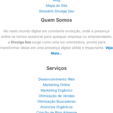
Mapa do Site
Glossário Divulga Seo
Quem Somos
No vasto mundo digital em constante evolução, onde a presença
online se tornou essencial para qualquer empresa ou empreendedor,
a
Divulga Seo
surge como uma luz orientadora, pronta para
transformar ideias em uma presença digital sólida e impactante.
Veja
Mais…
Serviços
Desenvolvimento Web
Marketing Online
Marketing Orgânico
Otimização de Vendas
Otimização Buscadores
Anúncios Orgânicos
Criação de Blog Adsense