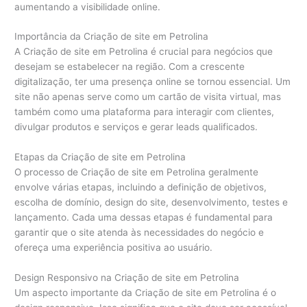
aumentando a visibilidade online.
Importância da Criação de site em Petrolina
A Criação de site em Petrolina é crucial para negócios que
desejam se estabelecer na região. Com a crescente
digitalização, ter uma presença online se tornou essencial. Um
site não apenas serve como um cartão de visita virtual, mas
também como uma plataforma para interagir com clientes,
divulgar produtos e serviços e gerar leads qualificados.
Etapas da Criação de site em Petrolina
O processo de Criação de site em Petrolina geralmente
envolve várias etapas, incluindo a definição de objetivos,
escolha de domínio, design do site, desenvolvimento, testes e
lançamento. Cada uma dessas etapas é fundamental para
garantir que o site atenda às necessidades do negócio e
ofereça uma experiência positiva ao usuário.
Design Responsivo na Criação de site em Petrolina
Um aspecto importante da Criação de site em Petrolina é o