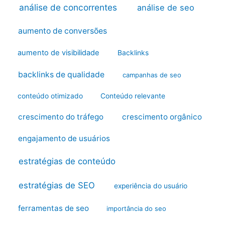
análise de concorrentes
análise de seo
aumento de conversões
aumento de visibilidade
Backlinks
backlinks de qualidade
campanhas de seo
conteúdo otimizado
Conteúdo relevante
crescimento do tráfego
crescimento orgânico
engajamento de usuários
estratégias de conteúdo
estratégias de SEO
experiência do usuário
ferramentas de seo
importância do seo