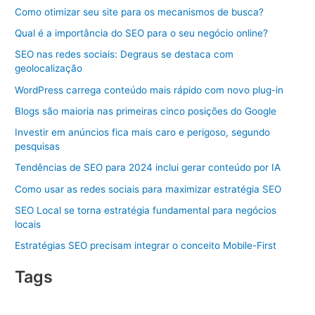
Como otimizar seu site para os mecanismos de busca?
Qual é a importância do SEO para o seu negócio online?
SEO nas redes sociais: Degraus se destaca com
geolocalização
WordPress carrega conteúdo mais rápido com novo plug-in
Blogs são maioria nas primeiras cinco posições do Google
Investir em anúncios fica mais caro e perigoso, segundo
pesquisas
Tendências de SEO para 2024 inclui gerar conteúdo por IA
Como usar as redes sociais para maximizar estratégia SEO
SEO Local se torna estratégia fundamental para negócios
locais
Estratégias SEO precisam integrar o conceito Mobile-First
Tags