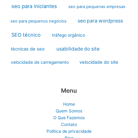
seo para iniciantes
seo para pequenas empresas
seo para wordpress
seo para pequenos negócios
SEO técnico
tráfego orgânico
usabilidade do site
técnicas de seo
velocidade do site
velocidade de carregamento
Menu
Home
Quem Somos
O Que Fazemos
Contato
Política de privacidade
Blog