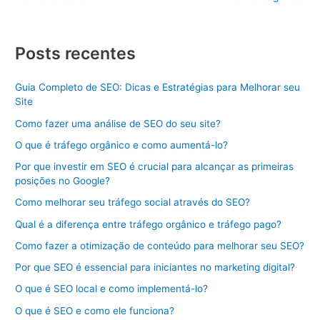
Posts recentes
Guia Completo de SEO: Dicas e Estratégias para Melhorar seu
Site
Como fazer uma análise de SEO do seu site?
O que é tráfego orgânico e como aumentá-lo?
Por que investir em SEO é crucial para alcançar as primeiras
posições no Google?
Como melhorar seu tráfego social através do SEO?
Qual é a diferença entre tráfego orgânico e tráfego pago?
Como fazer a otimização de conteúdo para melhorar seu SEO?
Por que SEO é essencial para iniciantes no marketing digital?
O que é SEO local e como implementá-lo?
O que é SEO e como ele funciona?