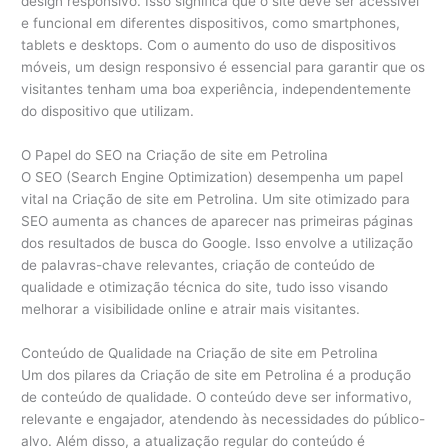
design responsivo. Isso significa que o site deve ser acessível
e funcional em diferentes dispositivos, como smartphones,
tablets e desktops. Com o aumento do uso de dispositivos
móveis, um design responsivo é essencial para garantir que os
visitantes tenham uma boa experiência, independentemente
do dispositivo que utilizam.
O Papel do SEO na Criação de site em Petrolina
O SEO (Search Engine Optimization) desempenha um papel
vital na Criação de site em Petrolina. Um site otimizado para
SEO aumenta as chances de aparecer nas primeiras páginas
dos resultados de busca do Google. Isso envolve a utilização
de palavras-chave relevantes, criação de conteúdo de
qualidade e otimização técnica do site, tudo isso visando
melhorar a visibilidade online e atrair mais visitantes.
Conteúdo de Qualidade na Criação de site em Petrolina
Um dos pilares da Criação de site em Petrolina é a produção
de conteúdo de qualidade. O conteúdo deve ser informativo,
relevante e engajador, atendendo às necessidades do público-
alvo. Além disso, a atualização regular do conteúdo é