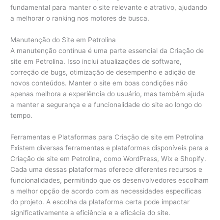
fundamental para manter o site relevante e atrativo, ajudando
a melhorar o ranking nos motores de busca.
Manutenção do Site em Petrolina
A manutenção contínua é uma parte essencial da Criação de
site em Petrolina. Isso inclui atualizações de software,
correção de bugs, otimização de desempenho e adição de
novos conteúdos. Manter o site em boas condições não
apenas melhora a experiência do usuário, mas também ajuda
a manter a segurança e a funcionalidade do site ao longo do
tempo.
Ferramentas e Plataformas para Criação de site em Petrolina
Existem diversas ferramentas e plataformas disponíveis para a
Criação de site em Petrolina, como WordPress, Wix e Shopify.
Cada uma dessas plataformas oferece diferentes recursos e
funcionalidades, permitindo que os desenvolvedores escolham
a melhor opção de acordo com as necessidades específicas
do projeto. A escolha da plataforma certa pode impactar
significativamente a eficiência e a eficácia do site.