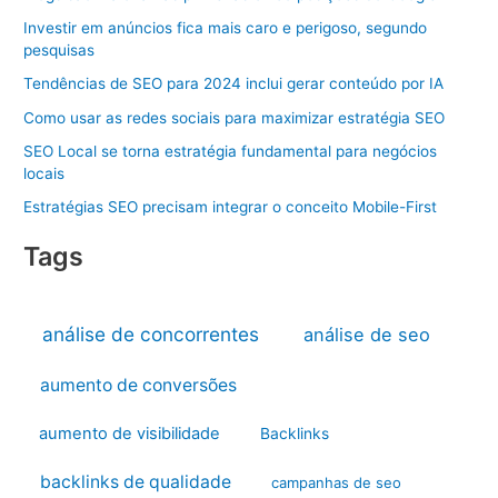
Investir em anúncios fica mais caro e perigoso, segundo
pesquisas
Tendências de SEO para 2024 inclui gerar conteúdo por IA
Como usar as redes sociais para maximizar estratégia SEO
SEO Local se torna estratégia fundamental para negócios
locais
Estratégias SEO precisam integrar o conceito Mobile-First
Tags
análise de concorrentes
análise de seo
aumento de conversões
aumento de visibilidade
Backlinks
backlinks de qualidade
campanhas de seo