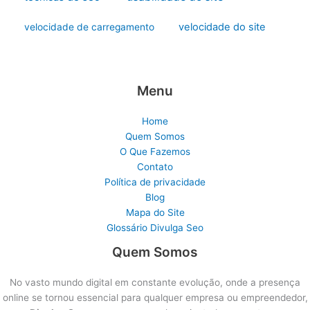
velocidade do site
velocidade de carregamento
Menu
Home
Quem Somos
O Que Fazemos
Contato
Política de privacidade
Blog
Mapa do Site
Glossário Divulga Seo
Quem Somos
No vasto mundo digital em constante evolução, onde a presença
online se tornou essencial para qualquer empresa ou empreendedor,