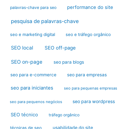
performance do site
palavras-chave para seo
pesquisa de palavras-chave
seo e marketing digital
seo e tráfego orgânico
SEO local
SEO off-page
SEO on-page
seo para blogs
seo para e-commerce
seo para empresas
seo para iniciantes
seo para pequenas empresas
seo para wordpress
seo para pequenos negócios
SEO técnico
tráfego orgânico
usabilidade do site
técnicas de seo