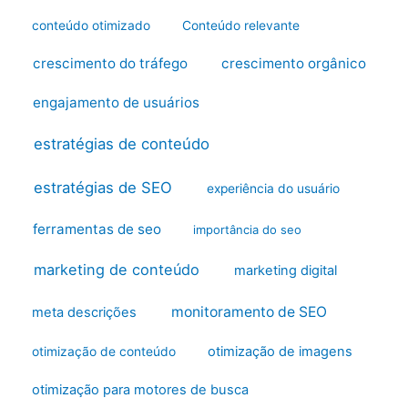
conteúdo otimizado
Conteúdo relevante
crescimento do tráfego
crescimento orgânico
engajamento de usuários
estratégias de conteúdo
estratégias de SEO
experiência do usuário
ferramentas de seo
importância do seo
marketing de conteúdo
marketing digital
monitoramento de SEO
meta descrições
otimização de imagens
otimização de conteúdo
otimização para motores de busca