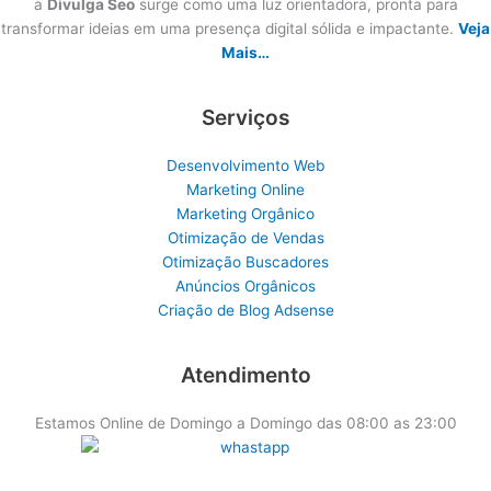
a
Divulga Seo
surge como uma luz orientadora, pronta para
transformar ideias em uma presença digital sólida e impactante.
Veja
Mais…
Serviços
Desenvolvimento Web
Marketing Online
Marketing Orgânico
Otimização de Vendas
Otimização Buscadores
Anúncios Orgânicos
Criação de Blog Adsense
Atendimento
Estamos Online de Domingo a Domingo das 08:00 as 23:00