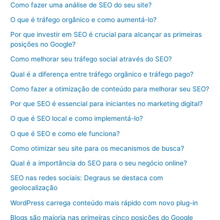
Como fazer uma análise de SEO do seu site?
O que é tráfego orgânico e como aumentá-lo?
Por que investir em SEO é crucial para alcançar as primeiras
posições no Google?
Como melhorar seu tráfego social através do SEO?
Qual é a diferença entre tráfego orgânico e tráfego pago?
Como fazer a otimização de conteúdo para melhorar seu SEO?
Por que SEO é essencial para iniciantes no marketing digital?
O que é SEO local e como implementá-lo?
O que é SEO e como ele funciona?
Como otimizar seu site para os mecanismos de busca?
Qual é a importância do SEO para o seu negócio online?
SEO nas redes sociais: Degraus se destaca com
geolocalização
WordPress carrega conteúdo mais rápido com novo plug-in
Blogs são maioria nas primeiras cinco posições do Google