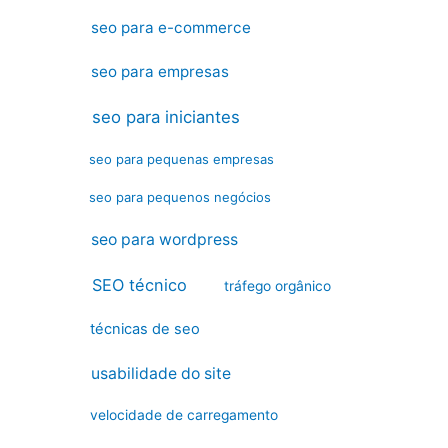
seo para e-commerce
seo para empresas
seo para iniciantes
seo para pequenas empresas
seo para pequenos negócios
seo para wordpress
SEO técnico
tráfego orgânico
técnicas de seo
usabilidade do site
velocidade de carregamento