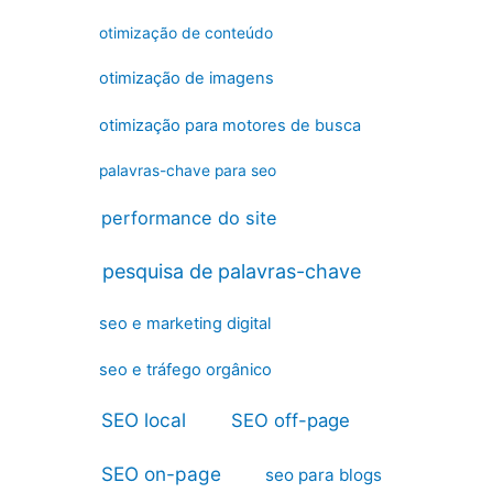
otimização de conteúdo
otimização de imagens
otimização para motores de busca
palavras-chave para seo
performance do site
pesquisa de palavras-chave
seo e marketing digital
seo e tráfego orgânico
SEO local
SEO off-page
SEO on-page
seo para blogs