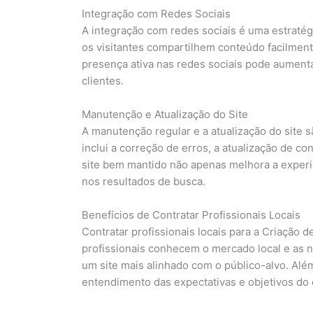
Integração com Redes Sociais
A integração com redes sociais é uma estratégi
os visitantes compartilhem conteúdo facilment
presença ativa nas redes sociais pode aumenta
clientes.
Manutenção e Atualização do Site
A manutenção regular e a atualização do site s
inclui a correção de erros, a atualização de 
site bem mantido não apenas melhora a experi
nos resultados de busca.
Benefícios de Contratar Profissionais Locais
Contratar profissionais locais para a Criação 
profissionais conhecem o mercado local e as n
um site mais alinhado com o público-alvo. Além
entendimento das expectativas e objetivos do c