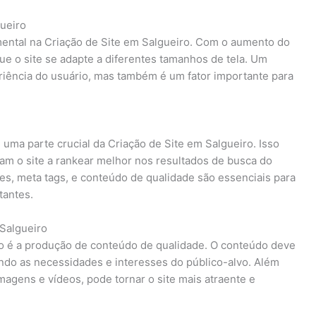
ueiro
ntal na Criação de Site em Salgueiro. Com o aumento do
ue o site se adapte a diferentes tamanhos de tela. Um
iência do usuário, mas também é um fator importante para
 uma parte crucial da Criação de Site em Salgueiro. Isso
am o site a rankear melhor nos resultados de busca do
s, meta tags, e conteúdo de qualidade são essenciais para
tantes.
Salgueiro
ro é a produção de conteúdo de qualidade. O conteúdo deve
dando as necessidades e interesses do público-alvo. Além
magens e vídeos, pode tornar o site mais atraente e