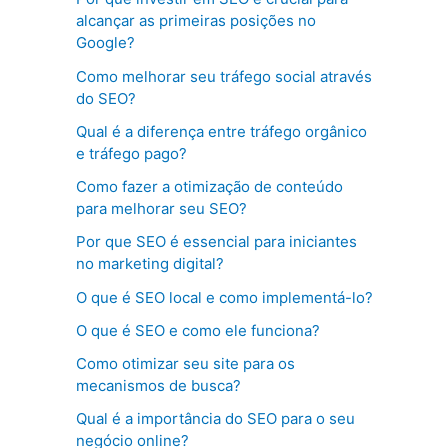
alcançar as primeiras posições no
Google?
Como melhorar seu tráfego social através
do SEO?
Qual é a diferença entre tráfego orgânico
e tráfego pago?
Como fazer a otimização de conteúdo
para melhorar seu SEO?
Por que SEO é essencial para iniciantes
no marketing digital?
O que é SEO local e como implementá-lo?
O que é SEO e como ele funciona?
Como otimizar seu site para os
mecanismos de busca?
Qual é a importância do SEO para o seu
negócio online?