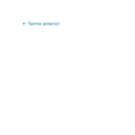
←
Termo anterior