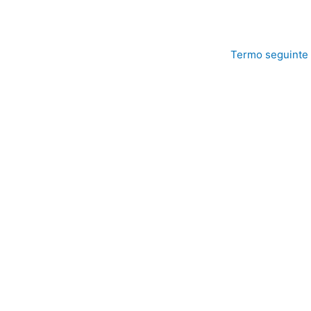
Termo seguinte