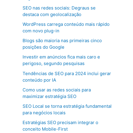
SEO nas redes sociais: Degraus se
destaca com geolocalização
WordPress carrega conteúdo mais rápido
com novo plug-in
Blogs são maioria nas primeiras cinco
posições do Google
Investir em anúncios fica mais caro e
perigoso, segundo pesquisas
Tendências de SEO para 2024 inclui gerar
conteúdo por IA
Como usar as redes sociais para
maximizar estratégia SEO
SEO Local se torna estratégia fundamental
para negócios locais
Estratégias SEO precisam integrar o
conceito Mobile-First