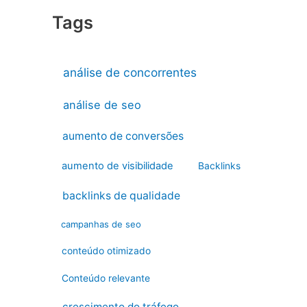
Tags
análise de concorrentes
análise de seo
aumento de conversões
aumento de visibilidade
Backlinks
backlinks de qualidade
campanhas de seo
conteúdo otimizado
Conteúdo relevante
crescimento do tráfego