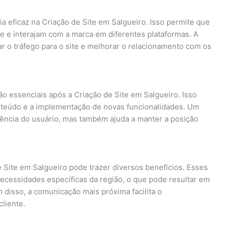
a eficaz na Criação de Site em Salgueiro. Isso permite que
e e interajam com a marca em diferentes plataformas. A
r o tráfego para o site e melhorar o relacionamento com os
ão essenciais após a Criação de Site em Salgueiro. Isso
conteúdo e a implementação de novas funcionalidades. Um
ência do usuário, mas também ajuda a manter a posição
de Site em Salgueiro pode trazer diversos benefícios. Esses
ecessidades específicas da região, o que pode resultar em
 disso, a comunicação mais próxima facilita o
liente.