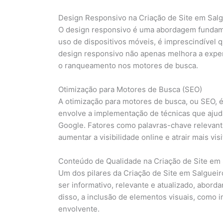
Design Responsivo na Criação de Site em Salg
O design responsivo é uma abordagem fundame
uso de dispositivos móveis, é imprescindível q
design responsivo não apenas melhora a exper
o ranqueamento nos motores de busca.
Otimização para Motores de Busca (SEO)
A otimização para motores de busca, ou SEO, é
envolve a implementação de técnicas que ajud
Google. Fatores como palavras-chave relevante
aumentar a visibilidade online e atrair mais visi
Conteúdo de Qualidade na Criação de Site em 
Um dos pilares da Criação de Site em Salguei
ser informativo, relevante e atualizado, abor
disso, a inclusão de elementos visuais, como i
envolvente.