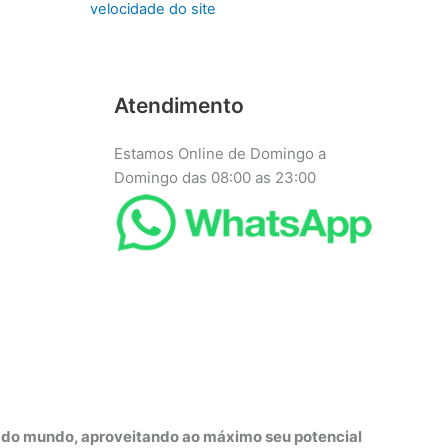
velocidade do site
Atendimento
Estamos Online de Domingo a
Domingo das 08:00 as 23:00
r do mundo, aproveitando ao máximo seu potencial