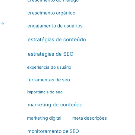
crescimento orgânico
→
engajamento de usuários
estratégias de conteúdo
estratégias de SEO
experiência do usuário
ferramentas de seo
importância do seo
marketing de conteúdo
marketing digital
meta descrições
monitoramento de SEO