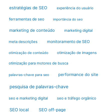
estratégias de SEO
experiência do usuário
ferramentas de seo
importância do seo
marketing de conteúdo
marketing digital
monitoramento de SEO
meta descrições
otimização de imagens
otimização de conteúdo
otimização para motores de busca
performance do site
palavras-chave para seo
pesquisa de palavras-chave
seo e marketing digital
seo e tráfego orgânico
SEO local
SEO off-page