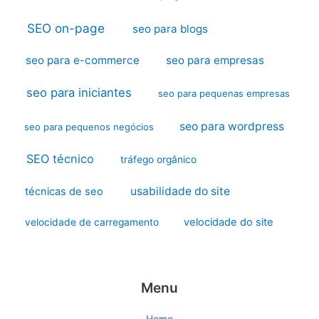
SEO on-page
seo para blogs
seo para e-commerce
seo para empresas
seo para iniciantes
seo para pequenas empresas
seo para wordpress
seo para pequenos negócios
SEO técnico
tráfego orgânico
usabilidade do site
técnicas de seo
velocidade do site
velocidade de carregamento
Menu
Home