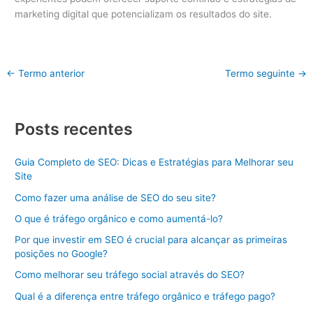
marketing digital que potencializam os resultados do site.
←
Termo anterior
Termo seguinte
→
Posts recentes
Guia Completo de SEO: Dicas e Estratégias para Melhorar seu
Site
Como fazer uma análise de SEO do seu site?
O que é tráfego orgânico e como aumentá-lo?
Por que investir em SEO é crucial para alcançar as primeiras
posições no Google?
Como melhorar seu tráfego social através do SEO?
Qual é a diferença entre tráfego orgânico e tráfego pago?