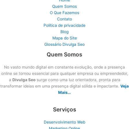
Quem Somos
O Que Fazemos
Contato
Política de privacidade
Blog
Mapa do Site
Glossário Divulga Seo
Quem Somos
No vasto mundo digital em constante evolução, onde a presença
online se tornou essencial para qualquer empresa ou empreendedor,
a
Divulga Seo
surge como uma luz orientadora, pronta para
transformar ideias em uma presença digital sólida e impactante.
Veja
Mais…
Serviços
Desenvolvimento Web
Marketing Online