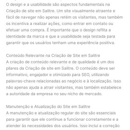
O design e a usabilidade são aspectos fundamentais na
Criação de site em Salitre. Um site visualmente atraente e
fácil de navegar não apenas retém os visitantes, mas também
os incentiva a realizar ações, como entrar em contato ou
efetuar uma compra. É importante que o design reflita a
identidade da marca e que a usabilidade seja testada para
garantir que os usuários tenham uma experiência positiva.
Conteúdo Relevante na Criação de Site em Salitre
A criação de conteúdo relevante e de qualidade é um dos
pilares da Criação de site em Salitre. O conteúdo deve ser
informativo, engajador e otimizado para SEO, utilizando
palavras-chave relacionadas ao negócio e à localização. Isso
não apenas ajuda a atrair visitantes, mas também estabelece
a autoridade da empresa no seu nicho de mercado.
Manutenção e Atualização do Site em Salitre
A manutenção e atualização regular do site são essenciais
para garantir que ele continue a funcionar corretamente e a
atender às necessidades dos usuários. Isso inclui a correção