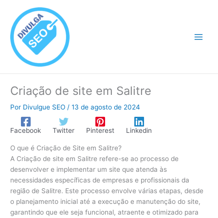
Ir
para
o
conteúdo
Criação de site em Salitre
Por
Divulgue SEO
/
13 de agosto de 2024
Facebook
Twitter
Pinterest
Linkedin
O que é Criação de Site em Salitre?
A Criação de site em Salitre refere-se ao processo de
desenvolver e implementar um site que atenda às
necessidades específicas de empresas e profissionais da
região de Salitre. Este processo envolve várias etapas, desde
o planejamento inicial até a execução e manutenção do site,
garantindo que ele seja funcional, atraente e otimizado para