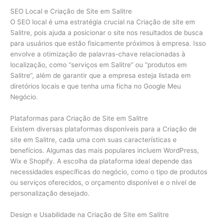
SEO Local e Criação de Site em Salitre
O SEO local é uma estratégia crucial na Criação de site em
Salitre, pois ajuda a posicionar o site nos resultados de busca
para usuários que estão fisicamente próximos à empresa. Isso
envolve a otimização de palavras-chave relacionadas à
localização, como “serviços em Salitre” ou “produtos em
Salitre”, além de garantir que a empresa esteja listada em
diretórios locais e que tenha uma ficha no Google Meu
Negócio.
Plataformas para Criação de Site em Salitre
Existem diversas plataformas disponíveis para a Criação de
site em Salitre, cada uma com suas características e
benefícios. Algumas das mais populares incluem WordPress,
Wix e Shopify. A escolha da plataforma ideal depende das
necessidades específicas do negócio, como o tipo de produtos
ou serviços oferecidos, o orçamento disponível e o nível de
personalização desejado.
Design e Usabilidade na Criação de Site em Salitre