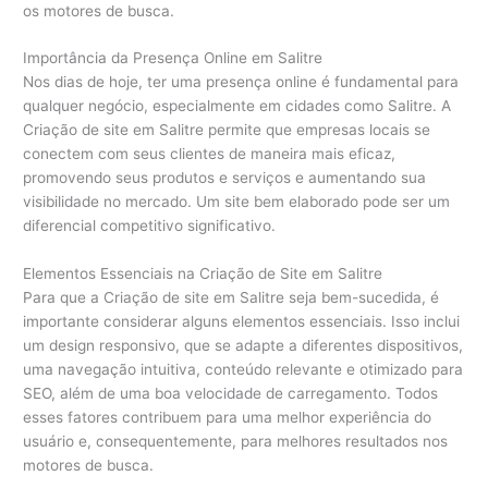
os motores de busca.
Importância da Presença Online em Salitre
Nos dias de hoje, ter uma presença online é fundamental para
qualquer negócio, especialmente em cidades como Salitre. A
Criação de site em Salitre permite que empresas locais se
conectem com seus clientes de maneira mais eficaz,
promovendo seus produtos e serviços e aumentando sua
visibilidade no mercado. Um site bem elaborado pode ser um
diferencial competitivo significativo.
Elementos Essenciais na Criação de Site em Salitre
Para que a Criação de site em Salitre seja bem-sucedida, é
importante considerar alguns elementos essenciais. Isso inclui
um design responsivo, que se adapte a diferentes dispositivos,
uma navegação intuitiva, conteúdo relevante e otimizado para
SEO, além de uma boa velocidade de carregamento. Todos
esses fatores contribuem para uma melhor experiência do
usuário e, consequentemente, para melhores resultados nos
motores de busca.