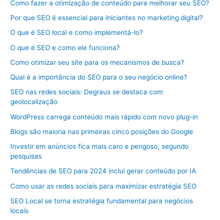
Como fazer a otimização de conteúdo para melhorar seu SEO?
Por que SEO é essencial para iniciantes no marketing digital?
O que é SEO local e como implementá-lo?
O que é SEO e como ele funciona?
Como otimizar seu site para os mecanismos de busca?
Qual é a importância do SEO para o seu negócio online?
SEO nas redes sociais: Degraus se destaca com
geolocalização
WordPress carrega conteúdo mais rápido com novo plug-in
Blogs são maioria nas primeiras cinco posições do Google
Investir em anúncios fica mais caro e perigoso, segundo
pesquisas
Tendências de SEO para 2024 inclui gerar conteúdo por IA
Como usar as redes sociais para maximizar estratégia SEO
SEO Local se torna estratégia fundamental para negócios
locais