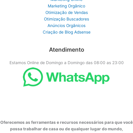
Marketing Orgânico
Otimização de Vendas
Otimização Buscadores
Anúncios Orgânicos
Criação de Blog Adsense
Atendimento
Estamos Online de Domingo a Domingo das 08:00 as 23:00
Oferecemos as ferramentas e recursos necessários para que você
possa trabalhar de casa ou de qualquer lugar do mundo,