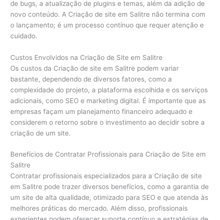
de bugs, a atualização de plugins e temas, além da adição de
novo conteúdo. A Criação de site em Salitre não termina com
o lançamento; é um processo contínuo que requer atenção e
cuidado.
Custos Envolvidos na Criação de Site em Salitre
Os custos da Criação de site em Salitre podem variar
bastante, dependendo de diversos fatores, como a
complexidade do projeto, a plataforma escolhida e os serviços
adicionais, como SEO e marketing digital. É importante que as
empresas façam um planejamento financeiro adequado e
considerem o retorno sobre o investimento ao decidir sobre a
criação de um site.
Benefícios de Contratar Profissionais para Criação de Site em
Salitre
Contratar profissionais especializados para a Criação de site
em Salitre pode trazer diversos benefícios, como a garantia de
um site de alta qualidade, otimizado para SEO e que atenda às
melhores práticas do mercado. Além disso, profissionais
experientes podem oferecer suporte contínuo e estratégias de