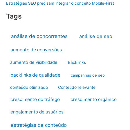
Estratégias SEO precisam integrar o conceito Mobile-First
Tags
análise de concorrentes
análise de seo
aumento de conversões
aumento de visibilidade
Backlinks
backlinks de qualidade
campanhas de seo
conteúdo otimizado
Conteúdo relevante
crescimento do tráfego
crescimento orgânico
engajamento de usuários
estratégias de conteúdo