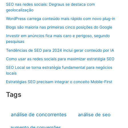
SEO nas redes sociais: Degraus se destaca com
geolocalização
WordPress carrega conteúdo mais rápido com novo plug-in
Blogs são maioria nas primeiras cinco posições do Google
Investir em anúncios fica mais caro e perigoso, segundo
pesquisas
Tendências de SEO para 2024 inclui gerar conteúdo por IA
Como usar as redes sociais para maximizar estratégia SEO
SEO Local se torna estratégia fundamental para negócios
locais
Estratégias SEO precisam integrar o conceito Mobile-First
Tags
análise de concorrentes
análise de seo
aumento de conversões