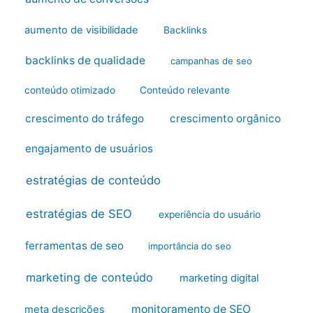
aumento de visibilidade
Backlinks
backlinks de qualidade
campanhas de seo
conteúdo otimizado
Conteúdo relevante
crescimento do tráfego
crescimento orgânico
engajamento de usuários
estratégias de conteúdo
estratégias de SEO
experiência do usuário
ferramentas de seo
importância do seo
marketing de conteúdo
marketing digital
monitoramento de SEO
meta descrições