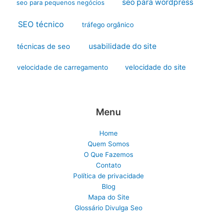
seo para wordpress
seo para pequenos negócios
SEO técnico
tráfego orgânico
usabilidade do site
técnicas de seo
velocidade do site
velocidade de carregamento
Menu
Home
Quem Somos
O Que Fazemos
Contato
Política de privacidade
Blog
Mapa do Site
Glossário Divulga Seo