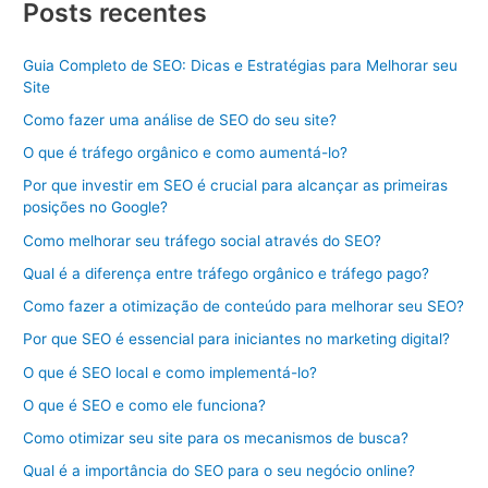
Posts recentes
Guia Completo de SEO: Dicas e Estratégias para Melhorar seu
Site
Como fazer uma análise de SEO do seu site?
O que é tráfego orgânico e como aumentá-lo?
Por que investir em SEO é crucial para alcançar as primeiras
posições no Google?
Como melhorar seu tráfego social através do SEO?
Qual é a diferença entre tráfego orgânico e tráfego pago?
Como fazer a otimização de conteúdo para melhorar seu SEO?
Por que SEO é essencial para iniciantes no marketing digital?
O que é SEO local e como implementá-lo?
O que é SEO e como ele funciona?
Como otimizar seu site para os mecanismos de busca?
Qual é a importância do SEO para o seu negócio online?