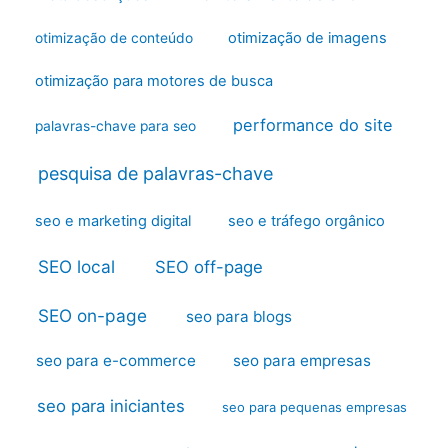
otimização de imagens
otimização de conteúdo
otimização para motores de busca
performance do site
palavras-chave para seo
pesquisa de palavras-chave
seo e marketing digital
seo e tráfego orgânico
SEO local
SEO off-page
SEO on-page
seo para blogs
seo para e-commerce
seo para empresas
seo para iniciantes
seo para pequenas empresas