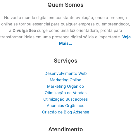
Quem Somos
No vasto mundo digital em constante evolução, onde a presença
online se tornou essencial para qualquer empresa ou empreendedor,
a
Divulga Seo
surge como uma luz orientadora, pronta para
transformar ideias em uma presença digital sólida e impactante.
Veja
Mais…
Serviços
Desenvolvimento Web
Marketing Online
Marketing Orgânico
Otimização de Vendas
Otimização Buscadores
Anúncios Orgânicos
Criação de Blog Adsense
Atendimento