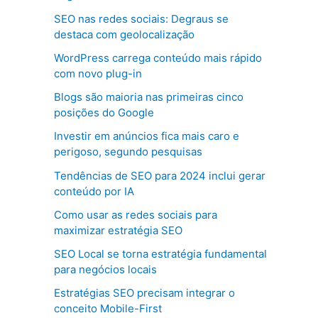
SEO nas redes sociais: Degraus se
destaca com geolocalização
WordPress carrega conteúdo mais rápido
com novo plug-in
Blogs são maioria nas primeiras cinco
posições do Google
Investir em anúncios fica mais caro e
perigoso, segundo pesquisas
Tendências de SEO para 2024 inclui gerar
conteúdo por IA
Como usar as redes sociais para
maximizar estratégia SEO
SEO Local se torna estratégia fundamental
para negócios locais
Estratégias SEO precisam integrar o
conceito Mobile-First