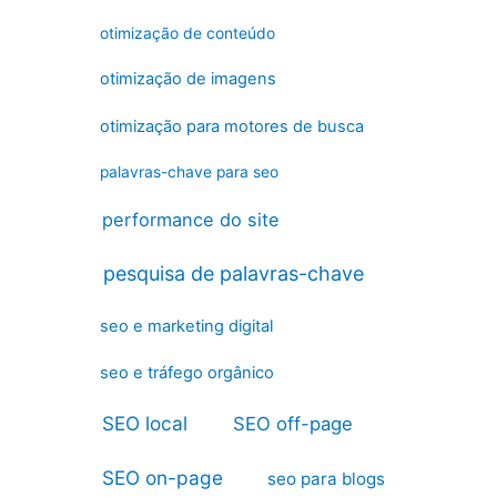
otimização de conteúdo
otimização de imagens
otimização para motores de busca
palavras-chave para seo
performance do site
pesquisa de palavras-chave
seo e marketing digital
seo e tráfego orgânico
SEO local
SEO off-page
SEO on-page
seo para blogs