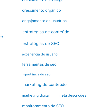
crescimento orgânico
engajamento de usuários
estratégias de conteúdo
→
estratégias de SEO
experiência do usuário
ferramentas de seo
importância do seo
marketing de conteúdo
marketing digital
meta descrições
monitoramento de SEO