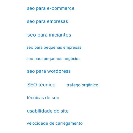
seo para e-commerce
seo para empresas
seo para iniciantes
seo para pequenas empresas
seo para pequenos negócios
seo para wordpress
SEO técnico
tráfego orgânico
técnicas de seo
usabilidade do site
velocidade de carregamento