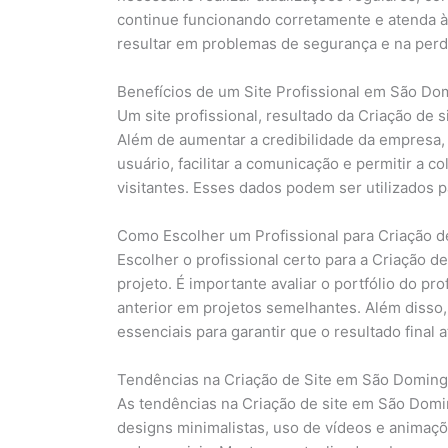
continue funcionando corretamente e atenda à
resultar em problemas de segurança e na perda
Benefícios de um Site Profissional em São Do
Um site profissional, resultado da Criação de
Além de aumentar a credibilidade da empresa,
usuário, facilitar a comunicação e permitir a 
visitantes. Esses dados podem ser utilizados 
Como Escolher um Profissional para Criação 
Escolher o profissional certo para a Criação 
projeto. É importante avaliar o portfólio do prof
anterior em projetos semelhantes. Além disso
essenciais para garantir que o resultado final 
Tendências na Criação de Site em São Domin
As tendências na Criação de site em São Domi
designs minimalistas, uso de vídeos e animaçõ