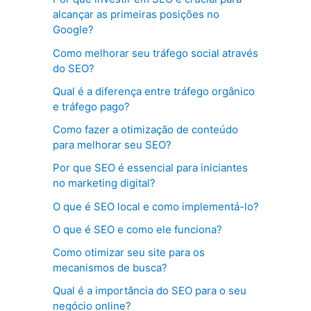
alcançar as primeiras posições no
Google?
Como melhorar seu tráfego social através
do SEO?
Qual é a diferença entre tráfego orgânico
e tráfego pago?
Como fazer a otimização de conteúdo
para melhorar seu SEO?
Por que SEO é essencial para iniciantes
no marketing digital?
O que é SEO local e como implementá-lo?
O que é SEO e como ele funciona?
Como otimizar seu site para os
mecanismos de busca?
Qual é a importância do SEO para o seu
negócio online?