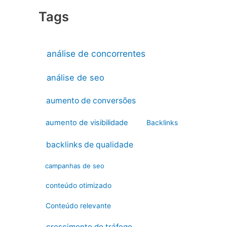
Tags
análise de concorrentes
análise de seo
aumento de conversões
aumento de visibilidade
Backlinks
backlinks de qualidade
campanhas de seo
conteúdo otimizado
Conteúdo relevante
crescimento do tráfego