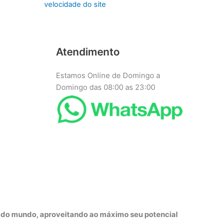
velocidade do site
Atendimento
Estamos Online de Domingo a
Domingo das 08:00 as 23:00
r do mundo, aproveitando ao máximo seu potencial