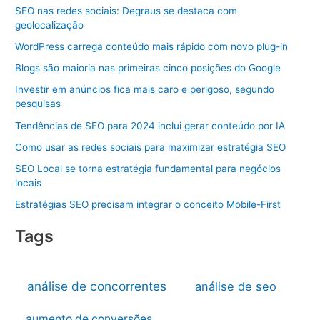
SEO nas redes sociais: Degraus se destaca com
geolocalização
WordPress carrega conteúdo mais rápido com novo plug-in
Blogs são maioria nas primeiras cinco posições do Google
Investir em anúncios fica mais caro e perigoso, segundo
pesquisas
Tendências de SEO para 2024 inclui gerar conteúdo por IA
Como usar as redes sociais para maximizar estratégia SEO
SEO Local se torna estratégia fundamental para negócios
locais
Estratégias SEO precisam integrar o conceito Mobile-First
Tags
análise de concorrentes
análise de seo
aumento de conversões