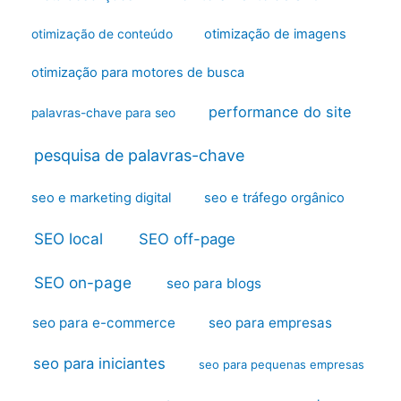
otimização de imagens
otimização de conteúdo
otimização para motores de busca
performance do site
palavras-chave para seo
pesquisa de palavras-chave
seo e marketing digital
seo e tráfego orgânico
SEO local
SEO off-page
SEO on-page
seo para blogs
seo para e-commerce
seo para empresas
seo para iniciantes
seo para pequenas empresas