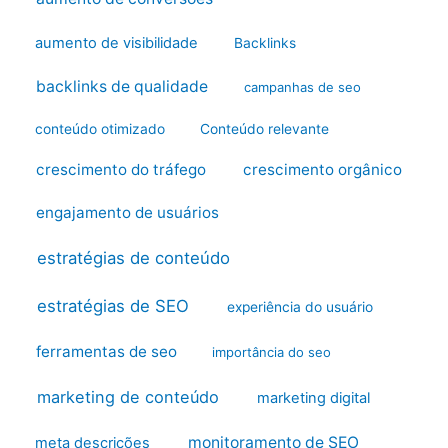
aumento de visibilidade
Backlinks
backlinks de qualidade
campanhas de seo
conteúdo otimizado
Conteúdo relevante
crescimento do tráfego
crescimento orgânico
engajamento de usuários
estratégias de conteúdo
estratégias de SEO
experiência do usuário
ferramentas de seo
importância do seo
marketing de conteúdo
marketing digital
monitoramento de SEO
meta descrições