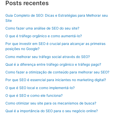
Posts recentes
Guia Completo de SEO: Dicas e Estratégias para Melhorar seu
Site
Como fazer uma análise de SEO do seu site?
O que é tráfego orgânico e como aumentá-lo?
Por que investir em SEO é crucial para alcançar as primeiras
posições no Google?
Como melhorar seu tráfego social através do SEO?
Qual é a diferença entre tráfego orgânico e tráfego pago?
Como fazer a otimização de conteúdo para melhorar seu SEO?
Por que SEO é essencial para iniciantes no marketing digital?
O que é SEO local e como implementá-lo?
O que é SEO e como ele funciona?
Como otimizar seu site para os mecanismos de busca?
Qual é a importância do SEO para o seu negócio online?