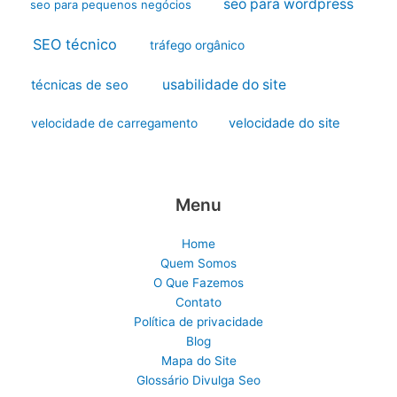
seo para wordpress
seo para pequenos negócios
SEO técnico
tráfego orgânico
usabilidade do site
técnicas de seo
velocidade do site
velocidade de carregamento
Menu
Home
Quem Somos
O Que Fazemos
Contato
Política de privacidade
Blog
Mapa do Site
Glossário Divulga Seo