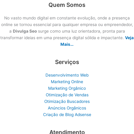
Quem Somos
No vasto mundo digital em constante evolução, onde a presença
online se tornou essencial para qualquer empresa ou empreendedor,
a
Divulga Seo
surge como uma luz orientadora, pronta para
transformar ideias em uma presença digital sólida e impactante.
Veja
Mais…
Serviços
Desenvolvimento Web
Marketing Online
Marketing Orgânico
Otimização de Vendas
Otimização Buscadores
Anúncios Orgânicos
Criação de Blog Adsense
Atendimento