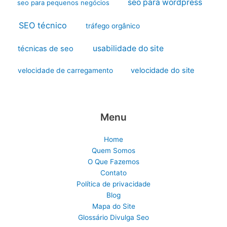
seo para wordpress
seo para pequenos negócios
SEO técnico
tráfego orgânico
usabilidade do site
técnicas de seo
velocidade do site
velocidade de carregamento
Menu
Home
Quem Somos
O Que Fazemos
Contato
Política de privacidade
Blog
Mapa do Site
Glossário Divulga Seo