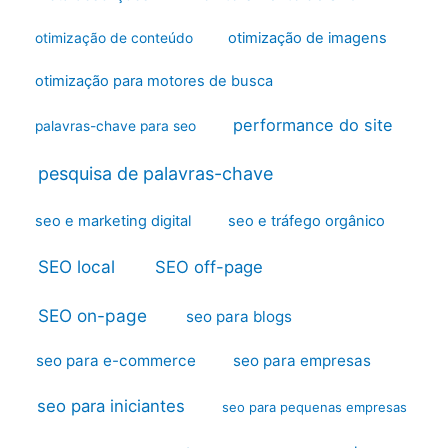
otimização de imagens
otimização de conteúdo
otimização para motores de busca
performance do site
palavras-chave para seo
pesquisa de palavras-chave
seo e marketing digital
seo e tráfego orgânico
SEO local
SEO off-page
SEO on-page
seo para blogs
seo para e-commerce
seo para empresas
seo para iniciantes
seo para pequenas empresas