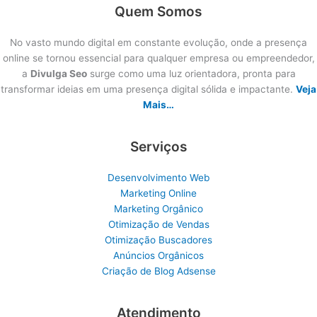
Quem Somos
No vasto mundo digital em constante evolução, onde a presença
online se tornou essencial para qualquer empresa ou empreendedor,
a
Divulga Seo
surge como uma luz orientadora, pronta para
transformar ideias em uma presença digital sólida e impactante.
Veja
Mais…
Serviços
Desenvolvimento Web
Marketing Online
Marketing Orgânico
Otimização de Vendas
Otimização Buscadores
Anúncios Orgânicos
Criação de Blog Adsense
Atendimento