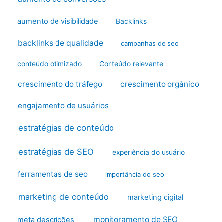
aumento de visibilidade
Backlinks
backlinks de qualidade
campanhas de seo
conteúdo otimizado
Conteúdo relevante
crescimento do tráfego
crescimento orgânico
engajamento de usuários
estratégias de conteúdo
estratégias de SEO
experiência do usuário
ferramentas de seo
importância do seo
marketing de conteúdo
marketing digital
monitoramento de SEO
meta descrições