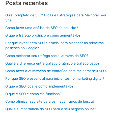
Posts recentes
Guia Completo de SEO: Dicas e Estratégias para Melhorar seu
Site
Como fazer uma análise de SEO do seu site?
O que é tráfego orgânico e como aumentá-lo?
Por que investir em SEO é crucial para alcançar as primeiras
posições no Google?
Como melhorar seu tráfego social através do SEO?
Qual é a diferença entre tráfego orgânico e tráfego pago?
Como fazer a otimização de conteúdo para melhorar seu SEO?
Por que SEO é essencial para iniciantes no marketing digital?
O que é SEO local e como implementá-lo?
O que é SEO e como ele funciona?
Como otimizar seu site para os mecanismos de busca?
Qual é a importância do SEO para o seu negócio online?