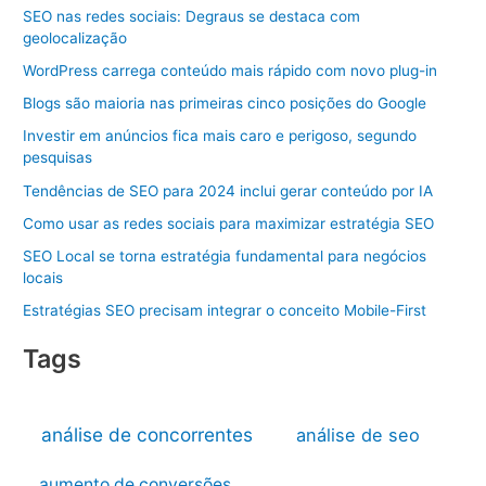
SEO nas redes sociais: Degraus se destaca com
geolocalização
WordPress carrega conteúdo mais rápido com novo plug-in
Blogs são maioria nas primeiras cinco posições do Google
Investir em anúncios fica mais caro e perigoso, segundo
pesquisas
Tendências de SEO para 2024 inclui gerar conteúdo por IA
Como usar as redes sociais para maximizar estratégia SEO
SEO Local se torna estratégia fundamental para negócios
locais
Estratégias SEO precisam integrar o conceito Mobile-First
Tags
análise de concorrentes
análise de seo
aumento de conversões