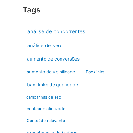
Tags
análise de concorrentes
análise de seo
aumento de conversões
aumento de visibilidade
Backlinks
backlinks de qualidade
campanhas de seo
conteúdo otimizado
Conteúdo relevante
crescimento do tráfego