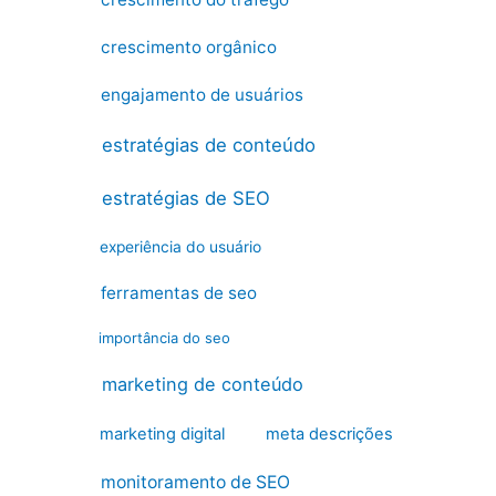
crescimento orgânico
engajamento de usuários
estratégias de conteúdo
estratégias de SEO
experiência do usuário
ferramentas de seo
importância do seo
marketing de conteúdo
marketing digital
meta descrições
monitoramento de SEO