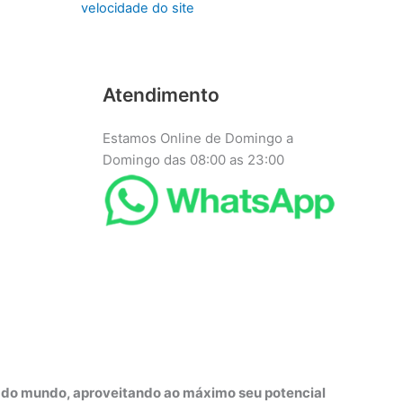
velocidade do site
Atendimento
Estamos Online de Domingo a
Domingo das 08:00 as 23:00
r do mundo, aproveitando ao máximo seu potencial