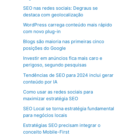
SEO nas redes sociais: Degraus se
destaca com geolocalização
WordPress carrega conteúdo mais rápido
com novo plug-in
Blogs são maioria nas primeiras cinco
posições do Google
Investir em anúncios fica mais caro e
perigoso, segundo pesquisas
Tendências de SEO para 2024 inclui gerar
conteúdo por IA
Como usar as redes sociais para
maximizar estratégia SEO
SEO Local se torna estratégia fundamental
para negócios locais
Estratégias SEO precisam integrar o
conceito Mobile-First