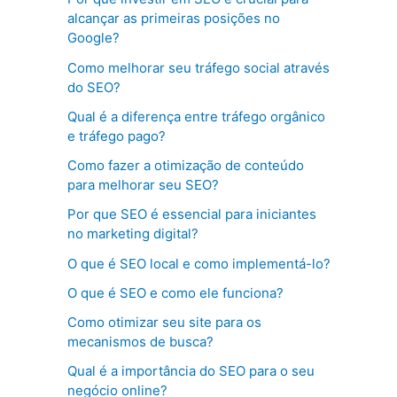
alcançar as primeiras posições no
Google?
Como melhorar seu tráfego social através
do SEO?
Qual é a diferença entre tráfego orgânico
e tráfego pago?
Como fazer a otimização de conteúdo
para melhorar seu SEO?
Por que SEO é essencial para iniciantes
no marketing digital?
O que é SEO local e como implementá-lo?
O que é SEO e como ele funciona?
Como otimizar seu site para os
mecanismos de busca?
Qual é a importância do SEO para o seu
negócio online?