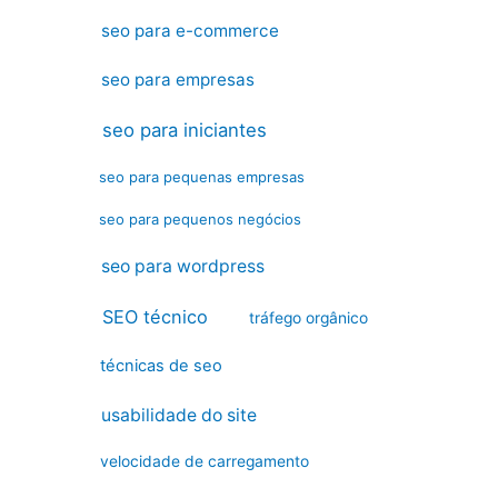
seo para e-commerce
seo para empresas
seo para iniciantes
seo para pequenas empresas
seo para pequenos negócios
seo para wordpress
SEO técnico
tráfego orgânico
técnicas de seo
usabilidade do site
velocidade de carregamento