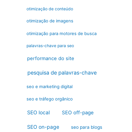
otimização de conteúdo
otimização de imagens
otimização para motores de busca
palavras-chave para seo
performance do site
pesquisa de palavras-chave
seo e marketing digital
seo e tráfego orgânico
SEO local
SEO off-page
SEO on-page
seo para blogs